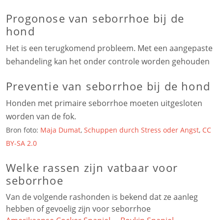
Progonose van seborrhoe bij de
hond
Het is een terugkomend probleem. Met een aangepaste
behandeling kan het onder controle worden gehouden
Preventie van seborrhoe bij de hond
Honden met primaire seborrhoe moeten uitgesloten
worden van de fok.
Bron foto:
Maja Dumat
,
Schuppen durch Stress oder Angst
,
CC
BY-SA 2.0
Welke rassen zijn vatbaar voor
seborrhoe
Van de volgende rashonden is bekend dat ze aanleg
hebben of gevoelig zijn voor seborrhoe