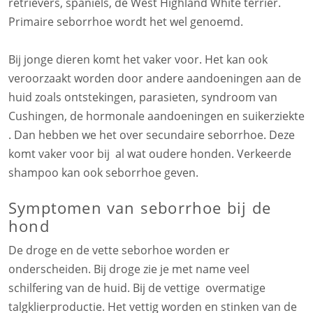
retrievers, spaniëls, de West Highland White terrier.
Primaire seborrhoe wordt het wel genoemd.
Bij jonge dieren komt het vaker voor. Het kan ook
veroorzaakt worden door andere aandoeningen aan de
huid zoals ontstekingen, parasieten, syndroom van
Cushingen, de hormonale aandoeningen en suikerziekte
. Dan hebben we het over secundaire seborrhoe. Deze
komt vaker voor bij al wat oudere honden. Verkeerde
shampoo kan ook seborrhoe geven.
Symptomen van seborrhoe bij de
hond
De droge en de vette seborhoe worden er
onderscheiden. Bij droge zie je met name veel
schilfering van de huid. Bij de vettige overmatige
talgklierproductie. Het vettig worden en stinken van de