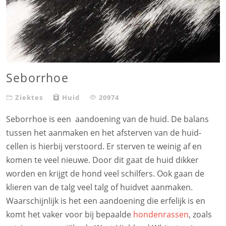
Seborrhoe
Ziektes
Huid
20974
Seborrhoe is een aandoening van de huid. De balans
tussen het aanmaken en het afsterven van de huid-
cellen is hierbij verstoord. Er sterven te weinig af en
komen te veel nieuwe. Door dit gaat de huid dikker
worden en krijgt de hond veel schilfers. Ook gaan de
klieren van de talg veel talg of huidvet aanmaken.
Waarschijnlijk is het een aandoening die erfelijk is en
komt het vaker voor bij bepaalde
hondenrassen
, zoals