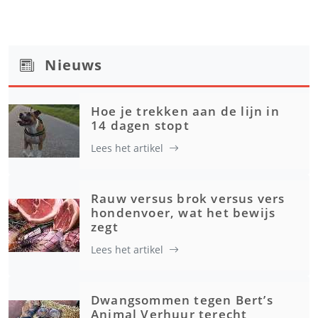
Nieuws
Hoe je trekken aan de lijn in
14 dagen stopt
Lees het artikel
Rauw versus brok versus vers
hondenvoer, wat het bewijs
zegt
Lees het artikel
Dwangsommen tegen Bert’s
Animal Verhuur terecht