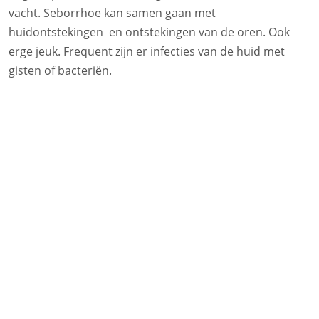
vacht. Seborrhoe kan samen gaan met
huidontstekingen en ontstekingen van de oren. Ook
erge jeuk. Frequent zijn er infecties van de huid met
gisten of bacteriën.