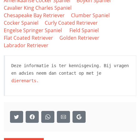
Amerikaanse Cocker Spaniel
Boykin Spaniel
Cavalier King Charles Spaniel
Chesapeake Bay Retriever
Clumber Spaniel
Cocker Spaniel
Curly Coated Retriever
Engelse Springer Spaniel
Field Spaniel
Flat Coated Retriever
Golden Retriever
Labrador Retriever
Deze informatie is ter kennisgeving. Bij vragen
en advies neem dan contact op met je
dierenarts.