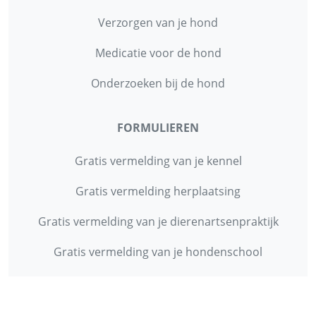
Verzorgen van je hond
Medicatie voor de hond
Onderzoeken bij de hond
FORMULIEREN
Gratis vermelding van je kennel
Gratis vermelding herplaatsing
Gratis vermelding van je dierenartsenpraktijk
Gratis vermelding van je hondenschool
INFORMATIE