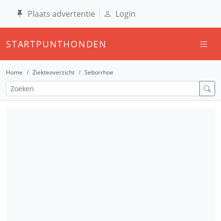
Plaats advertentie
Login
STARTPUNTHONDEN
Home
Ziekteoverzicht
Seborrhoe