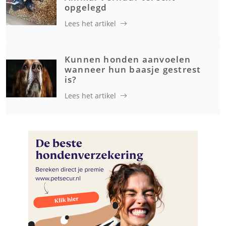
opgelegd
Lees het artikel
Kunnen honden aanvoelen
wanneer hun baasje gestrest
is?
Lees het artikel