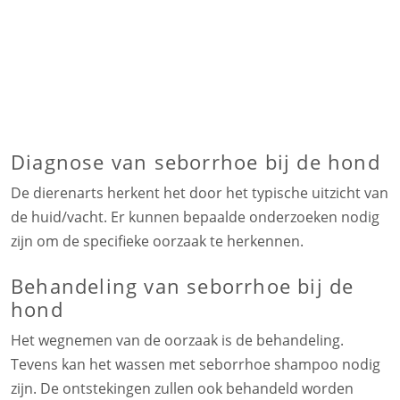
Diagnose van seborrhoe bij de hond
De dierenarts herkent het door het typische uitzicht van
de huid/vacht. Er kunnen bepaalde onderzoeken nodig
zijn om de specifieke oorzaak te herkennen.
Behandeling van seborrhoe bij de
hond
Het wegnemen van de oorzaak is de behandeling.
Tevens kan het wassen met seborrhoe shampoo nodig
zijn. De ontstekingen zullen ook behandeld worden