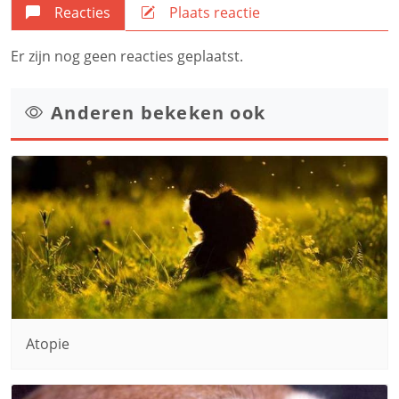
Reacties
Plaats reactie
Er zijn nog geen reacties geplaatst.
Anderen bekeken ook
Atopie