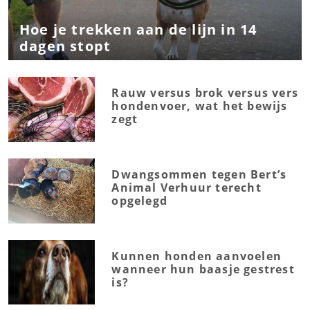
Hoe je trekken aan de lijn in 14
dagen stopt
Rauw versus brok versus vers
hondenvoer, wat het bewijs
zegt
Dwangsommen tegen Bert’s
Animal Verhuur terecht
opgelegd
Kunnen honden aanvoelen
wanneer hun baasje gestrest
is?