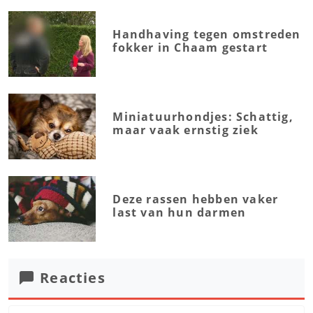
Handhaving tegen omstreden
fokker in Chaam gestart
Miniatuurhondjes: Schattig,
maar vaak ernstig ziek
Deze rassen hebben vaker
last van hun darmen
Reacties