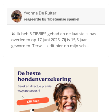
Yvonne De Ruiter
reageerde bij
Tibetaanse spaniël
Ik heb 3 TIBBIES gehad en de laatste is pas
overleden op 17 juni 2025. Zij is 15,5 jaar
geworden. Terwijl ik dit hier op mijn sch...