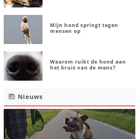
Mijn hond springt tegen
mensen op
Waarom ruikt de hond aan
het kruis van de mens?
Nieuws