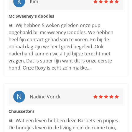
K
Kim
Mc Sweeney's doodles
Wij hebben 5 weken geleden onze pup
opgehaald bij mcSweeney Doodles. We hebben
heel fijn contact gehad van te voren. En bij de
ophaal dag zijn we heel goed begeleid. Ook
naderhand kunnen we altijd bij ze terecht met
vragen. Dat is super fijn want dit is onze eerste
hond. Onze Roxy is echt zo’n makke...
N
Nadine Vonck
Chaussette's
Wat een leven hebben deze Barbets en pupjes.
De hondjes leven in de living en in de ruime tuin,