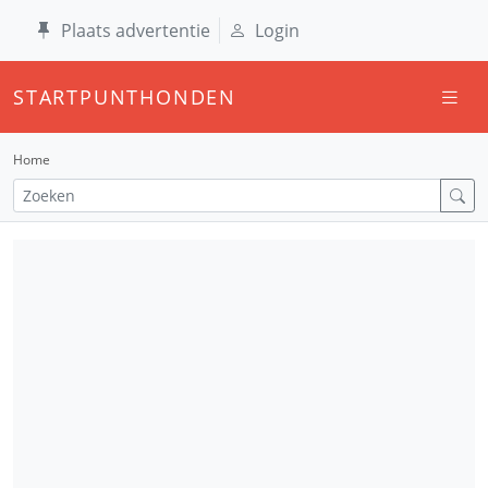
Plaats advertentie
Login
STARTPUNTHONDEN
Home