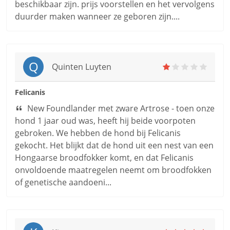
beschikbaar zijn. prijs voorstellen en het vervolgens
duurder maken wanneer ze geboren zijn....
Q
Quinten Luyten
Felicanis
New Foundlander met zware Artrose - toen onze
hond 1 jaar oud was, heeft hij beide voorpoten
gebroken. We hebben de hond bij Felicanis
gekocht. Het blijkt dat de hond uit een nest van een
Hongaarse broodfokker komt, en dat Felicanis
onvoldoende maatregelen neemt om broodfokken
of genetische aandoeni...