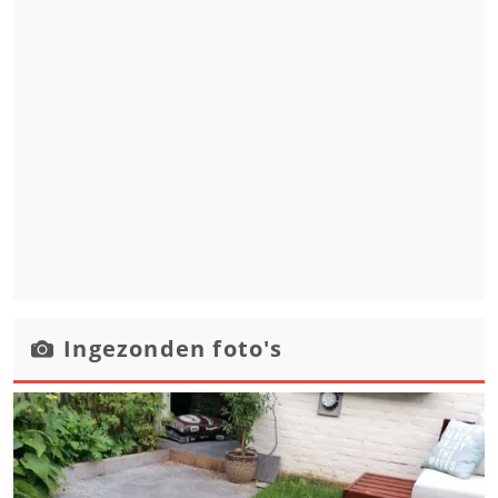
Ingezonden foto's