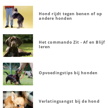
Hond rijdt tegen benen of op
andere honden
Het commando Zit - Af en Blijf
leren
Opvoedingstips bij honden
Verlatingsangst bij de hond