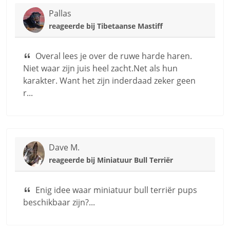
Pallas
reageerde bij
Tibetaanse Mastiff
Overal lees je over de ruwe harde haren.
Niet waar zijn juis heel zacht.Net als hun
karakter. Want het zijn inderdaad zeker geen
r...
Dave M.
reageerde bij
Miniatuur Bull Terriër
Enig idee waar miniatuur bull terriër pups
beschikbaar zijn?...