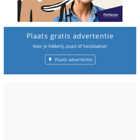
Plaats gratis advertentie
Voor je fokkerij, pups of herplaatser
Plaats advertentie