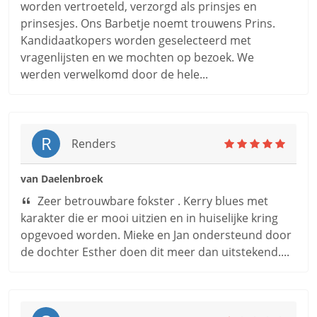
worden vertroeteld, verzorgd als prinsjes en
prinsesjes. Ons Barbetje noemt trouwens Prins.
Kandidaatkopers worden geselecteerd met
vragenlijsten en we mochten op bezoek. We
werden verwelkomd door de hele...
R
Renders
van Daelenbroek
Zeer betrouwbare fokster . Kerry blues met
karakter die er mooi uitzien en in huiselijke kring
opgevoed worden. Mieke en Jan ondersteund door
de dochter Esther doen dit meer dan uitstekend....