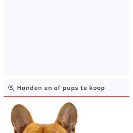
Honden en of pups te koop