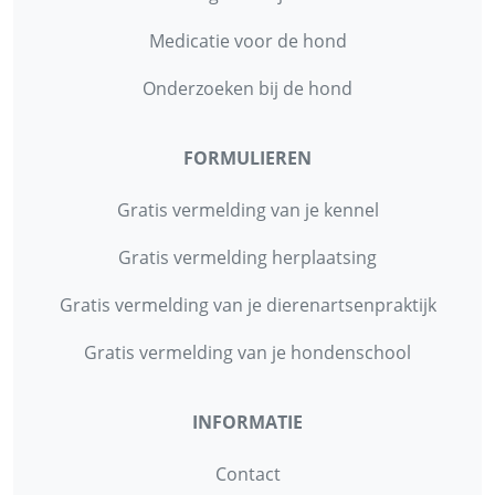
Medicatie voor de hond
Onderzoeken bij de hond
FORMULIEREN
Gratis vermelding van je kennel
Gratis vermelding herplaatsing
Gratis vermelding van je dierenartsenpraktijk
Gratis vermelding van je hondenschool
INFORMATIE
Contact