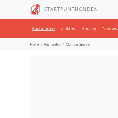
STARTPUNTHONDEN
Rashonden
Ziektes
Gedrag
Nieuws
Home
Rashonden
Clumber Spaniel