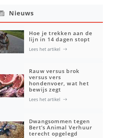
Nieuws
Hoe je trekken aan de
lijn in 14 dagen stopt
Lees het artikel
Rauw versus brok
versus vers
hondenvoer, wat het
bewijs zegt
Lees het artikel
Dwangsommen tegen
Bert’s Animal Verhuur
terecht opgelegd