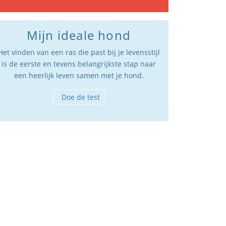
Mijn ideale hond
Het vinden van een ras die past bij je levensstijl
is de eerste en tevens belangrijkste stap naar
een heerlijk leven samen met je hond.
Doe de test