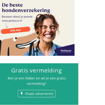
Gratis vermelding
Ben je een fokker en wil je een gratis
vermelding?
Plaats advertentie