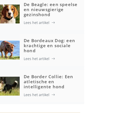
De Beagle: een speelse
en nieuwsgierige
gezinshond
Lees het artikel
Gezondheid
De Bordeaux Dog: een
krachtige en sociale
hond
Lees het artikel
De Border Collie: Een
atletische en
intelligente hond
Lees het artikel