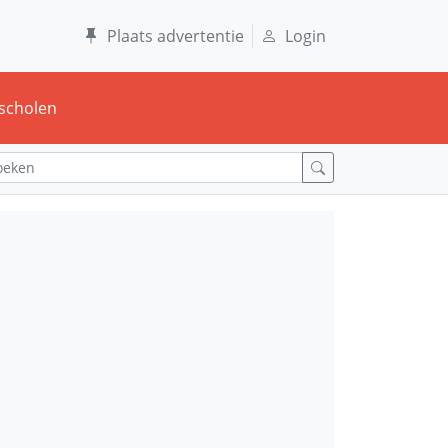
Plaats advertentie
Login
scholen