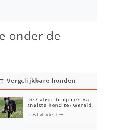
e onder de
Vergelijkbare honden
De Galgo: de op één na
snelste hond ter wereld
Lees het artikel