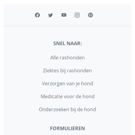
SNEL NAAR:
Alle rashonden
Ziektes bij rashonden
Verzorgen van je hond
Medicatie voor de hond
Onderzoeken bij de hond
FORMULIEREN