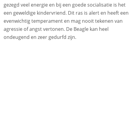
gezegd veel energie en bij een goede socialisatie is het
een geweldige kindervriend. Dit ras is alert en heeft een
evenwichtig temperament en mag nooit tekenen van
agressie of angst vertonen. De Beagle kan heel
ondeugend en zeer gedurfd zijn.