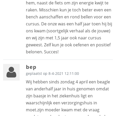
hem, naast de fiets om zijn energie kwijt te
raken. Misschien kun je toch beter even een
bench aanschaffen en rond bellen voor een
cursus. De onze was een half jaar toen hij bij
ons kwam (soortgelijk verhaal als de jouwe)
en wij zijn met 1,5 jaar ook naar cursus
geweest. Zelf kun je ook oefenen en positief
belonen. Succes!
bep
geplaatst op 8-4-2021 12:11:00
Wij hebben sinds zondag 4 april een beagle
van anderhalf jaar in huis genomen omdat
zijn baasje in het ziekenhuis ligt en
waarschijnlijk een verzorgingshuis in
moet.zijn moeder kwam met de vraag