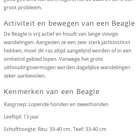
groot probleem.
Activiteit en bewegen van een Beagle
De Beagle is vrij actief en houdt van lange stevige
wandelingen. Aangezien ze een zeer sterk jachtinstinct
hebben, moet dit ras altijd aangelijnd worden of in een
omheind gebied lopen. Vanwege het grote
uithoudingsvermogen worden dagelijkse wandelingen
zeker aanbevolen.
Kenmerken
van een Beagle
Rasgroep:
Lopende honden en zweethonden
Leeftijd:
13 jaar
Schofthoogte:
Reu: 33-40 cm. Teef: 33-40 cm