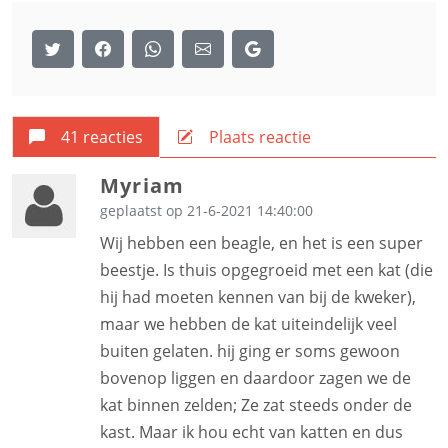
41 reacties
Plaats reactie
Myriam
geplaatst op 21-6-2021 14:40:00
Wij hebben een beagle, en het is een super
beestje. Is thuis opgegroeid met een kat (die
hij had moeten kennen van bij de kweker),
maar we hebben de kat uiteindelijk veel
buiten gelaten. hij ging er soms gewoon
bovenop liggen en daardoor zagen we de
kat binnen zelden; Ze zat steeds onder de
kast. Maar ik hou echt van katten en dus