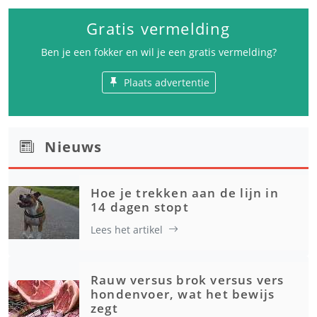
Gratis vermelding
Ben je een fokker en wil je een gratis vermelding?
Plaats advertentie
Nieuws
Hoe je trekken aan de lijn in
14 dagen stopt
Lees het artikel
Rauw versus brok versus vers
hondenvoer, wat het bewijs
zegt