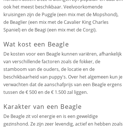
ook het meest beschikbaar. Veelvoorkomende
kruisingen zijn de Puggle (een mix met de Mopshond),
de Beaglier (een mix met de Cavalier King Charles
Spaniel) en de Beagi (een mix met de Corgi).
Wat kost een Beagle
De kosten voor een Beagle kunnen variëren, afhankelijk
van verschillende factoren zoals de fokker, de
stamboom van de ouders, de locatie en de
beschikbaarheid van puppy's. Over het algemeen kun je
verwachten dat de aanschafprijs van een Beagle ergens
tussen de € 500 en de € 1.500 zal liggen.
Karakter van een Beagle
De Beagle zit vol energie en is een geweldige
gezinshond. Ze zijn zeer levendig, actief en hebben zoals