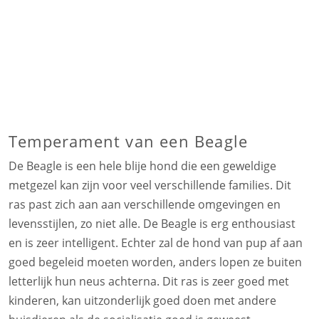
Temperament van een Beagle
De Beagle is een hele blije hond die een geweldige
metgezel kan zijn voor veel verschillende families. Dit
ras past zich aan aan verschillende omgevingen en
levensstijlen, zo niet alle. De Beagle is erg enthousiast
en is zeer intelligent. Echter zal de hond van pup af aan
goed begeleid moeten worden, anders lopen ze buiten
letterlijk hun neus achterna. Dit ras is zeer goed met
kinderen, kan uitzonderlijk goed doen met andere