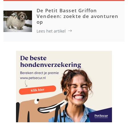
De Petit Basset Griffon
Vendeen: zoekte de avonturen
op
Lees het artikel