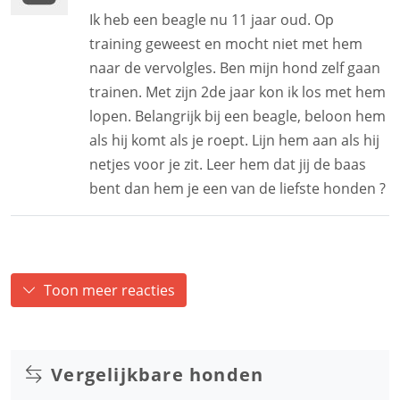
Ik heb een beagle nu 11 jaar oud. Op
training geweest en mocht niet met hem
naar de vervolgles. Ben mijn hond zelf gaan
trainen. Met zijn 2de jaar kon ik los met hem
lopen. Belangrijk bij een beagle, beloon hem
als hij komt als je roept. Lijn hem aan als hij
netjes voor je zit. Leer hem dat jij de baas
bent dan hem je een van de liefste honden ?
Toon meer reacties
Vergelijkbare honden