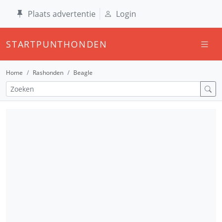
Plaats advertentie
Login
STARTPUNTHONDEN
Home
Rashonden
Beagle