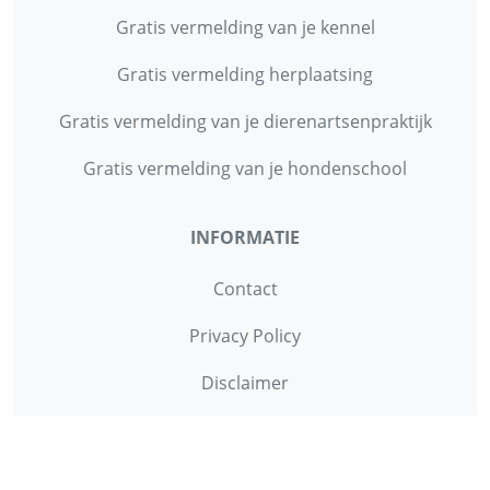
Gratis vermelding van je kennel
Gratis vermelding herplaatsing
Gratis vermelding van je dierenartsenpraktijk
Gratis vermelding van je hondenschool
INFORMATIE
Contact
Privacy Policy
Disclaimer
Over ons