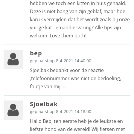
hebben we toch een kitten in huis gehaald.
Deze is niet bang van zijn geblaf, maar hoe
kan ik vermijden dat het wordt zoals bij onze
vorige kat. Iemand ervaring? Alle tips zijn
welkom. Love them both!
bep
geplaatst op 8-4-2021 14:40:00
Sjoelbak bedankt voor de reactie
,telefoonnummer was niet de bedoeling,
foutje van mij .....
Sjoelbak
geplaatst op 8-4-2021 14:18:00
Hallo Beb, ten eerste heb je de leukste en
liefste hond van de wereld! Wij fietsen met