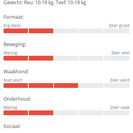
Gewicht:
Reu: 10-18 kg. Teef: 10-18 kg
Formaat:
Erg klein
Zeer groot
Beweging:
Weinig
Zeer veel
Waakhond:
Niet alert
Zeer alert
Onderhoud:
Weinig
Zeer vaak
Sociaal: