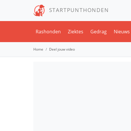
STARTPUNTHONDEN
Rashonden
Ziektes
Gedrag
Nieuws
Home
Deel jouw video