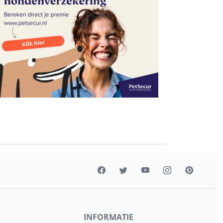
INFORMATIE