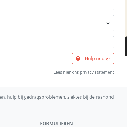
Hulp nodig?
Lees hier ons privacy statement
n, hulp bij gedragsproblemen, ziektes bij de rashond
FORMULIEREN