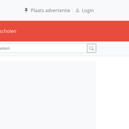
Plaats advertentie
Login
scholen