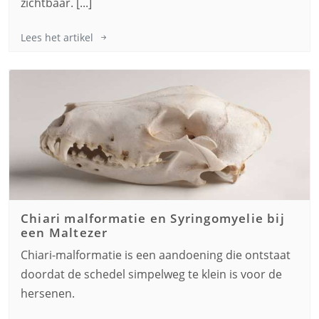
zichtbaar. [...]
Lees het artikel
Chiari malformatie en Syringomyelie bij
een
Maltezer
Chiari-malformatie is een aandoening die ontstaat
doordat de schedel simpelweg te klein is voor de
hersenen.