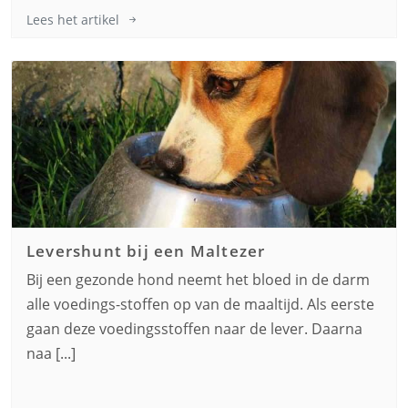
Lees het artikel
Levershunt bij een
Maltezer
Bij een gezonde hond neemt het bloed in de darm
alle voedings-stoffen op van de maaltijd. Als eerste
gaan deze voedingsstoffen naar de lever. Daarna
naa [...]