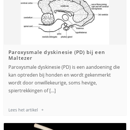
Paroxysmale dyskinesie (PD) bij een
Maltezer
Paroxysmale dyskinesie (PD) is een aandoening die
kan optreden bij honden en wordt gekenmerkt
wordt door onwillekeurige, soms hevige,
spiertrekkingen of [...]
Lees het artikel