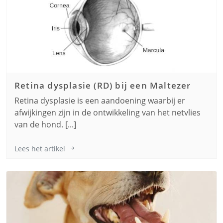
Retina dysplasie (RD) bij een
Maltezer
Retina dysplasie is een aandoening waarbij er
afwijkingen zijn in de ontwikkeling van het netvlies
van de hond. [...]
Lees het artikel