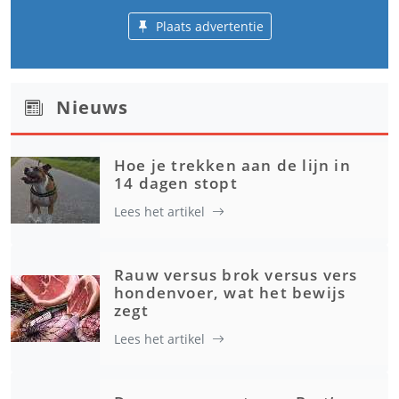
Plaats advertentie
Nieuws
Hoe je trekken aan de lijn in
14 dagen stopt
Lees het artikel
Rauw versus brok versus vers
hondenvoer, wat het bewijs
zegt
Lees het artikel