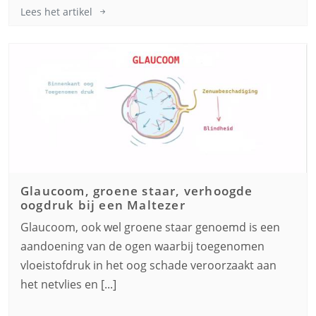
Lees het artikel
Glaucoom, groene staar, verhoogde
oogdruk bij een
Maltezer
Glaucoom, ook wel groene staar genoemd is een
aandoening van de ogen waarbij toegenomen
vloeistofdruk in het oog schade veroorzaakt aan
het netvlies en [...]