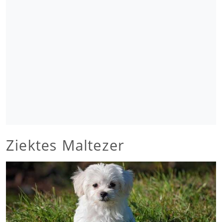
Ziektes Maltezer