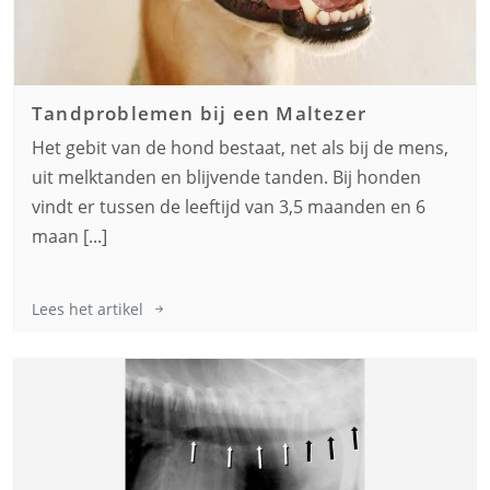
Tandproblemen bij een
Maltezer
Het gebit van de hond bestaat, net als bij de mens,
uit melktanden en blijvende tanden. Bij honden
vindt er tussen de leeftijd van 3,5 maanden en 6
maan [...]
Lees het artikel