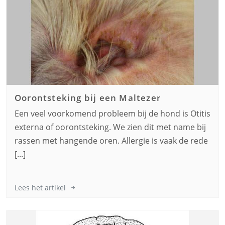
Oorontsteking bij een
Maltezer
Een veel voorkomend probleem bij de hond is Otitis
externa of oorontsteking. We zien dit met name bij
rassen met hangende oren. Allergie is vaak de rede
[...]
Lees het artikel