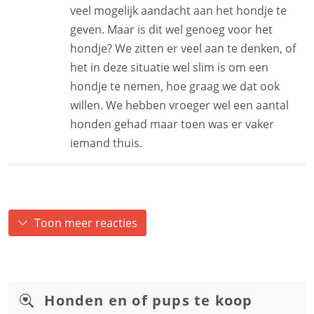
veel mogelijk aandacht aan het hondje te
geven. Maar is dit wel genoeg voor het
hondje? We zitten er veel aan te denken, of
het in deze situatie wel slim is om een
hondje te nemen, hoe graag we dat ook
willen. We hebben vroeger wel een aantal
honden gehad maar toen was er vaker
iemand thuis.
Toon meer reacties
Honden en of pups te koop