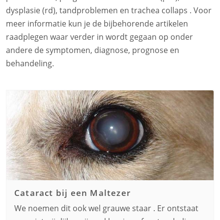
dysplasie (rd), tandproblemen en trachea collaps . Voor
meer informatie kun je de bijbehorende artikelen
raadplegen waar verder in wordt gegaan op onder
andere de symptomen, diagnose, prognose en
behandeling.
Cataract bij een
Maltezer
We noemen dit ook wel grauwe staar . Er ontstaat