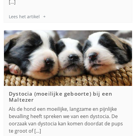
[...]
Lees het artikel
Dystocia (moeilijke geboorte) bij een
Maltezer
Als de hond een moeilijke, langzame en pijnlijke
bevalling heeft spreken we van een dystocia. De
oorzaak van dystocia kan komen doordat de pups
te groot of [...]