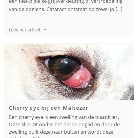
een niet-pijnlijke grijsverkleuring of vertroebeling
van de ooglens. Cataract ontstaat op zowel jo [...]
Lees het artikel
Cherry eye bij een
Maltezer
Een cherry eye is een zwelling van de traanklier.
Deze klier zit onder het derde ooglid en door de
zwelling puilt deze naar buiten en wordt deze