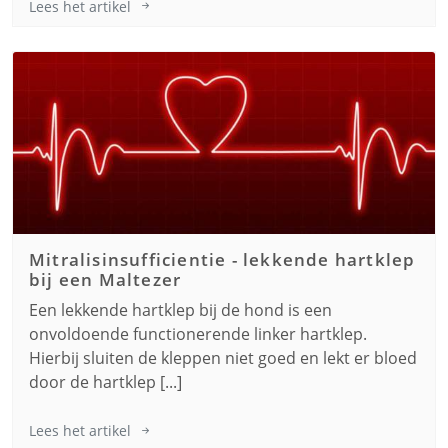
Lees het artikel
Mitralisinsufficientie - lekkende hartklep
bij een
Maltezer
Een lekkende hartklep bij de hond is een
onvoldoende functionerende linker hartklep.
Hierbij sluiten de kleppen niet goed en lekt er bloed
door de hartklep [...]
Lees het artikel