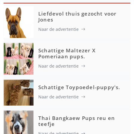
Liefdevol thuis gezocht voor
Jones
Naar de advertentie
Schattige Maltezer X
Pomeriaan pups.
Naar de advertentie
Schattige Toypoedel-puppy's.
Naar de advertentie
Thai Bangkaew Pups reu en
teefje
Naar de advertentie