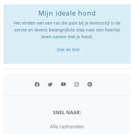
Mijn ideale hond
Het vinden van een ras die past bij je levensstijl is de
eerste en tevens belangrijkste stap naar een heerlijk
leven samen met je hond.
Doe de test
SNEL NAAR:
Alle rashonden