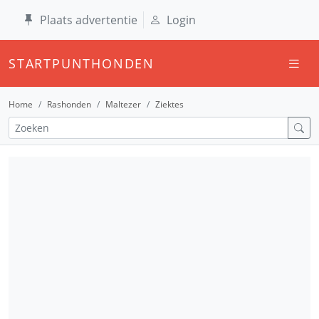
Plaats advertentie
Login
STARTPUNTHONDEN
Home
Rashonden
Maltezer
Ziektes