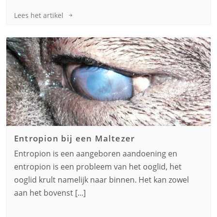
Lees het artikel
Entropion bij een
Maltezer
Entropion is een aangeboren aandoening en
entropion is een probleem van het ooglid, het
ooglid krult namelijk naar binnen. Het kan zowel
aan het bovenst [...]