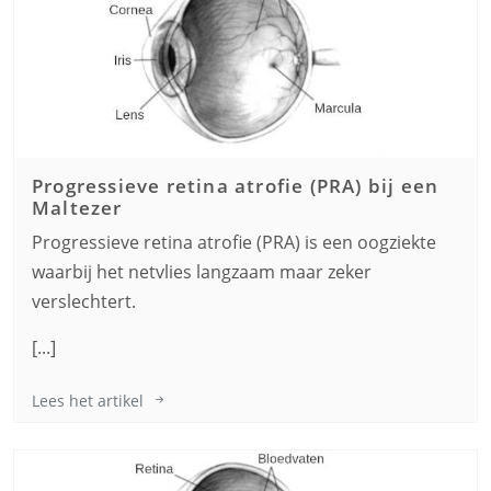
Progressieve retina atrofie (PRA) bij een
Maltezer
Progressieve retina atrofie (PRA) is een oogziekte
waarbij het netvlies langzaam maar zeker
verslechtert.
[...]
Lees het artikel