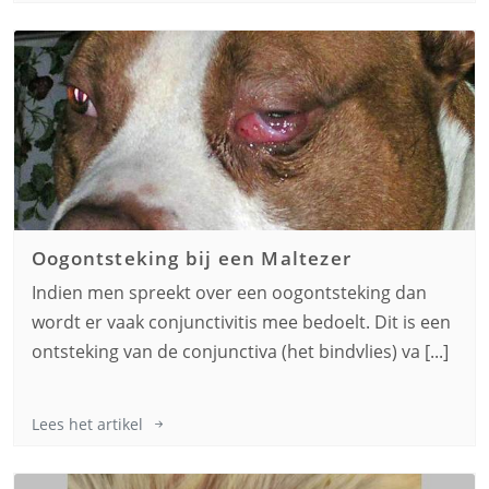
Oogontsteking bij een
Maltezer
Indien men spreekt over een oogontsteking dan
wordt er vaak conjunctivitis mee bedoelt. Dit is een
ontsteking van de conjunctiva (het bindvlies) va [...]
Lees het artikel