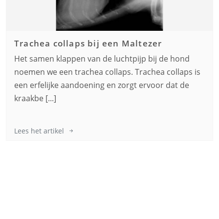
Trachea collaps bij een
Maltezer
Het samen klappen van de luchtpijp bij de hond
noemen we een trachea collaps. Trachea collaps is
een erfelijke aandoening en zorgt ervoor dat de
kraakbe [...]
Lees het artikel