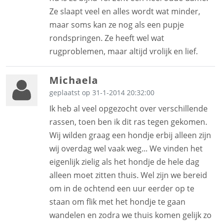
Ze slaapt veel en alles wordt wat minder,
maar soms kan ze nog als een pupje
rondspringen. Ze heeft wel wat
rugproblemen, maar altijd vrolijk en lief.
Michaela
geplaatst op 31-1-2014 20:32:00
Ik heb al veel opgezocht over verschillende
rassen, toen ben ik dit ras tegen gekomen.
Wij wilden graag een hondje erbij alleen zijn
wij overdag wel vaak weg... We vinden het
eigenlijk zielig als het hondje de hele dag
alleen moet zitten thuis. Wel zijn we bereid
om in de ochtend een uur eerder op te
staan om flik met het hondje te gaan
wandelen en zodra we thuis komen gelijk zo