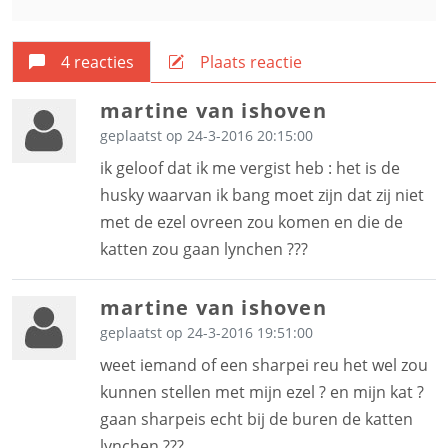
4 reacties
Plaats reactie
martine van ishoven
geplaatst op 24-3-2016 20:15:00
ik geloof dat ik me vergist heb : het is de
husky waarvan ik bang moet zijn dat zij niet
met de ezel ovreen zou komen en die de
katten zou gaan lynchen ???
martine van ishoven
geplaatst op 24-3-2016 19:51:00
weet iemand of een sharpei reu het wel zou
kunnen stellen met mijn ezel ? en mijn kat ?
gaan sharpeis echt bij de buren de katten
lynchen ???