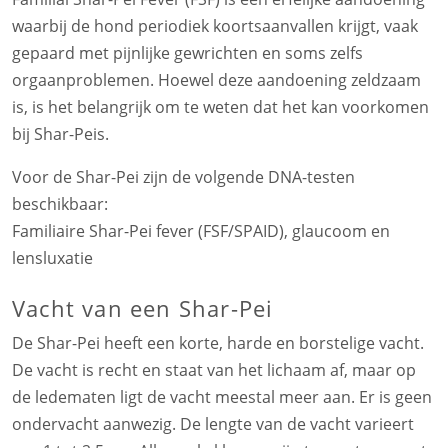
waarbij de hond periodiek koortsaanvallen krijgt, vaak
gepaard met pijnlijke gewrichten en soms zelfs
orgaanproblemen. Hoewel deze aandoening zeldzaam
is, is het belangrijk om te weten dat het kan voorkomen
bij Shar-Peis.
Voor de Shar-Pei zijn de volgende DNA-testen
beschikbaar:
Familiaire Shar-Pei fever (FSF/SPAID), glaucoom en
lensluxatie
Vacht van een Shar-Pei
De Shar-Pei heeft een korte, harde en borstelige vacht.
De vacht is recht en staat van het lichaam af, maar op
de ledematen ligt de vacht meestal meer aan. Er is geen
ondervacht aanwezig. De lengte van de vacht varieert