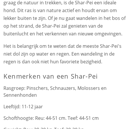
graag de natuur in trekken, is de Shar-Pei een ideale
hond. Dit ras is van nature actief en houdt ervan om
lekker buiten te zijn. Of je nu gaat wandelen in het bos of
op het strand, de Shar-Pei zal genieten van de
buitenlucht en het verkennen van nieuwe omgevingen.
Het is belangrijk om te weten dat de meeste Shar-Pei's
niet dol zijn op water en regen. Een wandeling in de
regen is dan ook niet hun favoriete bezigheid.
Kenmerken
van een Shar-Pei
Rasgroep:
Pinschers, Schnauzers, Molossers en
Sennenhonden
Leeftijd:
11-12 jaar
Schofthoogte:
Reu: 44-51 cm. Teef: 44-51 cm