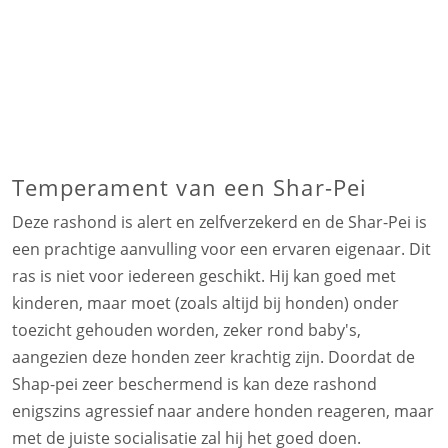
Temperament van een Shar-Pei
Deze rashond is alert en zelfverzekerd en de Shar-Pei is
een prachtige aanvulling voor een ervaren eigenaar. Dit
ras is niet voor iedereen geschikt. Hij kan goed met
kinderen, maar moet (zoals altijd bij honden) onder
toezicht gehouden worden, zeker rond baby's,
aangezien deze honden zeer krachtig zijn. Doordat de
Shap-pei zeer beschermend is kan deze rashond
enigszins agressief naar andere honden reageren, maar
met de juiste socialisatie zal hij het goed doen.