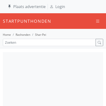
Plaats advertentie
Login
STARTPUNTHONDEN
Home
Rashonden
Shar-Pei