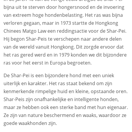
bijna uit te sterven door hongersnood en de invoering
van extreem hoge hondenbelasting. Het ras was bijna
verloren gegaan, maar in 1973 startte de Hongkong
Chinees Matgo Law een reddingsactie voor de Shar-Pei.
Hij begon Shar-Peis te verschepen naar andere delen
van de wereld vanuit Hongkong. Dit zorgde ervoor dat
het ras gered werd en in 1979 konden we dit bijzondere
ras voor het eerst in Europa begroeten.
De Shar-Pei is een bijzondere hond met een uniek
uiterlijk en karakter. Het ras staat bekend om zijn
kenmerkende rimpelige huid en kleine, opstaande oren.
Shar-Peis zijn onafhankelijke en intelligente honden,
maar ze hebben ook een sterke band met hun eigenaar.
Ze zijn van nature beschermend en waaks, waardoor ze
goede waakhonden zijn.