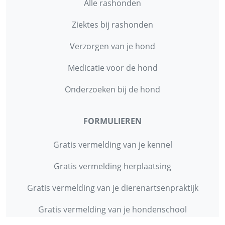
Alle rashonden
Ziektes bij rashonden
Verzorgen van je hond
Medicatie voor de hond
Onderzoeken bij de hond
FORMULIEREN
Gratis vermelding van je kennel
Gratis vermelding herplaatsing
Gratis vermelding van je dierenartsenpraktijk
Gratis vermelding van je hondenschool