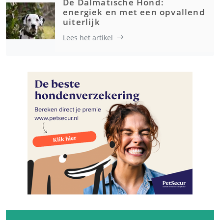
De Dalmatische Hond:
energiek en met een opvallend
uiterlijk
Lees het artikel