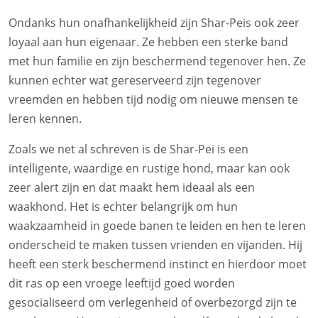
Ondanks hun onafhankelijkheid zijn Shar-Peis ook zeer
loyaal aan hun eigenaar. Ze hebben een sterke band
met hun familie en zijn beschermend tegenover hen. Ze
kunnen echter wat gereserveerd zijn tegenover
vreemden en hebben tijd nodig om nieuwe mensen te
leren kennen.
Zoals we net al schreven is de Shar-Pei is een
intelligente, waardige en rustige hond, maar kan ook
zeer alert zijn en dat maakt hem ideaal als een
waakhond. Het is echter belangrijk om hun
waakzaamheid in goede banen te leiden en hen te leren
onderscheid te maken tussen vrienden en vijanden. Hij
heeft een sterk beschermend instinct en hierdoor moet
dit ras op een vroege leeftijd goed worden
gesocialiseerd om verlegenheid of overbezorgd zijn te