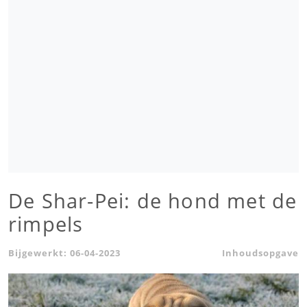
De Shar-Pei: de hond met de
rimpels
Bijgewerkt:
06-04-2023
Inhoudsopgave