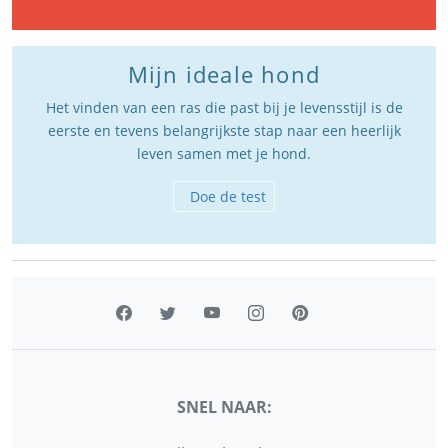
Mijn ideale hond
Het vinden van een ras die past bij je levensstijl is de
eerste en tevens belangrijkste stap naar een heerlijk
leven samen met je hond.
Doe de test
SNEL NAAR: