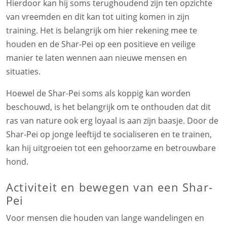
Hierdoor kan hij soms terughoudend zijn ten opzichte
van vreemden en dit kan tot uiting komen in zijn
training. Het is belangrijk om hier rekening mee te
houden en de Shar-Pei op een positieve en veilige
manier te laten wennen aan nieuwe mensen en
situaties.
Hoewel de Shar-Pei soms als koppig kan worden
beschouwd, is het belangrijk om te onthouden dat dit
ras van nature ook erg loyaal is aan zijn baasje. Door de
Shar-Pei op jonge leeftijd te socialiseren en te trainen,
kan hij uitgroeien tot een gehoorzame en betrouwbare
hond.
Activiteit en bewegen van een Shar-
Pei
Voor mensen die houden van lange wandelingen en