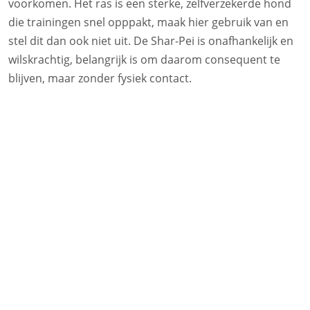
voorkomen. Het ras is een sterke, zelfverzekerde hond
die trainingen snel opppakt, maak hier gebruik van en
stel dit dan ook niet uit. De Shar-Pei is onafhankelijk en
wilskrachtig, belangrijk is om daarom consequent te
blijven, maar zonder fysiek contact.