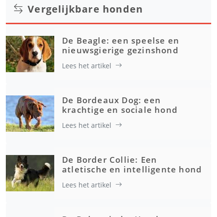
Vergelijkbare honden
De Beagle: een speelse en
nieuwsgierige gezinshond
Lees het artikel
De Bordeaux Dog: een
krachtige en sociale hond
Lees het artikel
De Border Collie: Een
atletische en intelligente hond
Lees het artikel