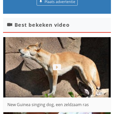
Plaats advertentie
Best bekeken video
New Guinea singing dog, een zeldzaam ras