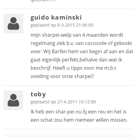
guido kaminski
geplaatst op 8-3-2015 21:06:00
mijn sharpei-welp van 4.maanden wordt
regelmatig ziek b.v. van cocosolie of gekookt
voer. Wij Barfen hem van begin af aan en dat
gaat eigenlijk perfekt,behalve dan wat ik
beschrijf. Heeft u tipps voor me m,b.t
voeding voor onze sharpei?
toby
geplaatst op 27-4-2011 10:12:00
Ik heb een shar-pei nu 6j een reu en het is
een schat zou hem niemeer willen missen.