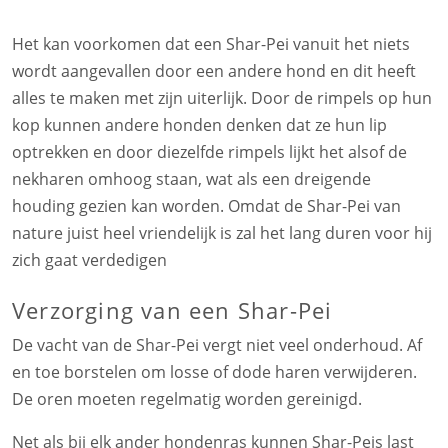
Het kan voorkomen dat een Shar-Pei vanuit het niets
wordt aangevallen door een andere hond en dit heeft
alles te maken met zijn uiterlijk. Door de rimpels op hun
kop kunnen andere honden denken dat ze hun lip
optrekken en door diezelfde rimpels lijkt het alsof de
nekharen omhoog staan, wat als een dreigende
houding gezien kan worden. Omdat de Shar-Pei van
nature juist heel vriendelijk is zal het lang duren voor hij
zich gaat verdedigen
Verzorging van een Shar-Pei
De vacht van de Shar-Pei vergt niet veel onderhoud. Af
en toe borstelen om losse of dode haren verwijderen.
De oren moeten regelmatig worden gereinigd.
Net als bij elk ander hondenras kunnen Shar-Peis last