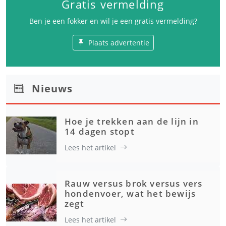
Gratis vermelding
Ben je een fokker en wil je een gratis vermelding?
Plaats advertentie
Nieuws
Hoe je trekken aan de lijn in
14 dagen stopt
Lees het artikel
Rauw versus brok versus vers
hondenvoer, wat het bewijs
zegt
Lees het artikel