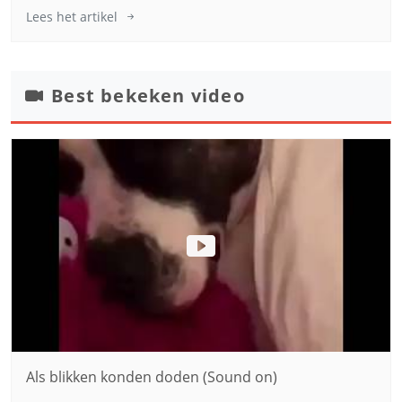
Lees het artikel
Best bekeken video
Als blikken konden doden (Sound on)