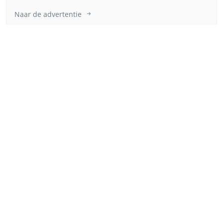
Naar de advertentie