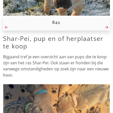
Ras
Shar-Pei, pup en of herplaatser
te koop
Bijgaand tref je een overzicht aan van pups die te koop
zijn van het ras Shar-Pei. Ook staan er honden bij die
vanwege omstandigheden op zoek zijn naar een nieuwe
baas.