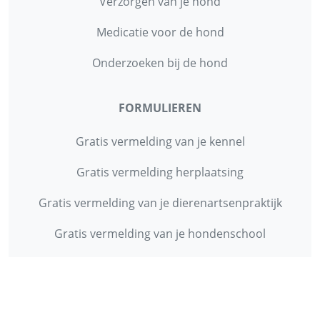
Verzorgen van je hond
Medicatie voor de hond
Onderzoeken bij de hond
FORMULIEREN
Gratis vermelding van je kennel
Gratis vermelding herplaatsing
Gratis vermelding van je dierenartsenpraktijk
Gratis vermelding van je hondenschool
INFORMATIE
Contact