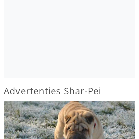
Advertenties Shar-Pei