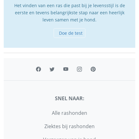
Het vinden van een ras die past bij je levensstijl is de
eerste en tevens belangrijkste stap naar een heerlijk
leven samen met je hond.
Doe de test
SNEL NAAR:
Alle rashonden
Ziektes bij rashonden