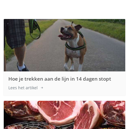
Hoe je trekken aan de lijn in 14 dagen stopt
Lees het artikel