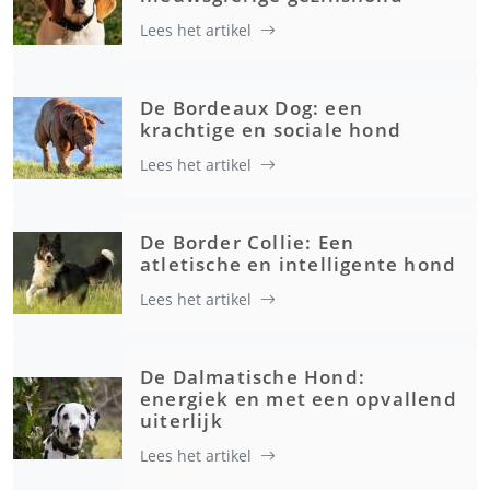
Lees het artikel
De Bordeaux Dog: een
krachtige en sociale hond
Lees het artikel
De Border Collie: Een
atletische en intelligente hond
Lees het artikel
De Dalmatische Hond:
energiek en met een opvallend
uiterlijk
Lees het artikel