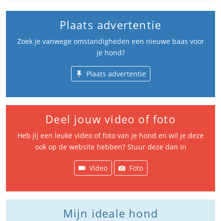
Plaats advertentie
Zoek je vanwege omstandigheden een nieuwe baas voor
je hond?
Plaats advertentie
Deel jouw video of foto
Heb jij een leuke video of foto van je hond en wil je deze
ook op de website hebben? Stuur deze dan in
Video
Foto
Mijn ideale hond