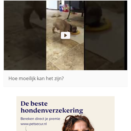
Hoe moeilijk kan het zijn?