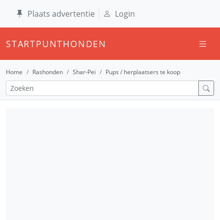
Plaats advertentie
Login
STARTPUNTHONDEN
Home
Rashonden
Shar-Pei
Pups / herplaatsers te koop