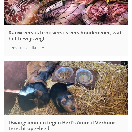
Rauw versus brok versus vers hondenvoer, wat
het bewijs zegt
Lees het artikel
Dwangsommen tegen Bert’s Animal Verhuur
terecht opgelegd