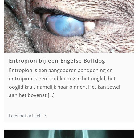
Entropion bij een
Engelse Bulldog
Entropion is een aangeboren aandoening en
entropion is een probleem van het ooglid, het
ooglid krult namelijk naar binnen. Het kan zowel
aan het bovenst [...]
Lees het artikel