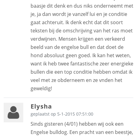
baasje dit denk en dus niks onderneemt met
je, ja dan wordt je vanzelf lui en je conditie
gaat achteruit. Ik denk echt dat dit soort
teksten bij de omschrijving van het ras moet
verdwijnen. Mensen krijgen een verkeerd
beeld van de engelse bull en dat doet de
hond absoluut geen goed. Ik kan het weten,
want ik heb twee fantastische zeer energieke
bullen die een top conditie hebben omdat ik
veel met ze obderneem en ze vnden het
geweldig!
Elysha
geplaatst op 5-1-2015 07:51:00
Sinds gisteren (4/01) hebben wij ook een
Engelse bulldog. Een pracht van een beestje,