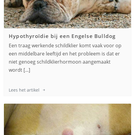
Hypothyroïdie bij een
Engelse Bulldog
Een traag werkende schildklier komt vaak voor op
een middelbare leeftijd en het probleem is dat er
niet genoeg schildklierhormoon aangemaakt
wordt [...]
Lees het artikel