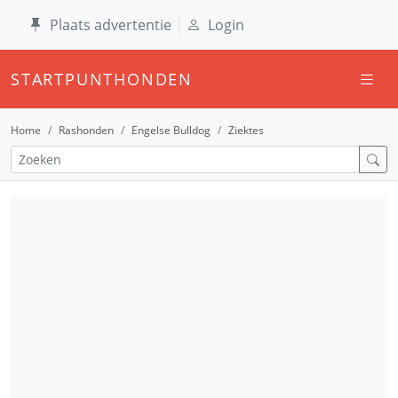
Plaats advertentie
Login
STARTPUNTHONDEN
Home
Rashonden
Engelse Bulldog
Ziektes