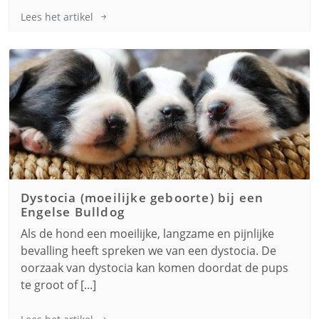
Lees het artikel
Dystocia (moeilijke geboorte) bij een
Engelse Bulldog
Als de hond een moeilijke, langzame en pijnlijke
bevalling heeft spreken we van een dystocia. De
oorzaak van dystocia kan komen doordat de pups
te groot of [...]