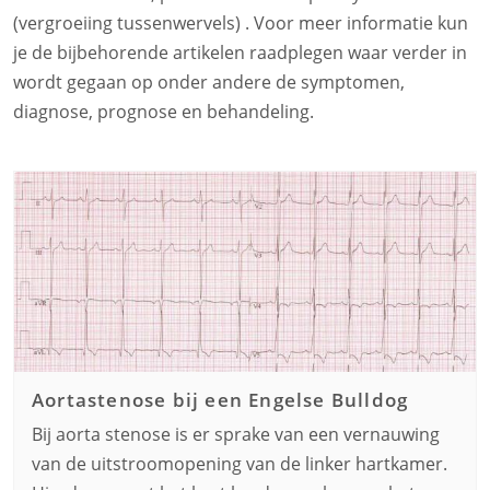
(vergroeiing tussenwervels) . Voor meer informatie kun
je de bijbehorende artikelen raadplegen waar verder in
wordt gegaan op onder andere de symptomen,
diagnose, prognose en behandeling.
Aortastenose bij een
Engelse Bulldog
Bij aorta stenose is er sprake van een vernauwing
van de uitstroomopening van de linker hartkamer.