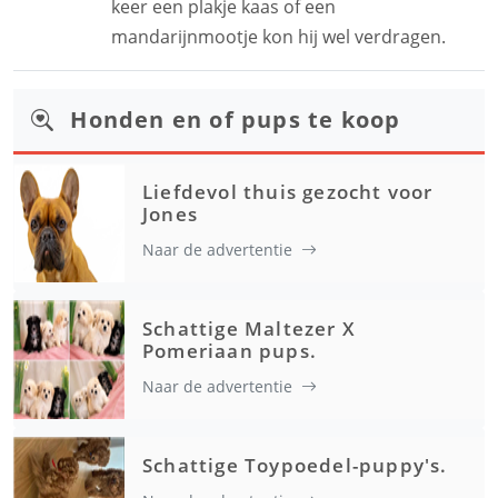
keer een plakje kaas of een
mandarijnmootje kon hij wel verdragen.
Honden en of pups te koop
Liefdevol thuis gezocht voor
Jones
Naar de advertentie
Schattige Maltezer X
Pomeriaan pups.
Naar de advertentie
Schattige Toypoedel-puppy's.