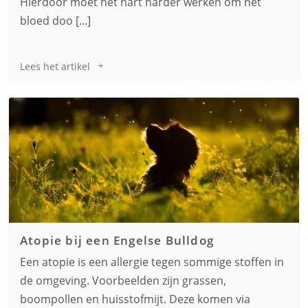
Hierdoor moet het hart harder werken om het
bloed doo [...]
Lees het artikel
Atopie bij een
Engelse Bulldog
Een atopie is een allergie tegen sommige stoffen in
de omgeving. Voorbeelden zijn grassen,
boompollen en huisstofmijt. Deze komen via