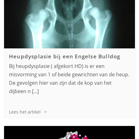
Heupdysplasie bij een
Engelse Bulldog
Bij heupdysplasie ( afgekort HD) is er een
misvorming van 1 of beide gewrichten van de heup.
De gevolgen hier van zijn dat de kop van het
dijbeen n [...]
Lees het artikel