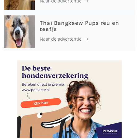
Naar de advertentie
Thai Bangkaew Pups reu en
teefje
Naar de advertentie