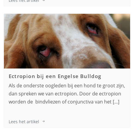
Lees het artikel
Ectropion bij een
Engelse Bulldog
Als de onderste oogleden bij een hond te groot zijn,
dan spreken we van ectropion. Door de ectropion
worden de bindvliezen of conjunctiva van het [...]
Lees het artikel