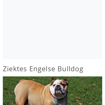
Ziektes Engelse Bulldog