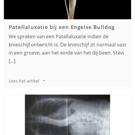
Patellaluxatie bij een
Engelse Bulldog
We spreken van een Patellaluxatie indien de
knieschijf ontwricht is. De knieschijf zit normaal vast
in een groeve, aan het einde van het dij-been. Stevi
[...]
Lees het artikel