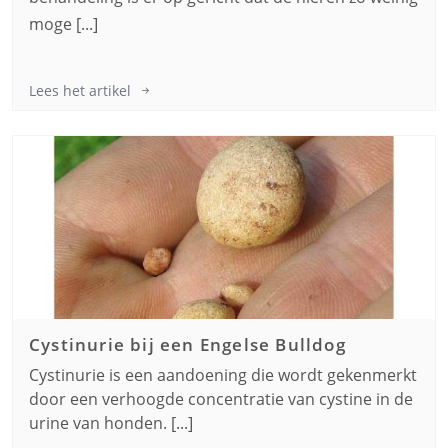
moge [...]
Lees het artikel
Cystinurie bij een
Engelse Bulldog
Cystinurie is een aandoening die wordt gekenmerkt
door een verhoogde concentratie van cystine in de
urine van honden. [...]