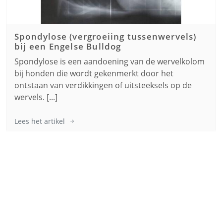
Spondylose (vergroeiing tussenwervels)
bij een
Engelse Bulldog
Spondylose is een aandoening van de wervelkolom
bij honden die wordt gekenmerkt door het
ontstaan van verdikkingen of uitsteeksels op de
wervels. [...]
Lees het artikel