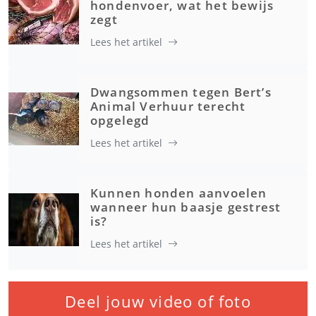
hondenvoer, wat het bewijs
zegt
Lees het artikel
Dwangsommen tegen Bert’s
Animal Verhuur terecht
opgelegd
Lees het artikel
Kunnen honden aanvoelen
wanneer hun baasje gestrest
is?
Lees het artikel
Deel jouw video of foto