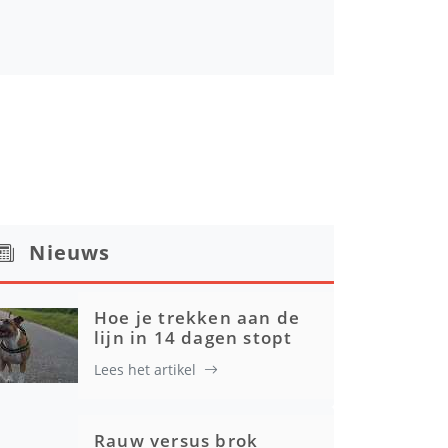
Nieuws
Hoe je trekken aan de
lijn in 14 dagen stopt
Lees het artikel
Rauw versus brok