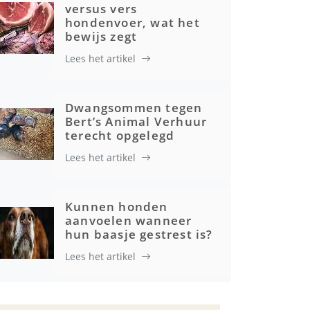
versus vers
hondenvoer, wat het
bewijs zegt
Lees het artikel
Dwangsommen tegen
Bert’s Animal Verhuur
terecht opgelegd
Lees het artikel
Kunnen honden
aanvoelen wanneer
hun baasje gestrest is?
Lees het artikel