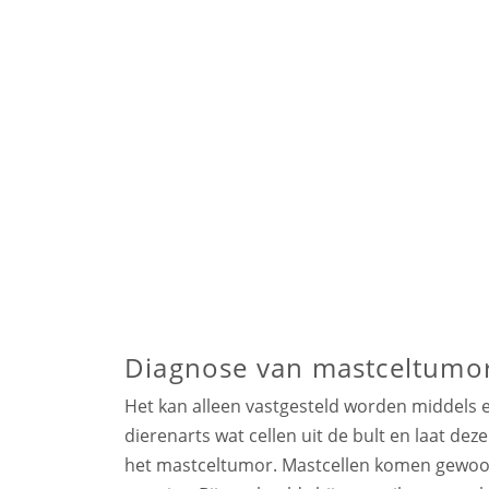
Diagnose van mastceltumor
Het kan alleen vastgesteld worden middels e
dierenarts wat cellen uit de bult en laat deze
het mastceltumor. Mastcellen komen gewoon 