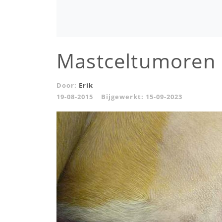
Mastceltumoren 
Door:
Erik
19-08-2015
Bijgewerkt:
15-09-2023