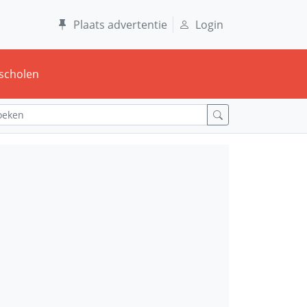
Plaats advertentie
Login
scholen