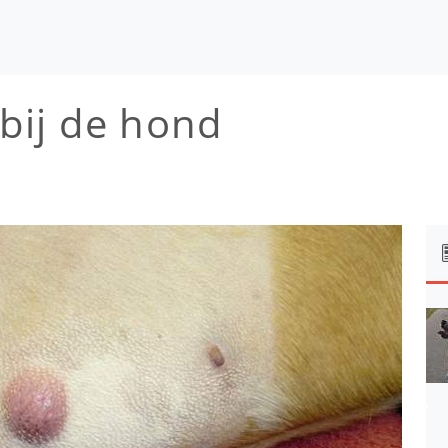
bij de hond