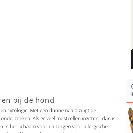
en bij de hond
en cytologie. Met een dunne naald zuigt de
 onderzoeken. Als er veel mastcellen inzitten , dan is
in het lichaam voor en zorgen voor allergische