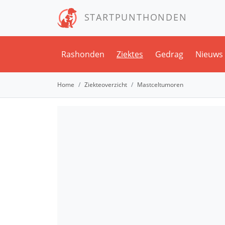
STARTPUNTHONDEN
Rashonden
Ziektes
Gedrag
Nieuws
Home
Ziekteoverzicht
Mastceltumoren