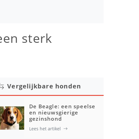
een sterk
Vergelijkbare honden
De Beagle: een speelse
en nieuwsgierige
gezinshond
Lees het artikel