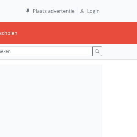
Plaats advertentie
Login
scholen