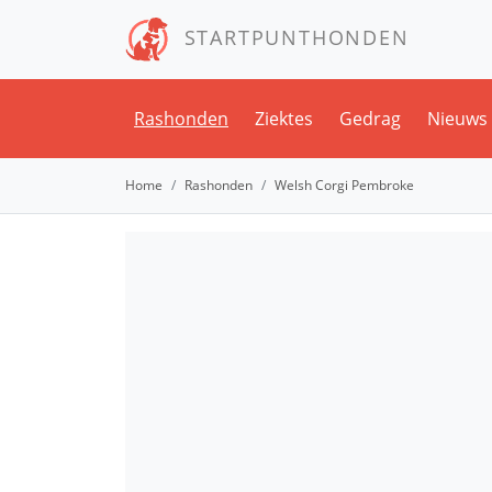
STARTPUNTHONDEN
Rashonden
Ziektes
Gedrag
Nieuws
Home
Rashonden
Welsh Corgi Pembroke