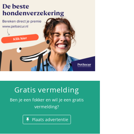
Gratis vermelding
Ben je een fokker en wil je een gratis
vermelding?
Plaats advertentie