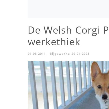
De Welsh Corgi P
werkethiek
01-03-2011
Bijgewerkt:
29-04-2023