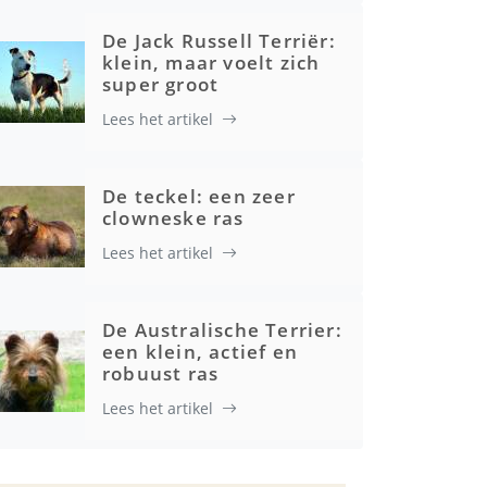
De Jack Russell Terriër:
klein, maar voelt zich
super groot
Lees het artikel
Gezondheid
De teckel: een zeer
clowneske ras
Lees het artikel
De Australische Terrier:
een klein, actief en
robuust ras
Lees het artikel