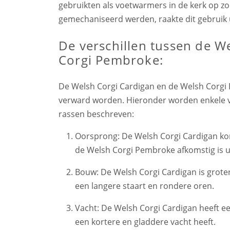
gebruikten als voetwarmers in de kerk op 
gemechaniseerd werden, raakte dit gebruik ui
De verschillen tussen de W
Corgi Pembroke:
De Welsh Corgi Cardigan en de Welsh Corgi 
verward worden. Hieronder worden enkele va
rassen beschreven:
Oorsprong: De Welsh Corgi Cardigan komt
de Welsh Corgi Pembroke afkomstig is u
Bouw: De Welsh Corgi Cardigan is grote
een langere staart en rondere oren.
Vacht: De Welsh Corgi Cardigan heeft e
een kortere en gladdere vacht heeft.