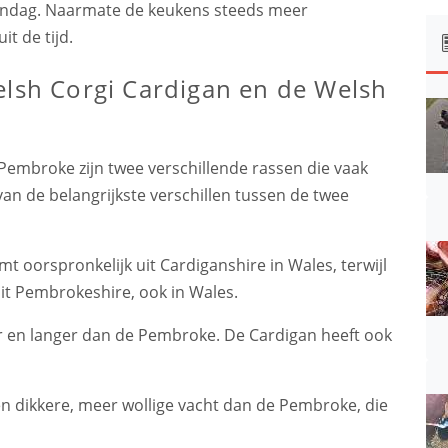
zondag. Naarmate de keukens steeds meer
t de tijd.
elsh Corgi Cardigan en de Welsh
Pembroke zijn twee verschillende rassen die vaak
n de belangrijkste verschillen tussen de twee
 oorspronkelijk uit Cardiganshire in Wales, terwijl
it Pembrokeshire, ook in Wales.
r en langer dan de Pembroke. De Cardigan heeft ook
en dikkere, meer wollige vacht dan de Pembroke, die