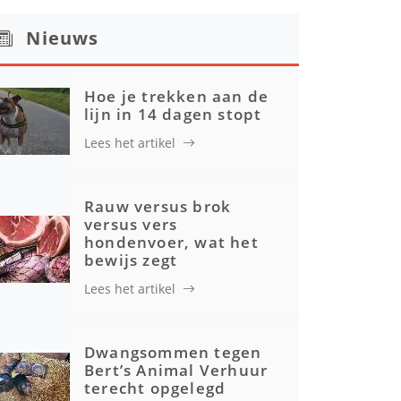
Nieuws
Hoe je trekken aan de
lijn in 14 dagen stopt
Lees het artikel
Rauw versus brok
versus vers
hondenvoer, wat het
bewijs zegt
Lees het artikel
Dwangsommen tegen
Bert’s Animal Verhuur
terecht opgelegd