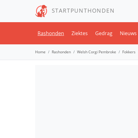
STARTPUNTHONDEN
Rashonden
Ziektes
Gedrag
Nieuws
Home
Rashonden
Welsh Corgi Pembroke
Fokkers