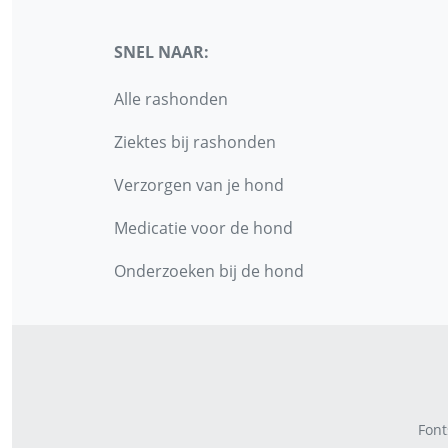
SNEL NAAR:
Alle rashonden
Ziektes bij rashonden
Verzorgen van je hond
Medicatie voor de hond
Onderzoeken bij de hond
Font