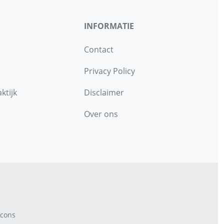
INFORMATIE
Contact
Privacy Policy
ktijk
Disclaimer
Over ons
cons