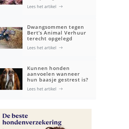
Lees het artikel
Gezondheid
Dwangsommen tegen
Bert’s Animal Verhuur
terecht opgelegd
Lees het artikel
Kunnen honden
aanvoelen wanneer
hun baasje gestrest is?
Lees het artikel