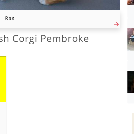
Ras
sh Corgi Pembroke