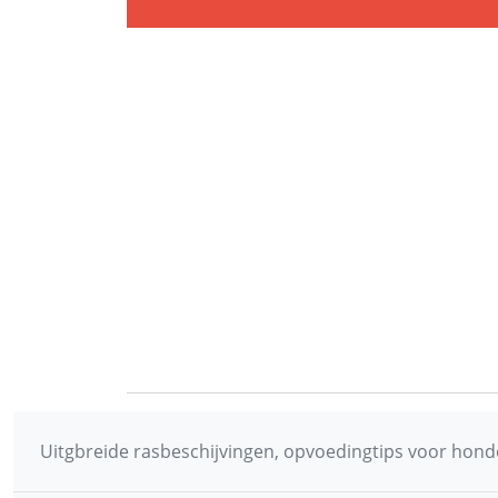
Uitgbreide rasbeschijvingen, opvoedingtips voor honde