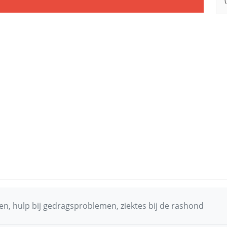
n, hulp bij gedragsproblemen, ziektes bij de rashond