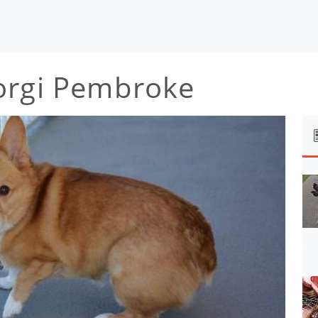
orgi Pembroke