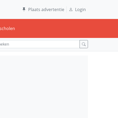
Plaats advertentie
Login
scholen