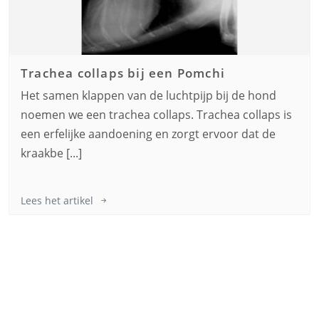
Trachea collaps bij een
Pomchi
Het samen klappen van de luchtpijp bij de hond
noemen we een trachea collaps. Trachea collaps is
een erfelijke aandoening en zorgt ervoor dat de
kraakbe [...]
Lees het artikel