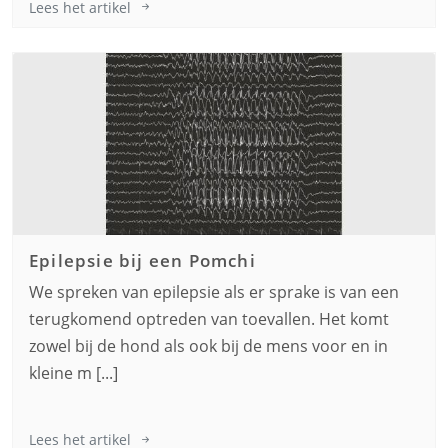
Lees het artikel
Epilepsie bij een
Pomchi
We spreken van epilepsie als er sprake is van een
terugkomend optreden van toevallen. Het komt
zowel bij de hond als ook bij de mens voor en in
kleine m [...]
Lees het artikel