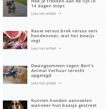
Hoe je trekken aan de lijn in
14 dagen stopt
Lees het artikel
Rauw versus brok versus vers
hondenvoer, wat het bewijs
zegt
Lees het artikel
Dwangsommen tegen Bert’s
Animal Verhuur terecht
opgelegd
Lees het artikel
Kunnen honden aanvoelen
wanneer hun baasje gestrest