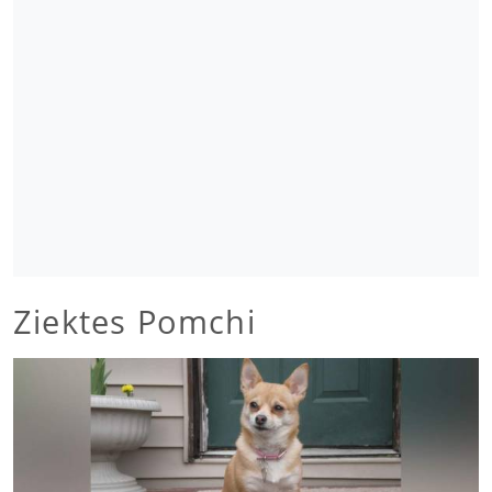
Ziektes Pomchi