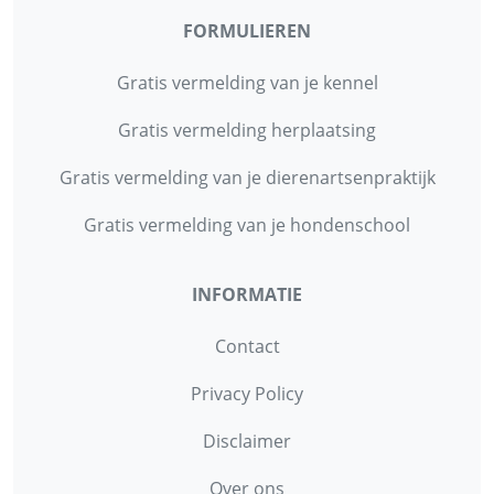
FORMULIEREN
Gratis vermelding van je kennel
Gratis vermelding herplaatsing
Gratis vermelding van je dierenartsenpraktijk
Gratis vermelding van je hondenschool
INFORMATIE
Contact
Privacy Policy
Disclaimer
Over ons