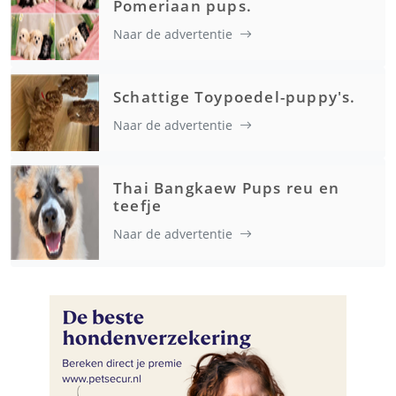
Pomeriaan pups.
Naar de advertentie
Schattige Toypoedel-puppy's.
Naar de advertentie
Thai Bangkaew Pups reu en
teefje
Naar de advertentie