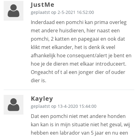
JustMe
geplaatst op 2-5-2021 16:52:00
Inderdaad een pomchi kan prima overleg
met andere huisdieren, hier naast een
pomchi, 2 katten en papegaai en ook dat
klikt met elkander, het is denk ik veel
afhankelijk hoe consequent/alert je bent en
hoe je de dieren met elkaar introduceert.
Ongeacht of t al een jonger dier of ouder
dier is.
Kayley
geplaatst op 13-4-2020 15:44:00
Dat een pomchi niet met andere honden
kan kan is in mijn situatie niet het geval, wij
hebben een labrador van 5 jaar en nu een