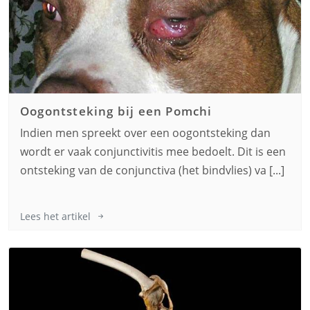
Oogontsteking bij een
Pomchi
Indien men spreekt over een oogontsteking dan
wordt er vaak conjunctivitis mee bedoelt. Dit is een
ontsteking van de conjunctiva (het bindvlies) va [...]
Lees het artikel