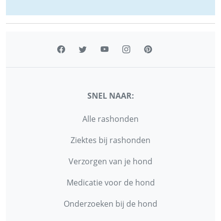
SNEL NAAR:
Alle rashonden
Ziektes bij rashonden
Verzorgen van je hond
Medicatie voor de hond
Onderzoeken bij de hond