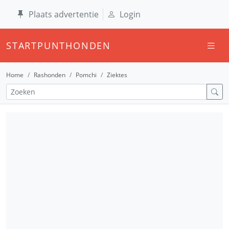
Plaats advertentie
Login
STARTPUNTHONDEN
Home
Rashonden
Pomchi
Ziektes