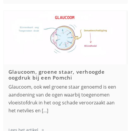
Glaucoom, groene staar, verhoogde
oogdruk bij een
Pomchi
Glaucoom, ook wel groene staar genoemd is een
aandoening van de ogen waarbij toegenomen
vloeistofdruk in het oog schade veroorzaakt aan
het netvlies en [...]
Lees het artikel