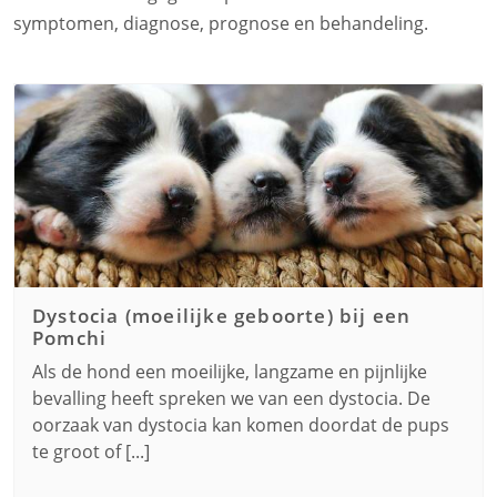
symptomen, diagnose, prognose en behandeling.
Dystocia (moeilijke geboorte) bij een
Pomchi
Als de hond een moeilijke, langzame en pijnlijke
bevalling heeft spreken we van een dystocia. De
oorzaak van dystocia kan komen doordat de pups
te groot of [...]