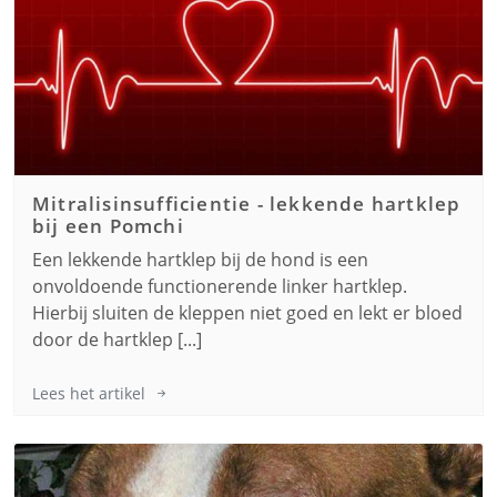
Mitralisinsufficientie - lekkende hartklep
bij een
Pomchi
Een lekkende hartklep bij de hond is een
onvoldoende functionerende linker hartklep.
Hierbij sluiten de kleppen niet goed en lekt er bloed
door de hartklep [...]
Lees het artikel