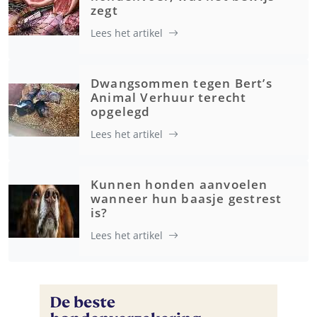
zegt
Lees het artikel
Dwangsommen tegen Bert’s
Animal Verhuur terecht
opgelegd
Lees het artikel
Kunnen honden aanvoelen
wanneer hun baasje gestrest
is?
Lees het artikel