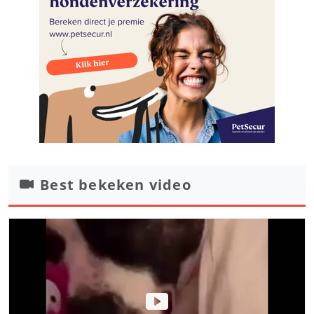
Best bekeken video