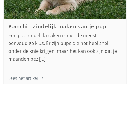
Pomchi
-
Zindelijk maken van je pup
Een pup zindelijk maken is niet de meest
eenvoudige klus. Er zijn pups die het heel snel
onder de knie krijgen, maar het kan ook zijn dat je
maanden bez [...]
Lees het artikel