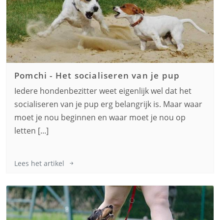
Pomchi
-
Het socialiseren van je pup
Iedere hondenbezitter weet eigenlijk wel dat het
socialiseren van je pup erg belangrijk is. Maar waar
moet je nou beginnen en waar moet je nou op
letten [...]
Lees het artikel