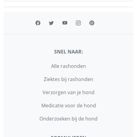
SNEL NAAR:
Alle rashonden
Ziektes bij rashonden
Verzorgen van je hond
Medicatie voor de hond
Onderzoeken bij de hond