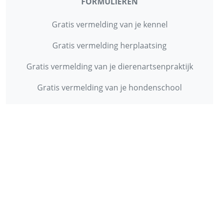
FORMULIEREN
Gratis vermelding van je kennel
Gratis vermelding herplaatsing
Gratis vermelding van je dierenartsenpraktijk
Gratis vermelding van je hondenschool
INFORMATIE
Contact
Privacy Policy
Disclaimer
Over ons