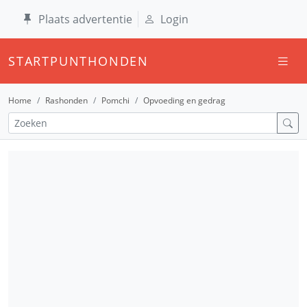
Plaats advertentie
Login
STARTPUNTHONDEN
Home
Rashonden
Pomchi
Opvoeding en gedrag