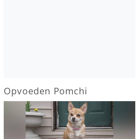
Opvoeden Pomchi