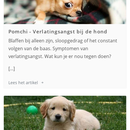
Pomchi
-
Verlatingsangst bij de hond
Blaffen bij alleen zijn, sloopgedrag of het constant
volgen van de baas. Symptomen van
verlatingsangst. Wat kun je er nou tegen doen?
[...]
Lees het artikel