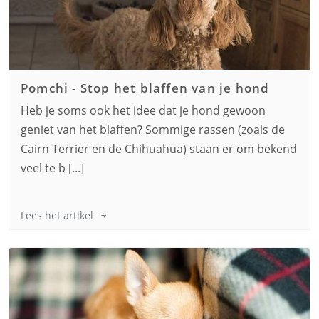
Pomchi
-
Stop het blaffen van je hond
Heb je soms ook het idee dat je hond gewoon
geniet van het blaffen? Sommige rassen (zoals de
Cairn Terrier en de Chihuahua) staan er om bekend
veel te b [...]
Lees het artikel