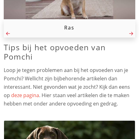
Ras
Tips bij het opvoeden van
Pomchi
Loop je tegen problemen aan bij het opvoeden van je
Pomchi? Wellicht zijn bijbehorende artikelen dan
interessant. Niet gevonden wat je zocht? Kijk dan eens
op
deze pagina
. Hier staan veel artikelen die te maken
hebben met onder andere opvoeding en gedrag.