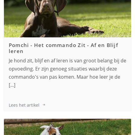
Pomchi
-
Het commando Zit - Af en Blijf
leren
Je hond zit, blijf en af leren is van groot belang bij de
opvoeding. Er zijn genoeg situaties waarbij deze
commando's van pas komen. Maar hoe leer je de
[...]
Lees het artikel