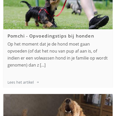
Pomchi
-
Opvoedingstips bij honden
Op het moment dat je de hond moet gaan
opvoeden (of dat het nou van pup af aan is, of
indien er een volwassen hond in je familie op wordt
genomen) dan z [...]
Lees het artikel