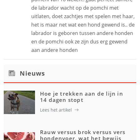
de labrador wacht op de pomchi met
uitlaten, doet zachtjes met spelen met haar,
het is maar net wat een hond gewend is.. de
labrador is geboren tussen andere honden
en de pomchi ook ze zijn dus erg gewend
aan andere honden
Nieuws
Hoe je trekken aan de lijn in
14 dagen stopt
Lees het artikel
Rauw versus brok versus vers
hondenvoer, wat het bewijs