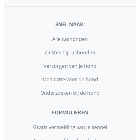
SNEL NAAR:
Alle rashonden
Ziektes bij rashonden
Verzorgen van je hond
Medicatie voor de hond
Onderzoeken bij de hond
FORMULIEREN
Gratis vermelding van je kennel