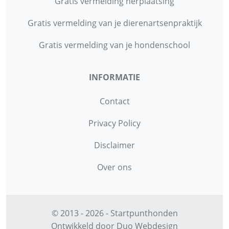
Gratis vermelding herplaatsing
Gratis vermelding van je dierenartsenpraktijk
Gratis vermelding van je hondenschool
INFORMATIE
Contact
Privacy Policy
Disclaimer
Over ons
© 2013 - 2026 - Startpunthonden
Ontwikkeld door
Duo Webdesign