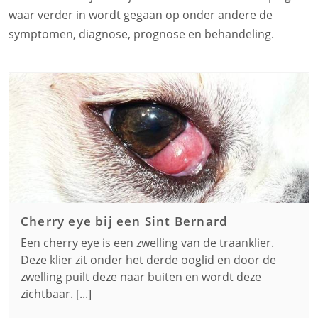
waar verder in wordt gegaan op onder andere de
symptomen, diagnose, prognose en behandeling.
Cherry eye bij een
Sint Bernard
Een cherry eye is een zwelling van de traanklier.
Deze klier zit onder het derde ooglid en door de
zwelling puilt deze naar buiten en wordt deze
zichtbaar. [...]