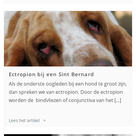
Ectropion bij een
Sint Bernard
Als de onderste oogleden bij een hond te groot zijn,
dan spreken we van ectropion. Door de ectropion
worden de bindvliezen of conjunctiva van het [...]
Lees het artikel