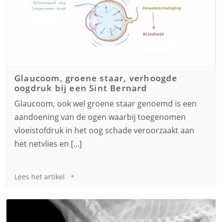
Glaucoom, groene staar, verhoogde
oogdruk bij een
Sint Bernard
Glaucoom, ook wel groene staar genoemd is een
aandoening van de ogen waarbij toegenomen
vloeistofdruk in het oog schade veroorzaakt aan
het netvlies en [...]
Lees het artikel