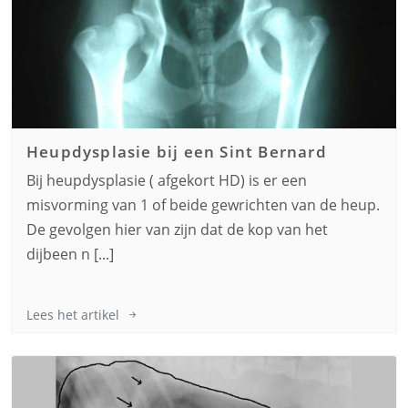
Heupdysplasie bij een
Sint Bernard
Bij heupdysplasie ( afgekort HD) is er een
misvorming van 1 of beide gewrichten van de heup.
De gevolgen hier van zijn dat de kop van het
dijbeen n [...]
Lees het artikel