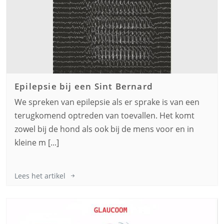
Epilepsie bij een
Sint Bernard
We spreken van epilepsie als er sprake is van een
terugkomend optreden van toevallen. Het komt
zowel bij de hond als ook bij de mens voor en in
kleine m [...]
Lees het artikel