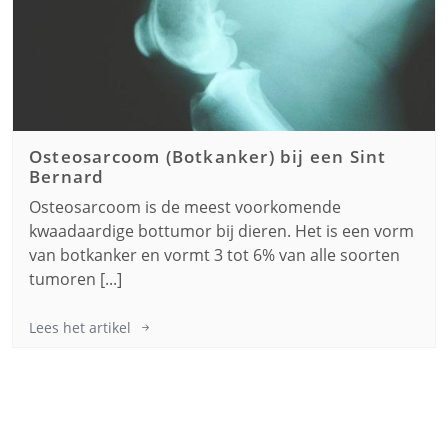
Osteosarcoom (Botkanker) bij een
Sint
Bernard
Osteosarcoom is de meest voorkomende
kwaadaardige bottumor bij dieren. Het is een vorm
van botkanker en vormt 3 tot 6% van alle soorten
tumoren [...]
Lees het artikel