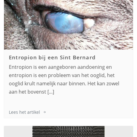
Entropion bij een
Sint Bernard
Entropion is een aangeboren aandoening en
entropion is een probleem van het ooglid, het
ooglid krult namelijk naar binnen. Het kan zowel
aan het bovenst [...]
Lees het artikel