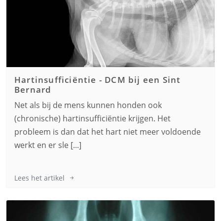
Hartinsufficiëntie - DCM bij een
Sint
Bernard
Net als bij de mens kunnen honden ook
(chronische) hartinsufficiëntie krijgen. Het
probleem is dan dat het hart niet meer voldoende
werkt en er sle [...]
Lees het artikel