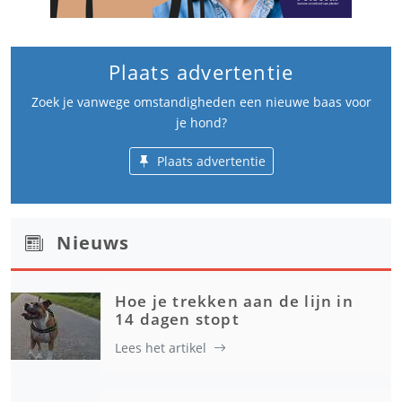
Plaats advertentie
Zoek je vanwege omstandigheden een nieuwe baas voor
je hond?
Plaats advertentie
Nieuws
Hoe je trekken aan de lijn in
14 dagen stopt
Lees het artikel