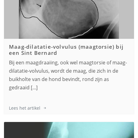
Maag-dilatatie-volvulus (maagtorsie) bij
een
Sint Bernard
Bij een maagdraaiing, ook wel maagtorsie of maag-
dilatatie-volvulus, wordt de maag, die zich in de
buikholte van de hond bevindt, rond zijn as
gedraaid [...]
Lees het artikel