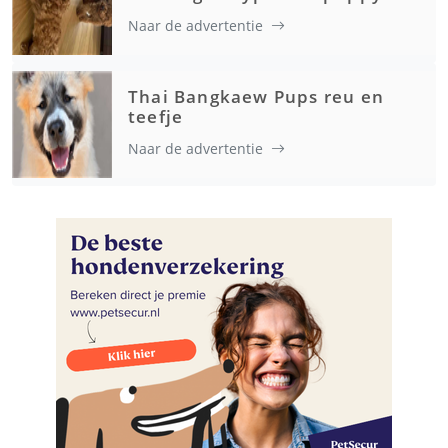
Naar de advertentie
Thai Bangkaew Pups reu en
teefje
Naar de advertentie