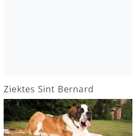
Ziektes Sint Bernard