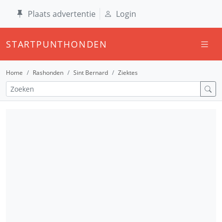
Plaats advertentie
Login
STARTPUNTHONDEN
Home
Rashonden
Sint Bernard
Ziektes