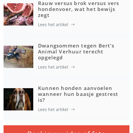
Rauw versus brok versus vers
hondenvoer, wat het bewijs
zegt
Lees het artikel
Dwangsommen tegen Bert’s
Animal Verhuur terecht
opgelegd
Lees het artikel
Kunnen honden aanvoelen
wanneer hun baasje gestrest
is?
Lees het artikel