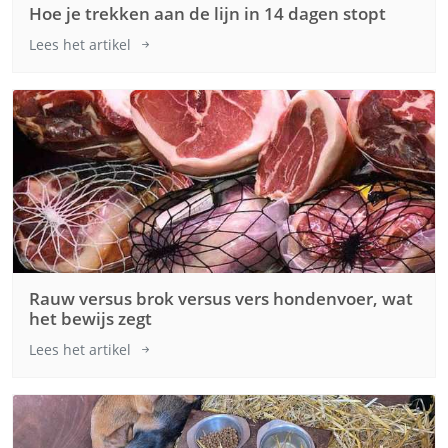
Hoe je trekken aan de lijn in 14 dagen stopt
Lees het artikel
Rauw versus brok versus vers hondenvoer, wat
het bewijs zegt
Lees het artikel