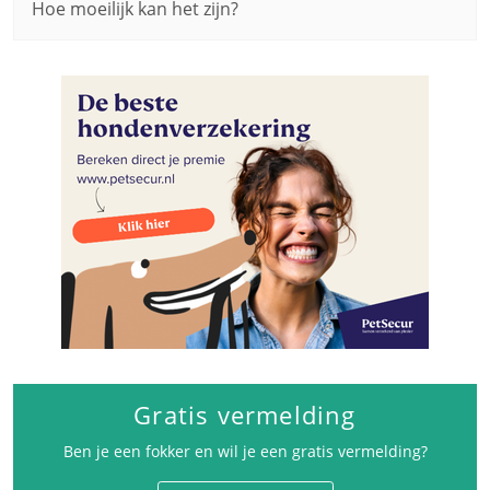
Hoe moeilijk kan het zijn?
Gratis vermelding
Ben je een fokker en wil je een gratis vermelding?