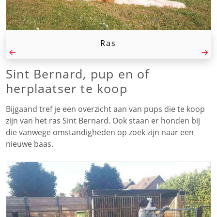
Ras
Sint Bernard, pup en of
herplaatser te koop
Bijgaand tref je een overzicht aan van pups die te koop
zijn van het ras Sint Bernard. Ook staan er honden bij
die vanwege omstandigheden op zoek zijn naar een
nieuwe baas.