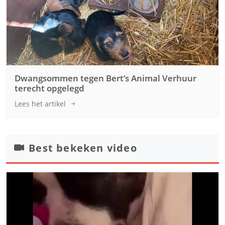
Dwangsommen tegen Bert’s Animal Verhuur
terecht opgelegd
Lees het artikel
Best bekeken video