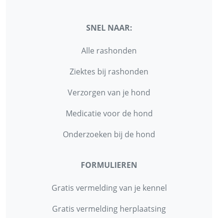
SNEL NAAR:
Alle rashonden
Ziektes bij rashonden
Verzorgen van je hond
Medicatie voor de hond
Onderzoeken bij de hond
FORMULIEREN
Gratis vermelding van je kennel
Gratis vermelding herplaatsing