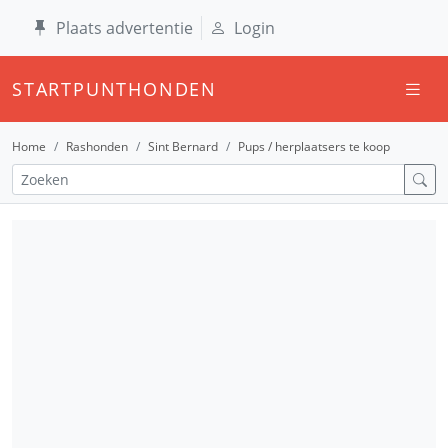
Plaats advertentie
Login
STARTPUNTHONDEN
Home
Rashonden
Sint Bernard
Pups / herplaatsers te koop