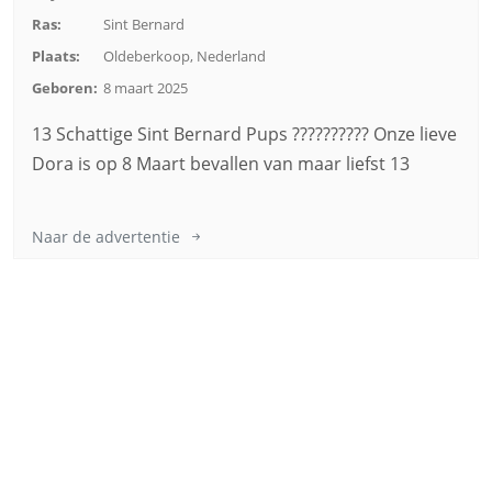
Ras:
Sint Bernard
Plaats:
Oldeberkoop, Nederland
Geboren:
8 maart 2025
13 Schattige Sint Bernard Pups ?????????? Onze lieve
Dora is op 8 Maart bevallen van maar liefst 13
Naar de advertentie