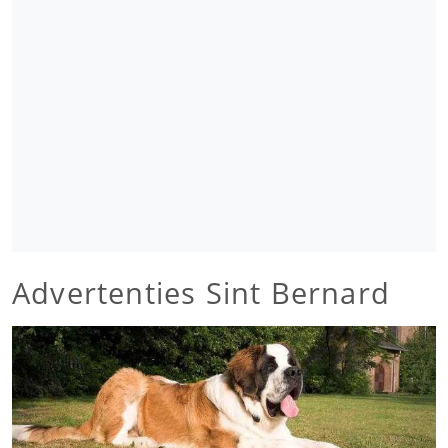
Advertenties Sint Bernard