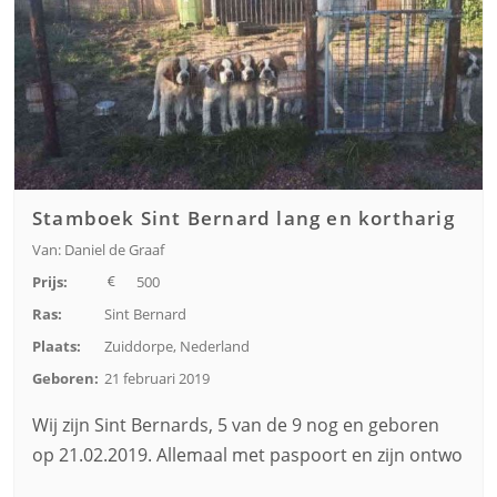
Stamboek Sint Bernard lang en kortharig
Van: Daniel de Graaf
Prijs:
500
Ras:
Sint Bernard
Plaats:
Zuiddorpe, Nederland
Geboren:
21 februari 2019
Wij zijn Sint Bernards, 5 van de 9 nog en geboren
op 21.02.2019. Allemaal met paspoort en zijn ontwo