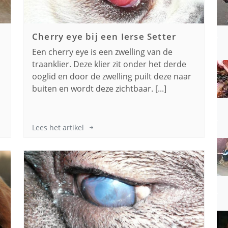
Cherry eye bij een
Ierse Setter
Een cherry eye is een zwelling van de
traanklier. Deze klier zit onder het derde
ooglid en door de zwelling puilt deze naar
buiten en wordt deze zichtbaar. [...]
Lees het artikel