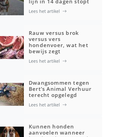
lijn in 14 dagen stopt
Lees het artikel
Rauw versus brok
versus vers
hondenvoer, wat het
bewijs zegt
Lees het artikel
Dwangsommen tegen
Bert’s Animal Verhuur
terecht opgelegd
Lees het artikel
Kunnen honden
aanvoelen wanneer