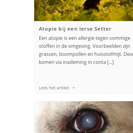
Atopie bij een
Ierse Setter
Een atopie is een allergie tegen sommige
stoffen in de omgeving. Voorbeelden zijn
grassen, boompollen en huisstofmijt. Dez
komen via inademing in conta [...]
Lees het artikel