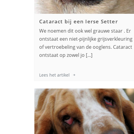
Cataract bij een
Ierse Setter
We noemen dit ook wel grauwe staar . Er
ontstaat een niet-pijnlijke grijsverkleuring
of vertroebeling van de ooglens. Cataract
ontstaat op zowel jo [...]
Lees het artikel