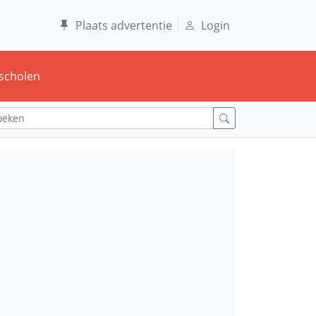
Plaats advertentie
Login
scholen