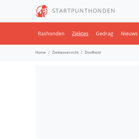
STARTPUNTHONDEN
Rashonden
Ziektes
Gedrag
Nieuws
Home
Ziekteoverzicht
Doofheid