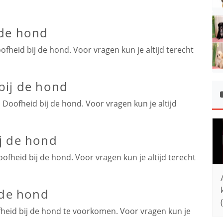
 de hond
ofheid bij de hond. Voor vragen kun je altijd terecht
bij de hond
 Doofheid bij de hond. Voor vragen kun je altijd
j de hond
ofheid bij de hond. Voor vragen kun je altijd terecht
 de hond
fheid bij de hond te voorkomen. Voor vragen kun je