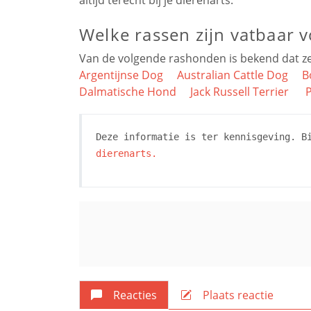
Welke rassen zijn vatbaar 
Van de volgende rashonden is bekend dat ze
Argentijnse Dog
Australian Cattle Dog
B
Dalmatische Hond
Jack Russell Terrier
Deze informatie is ter kennisgeving. B
dierenarts.
Reacties
Plaats reactie