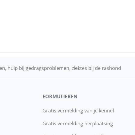
n, hulp bij gedragsproblemen, ziektes bij de rashond
FORMULIEREN
Gratis vermelding van je kennel
Gratis vermelding herplaatsing