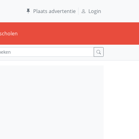
Plaats advertentie
Login
scholen