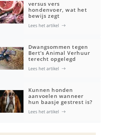
versus vers
hondenvoer, wat het
bewijs zegt
Lees het artikel
Dwangsommen tegen
Bert’s Animal Verhuur
terecht opgelegd
Lees het artikel
Kunnen honden
aanvoelen wanneer
hun baasje gestrest is?
Lees het artikel