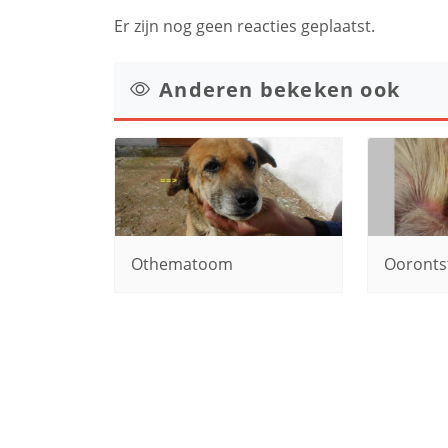
Er zijn nog geen reacties geplaatst.
Anderen bekeken ook
Othematoom
Ooronts