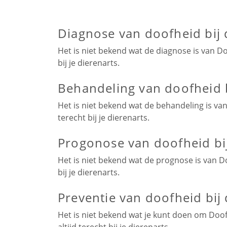
Diagnose van doofheid bij
Het is niet bekend wat de diagnose is van Do
bij je dierenarts.
Behandeling van doofheid 
Het is niet bekend wat de behandeling is van
terecht bij je dierenarts.
Progonose van doofheid bi
Het is niet bekend wat de prognose is van Do
bij je dierenarts.
Preventie van doofheid bij
Het is niet bekend wat je kunt doen om Doo
altijd terecht bij je dierenarts.