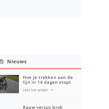
Nieuws
Hoe je trekken aan de
lijn in 14 dagen stopt
Lees het artikel
Rauw versus brok