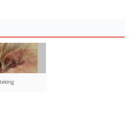
teking