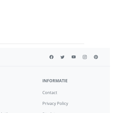
INFORMATIE
Contact
Privacy Policy