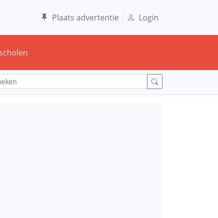
Plaats advertentie
Login
scholen