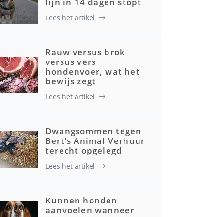
lijn in 14 dagen stopt
Lees het artikel
Rauw versus brok
versus vers
hondenvoer, wat het
bewijs zegt
Lees het artikel
Dwangsommen tegen
Bert’s Animal Verhuur
terecht opgelegd
Lees het artikel
Kunnen honden
aanvoelen wanneer