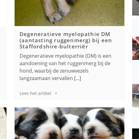
Degeneratieve myelopathie DM
(aantasting ruggenmerg) bij een
Staffordshire-bulterriër
Degeneratieve myelopathie (DM) is een
aandoening van het ruggenmerg bij de
hond, waarbij de zenuwvezels
langzaamaan vervallen [...]
Lees het artikel