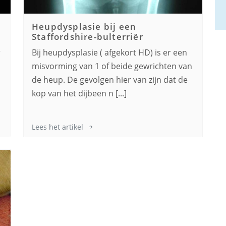
Heupdysplasie bij een
Staffordshire-bulterriër
r
Bij heupdysplasie ( afgekort HD) is er een
misvorming van 1 of beide gewrichten van
de heup. De gevolgen hier van zijn dat de
kop van het dijbeen n [...]
Lees het artikel