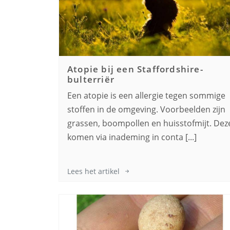
Atopie bij een
Staffordshire-
bulterriër
Een atopie is een allergie tegen sommige
stoffen in de omgeving. Voorbeelden zijn
grassen, boompollen en huisstofmijt. Dez
komen via inademing in conta [...]
Lees het artikel