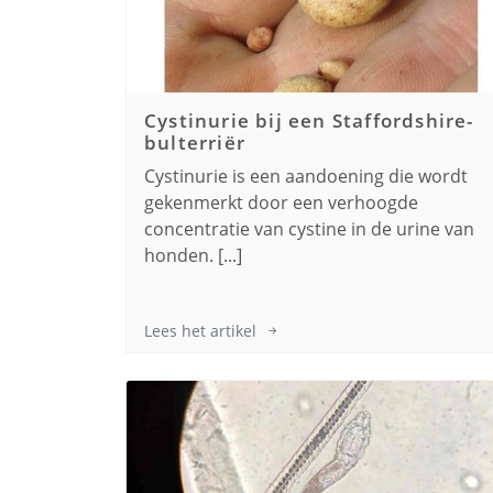
Cystinurie bij een
Staffordshire-
bulterriër
Cystinurie is een aandoening die wordt
gekenmerkt door een verhoogde
concentratie van cystine in de urine van
honden. [...]
Lees het artikel