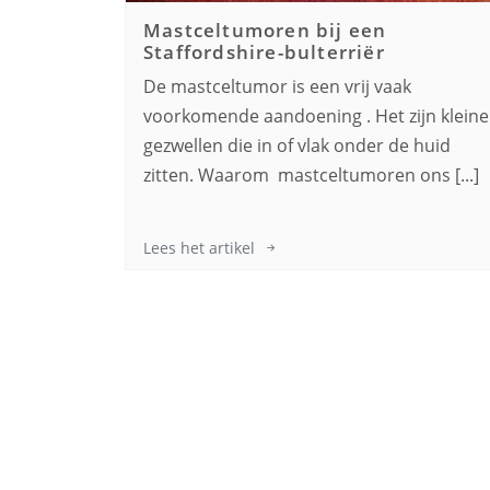
Mastceltumoren bij een
Staffordshire-bulterriër
De mastceltumor is een vrij vaak
voorkomende aandoening . Het zijn kleine
gezwellen die in of vlak onder de huid
zitten. Waarom mastceltumoren ons [...]
Lees het artikel