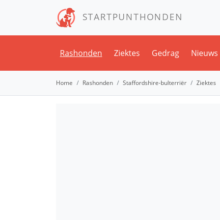
STARTPUNTHONDEN
Rashonden
Ziektes
Gedrag
Nieuws
Home
Rashonden
Staffordshire-bulterriër
Ziektes