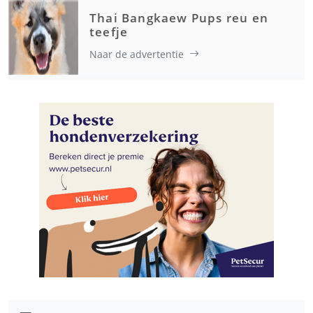
Thai Bangkaew Pups reu en
teefje
Naar de advertentie