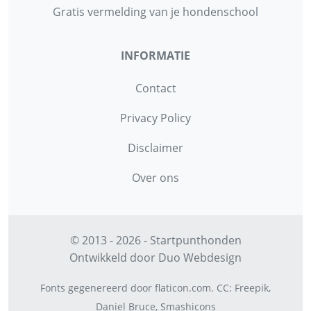
Gratis vermelding van je hondenschool
INFORMATIE
Contact
Privacy Policy
Disclaimer
Over ons
© 2013 - 2026 - Startpunthonden
Ontwikkeld door
Duo Webdesign
Fonts gegenereerd door
flaticon.com
.
CC
:
Freepik
,
Daniel Bruce
,
Smashicons