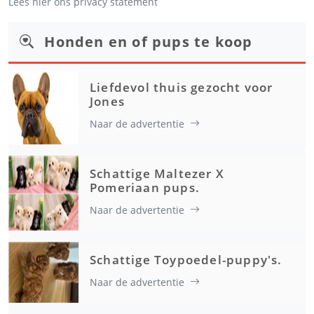
Lees hier ons privacy statement
Honden en of pups te koop
Liefdevol thuis gezocht voor
Jones
Naar de advertentie
Schattige Maltezer X
Pomeriaan pups.
Naar de advertentie
Schattige Toypoedel-puppy's.
Naar de advertentie