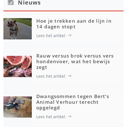
Nieuws
Hoe je trekken aan de lijn in
14 dagen stopt
Lees het artikel
Rauw versus brok versus vers
hondenvoer, wat het bewijs
zegt
Lees het artikel
Dwangsommen tegen Bert’s
Animal Verhuur terecht
opgelegd
Lees het artikel