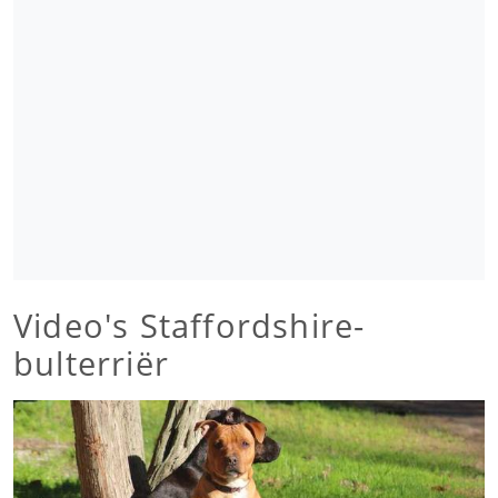
Video's Staffordshire-
bulterriër