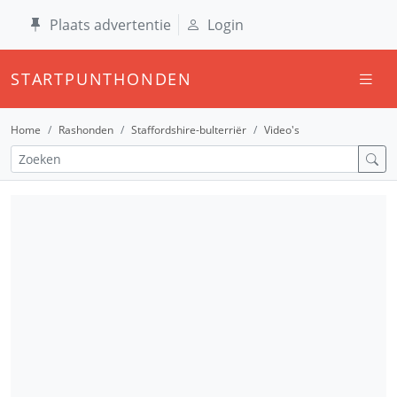
Plaats advertentie
Login
STARTPUNTHONDEN
Home
Rashonden
Staffordshire-bulterriër
Video's