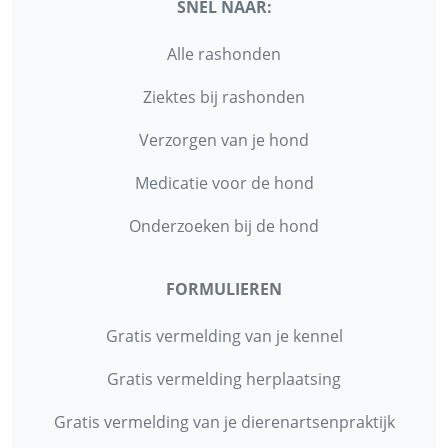
SNEL NAAR:
Alle rashonden
Ziektes bij rashonden
Verzorgen van je hond
Medicatie voor de hond
Onderzoeken bij de hond
FORMULIEREN
Gratis vermelding van je kennel
Gratis vermelding herplaatsing
Gratis vermelding van je dierenartsenpraktijk