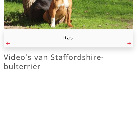
Ras
Video's van
Staffordshire-
bulterriër