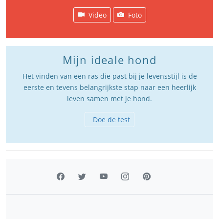
Video
Foto
Mijn ideale hond
Het vinden van een ras die past bij je levensstijl is de
eerste en tevens belangrijkste stap naar een heerlijk
leven samen met je hond.
Doe de test