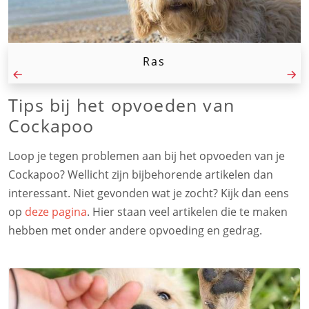
Ras
Tips bij het opvoeden van
Cockapoo
Loop je tegen problemen aan bij het opvoeden van je
Cockapoo? Wellicht zijn bijbehorende artikelen dan
interessant. Niet gevonden wat je zocht? Kijk dan eens
op
deze pagina
. Hier staan veel artikelen die te maken
hebben met onder andere opvoeding en gedrag.