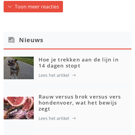
Toon meer reacties
Nieuws
Hoe je trekken aan de lijn in
14 dagen stopt
Lees het artikel
Rauw versus brok versus vers
hondenvoer, wat het bewijs
zegt
Lees het artikel