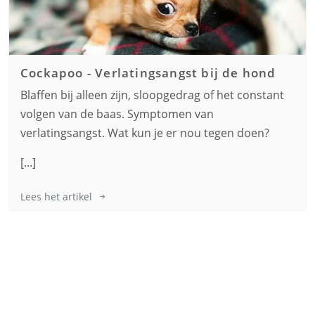
Cockapoo
-
Verlatingsangst bij de hond
Blaffen bij alleen zijn, sloopgedrag of het constant
volgen van de baas. Symptomen van
verlatingsangst. Wat kun je er nou tegen doen?
[...]
Lees het artikel