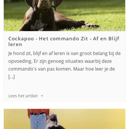
Cockapoo
-
Het commando Zit - Af en Blijf
leren
Je hond zit, blijf en af leren is van groot belang bij de
opvoeding. Er zijn genoeg situaties waarbij deze
commando's van pas komen. Maar hoe leer je de
[...]
Lees het artikel