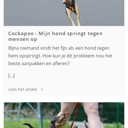
Cockapoo
-
Mijn hond springt tegen
mensen op
Bijna niemand vindt het fijn als een hond tegen
hem opspringt. Hoe kun je dit probleem nou het
beste aanpakken en afleren?
[...]
Lees het artikel