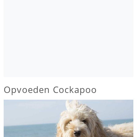
Opvoeden Cockapoo