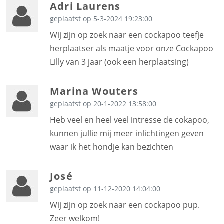
Adri Laurens
geplaatst op 5-3-2024 19:23:00
Wij zijn op zoek naar een cockapoo teefje
herplaatser als maatje voor onze Cockapoo
Lilly van 3 jaar (ook een herplaatsing)
Marina Wouters
geplaatst op 20-1-2022 13:58:00
Heb veel en heel veel intresse de cokapoo,
kunnen jullie mij meer inlichtingen geven
waar ik het hondje kan bezichten
José
geplaatst op 11-12-2020 14:04:00
Wij zijn op zoek naar een cockapoo pup.
Zeer welkom!