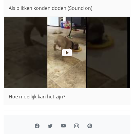
Als blikken konden doden (Sound on)
Hoe moeilijk kan het zijn?