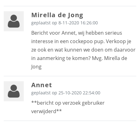
Mirella de Jong
geplaatst op 8-11-2020 16:26:00
Bericht voor Annet, wij hebben serieus
interesse in een cockepoo pup. Verkoop je
ze ook en wat kunnen we doen om daarvoor
in aanmerking te komen? Mvg. Mirella de
Jong
Annet
geplaatst op 25-10-2020 22:54:00
**bericht op verzoek gebruiker
verwijderd**