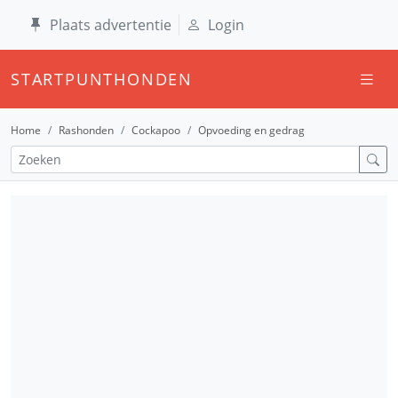
Plaats advertentie
Login
STARTPUNTHONDEN
Home
Rashonden
Cockapoo
Opvoeding en gedrag