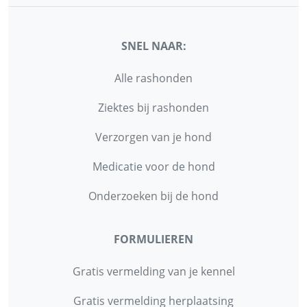
SNEL NAAR:
Alle rashonden
Ziektes bij rashonden
Verzorgen van je hond
Medicatie voor de hond
Onderzoeken bij de hond
FORMULIEREN
Gratis vermelding van je kennel
Gratis vermelding herplaatsing