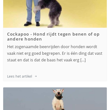
Cockapoo
-
Hond rijdt tegen benen of op
andere honden
Het zogenaamde beenrijden door honden wordt
vaak niet erg goed begrepen. Er is één ding dat vast
staat en dat is dat de baas het vaak erg [...]
Lees het artikel