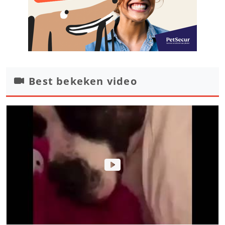
Best bekeken video