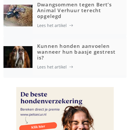
Dwangsommen tegen Bert’s
Animal Verhuur terecht
opgelegd
Lees het artikel
Kunnen honden aanvoelen
wanneer hun baasje gestrest
is?
Lees het artikel