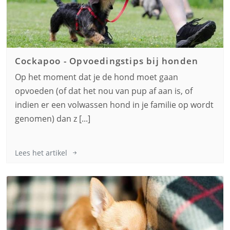
Cockapoo
-
Opvoedingstips bij honden
Op het moment dat je de hond moet gaan
opvoeden (of dat het nou van pup af aan is, of
indien er een volwassen hond in je familie op wordt
genomen) dan z [...]
Lees het artikel