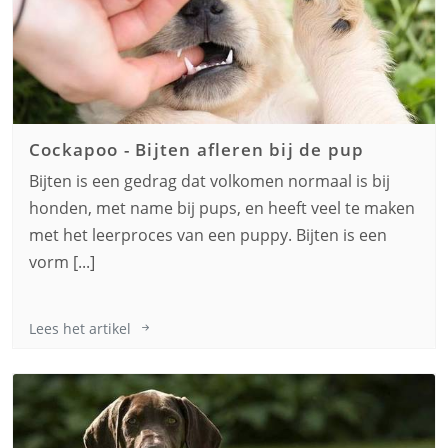
Cockapoo
-
Bijten afleren bij de pup
Bijten is een gedrag dat volkomen normaal is bij
honden, met name bij pups, en heeft veel te maken
met het leerproces van een puppy. Bijten is een
vorm [...]
Lees het artikel