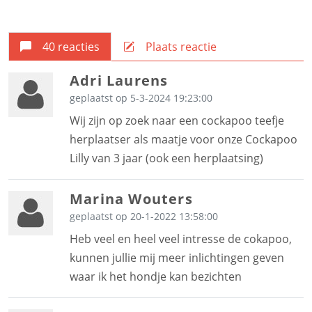
40 reacties
Plaats reactie
Adri Laurens
geplaatst op 5-3-2024 19:23:00
Wij zijn op zoek naar een cockapoo teefje
herplaatser als maatje voor onze Cockapoo
Lilly van 3 jaar (ook een herplaatsing)
Marina Wouters
geplaatst op 20-1-2022 13:58:00
Heb veel en heel veel intresse de cokapoo,
kunnen jullie mij meer inlichtingen geven
waar ik het hondje kan bezichten