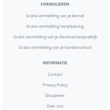
FORMULIEREN
Gratis vermelding van je kennel
Gratis vermelding herplaatsing
Gratis vermelding van je dierenartsenpraktijk
Gratis vermelding van je hondenschool
INFORMATIE
Contact
Privacy Policy
Disclaimer
Over ons