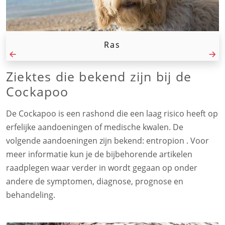
Ras
Ziektes die bekend zijn bij de
Cockapoo
De Cockapoo is een rashond die een laag risico heeft op
erfelijke aandoeningen of medische kwalen. De
volgende aandoeningen zijn bekend: entropion . Voor
meer informatie kun je de bijbehorende artikelen
raadplegen waar verder in wordt gegaan op onder
andere de symptomen, diagnose, prognose en
behandeling.