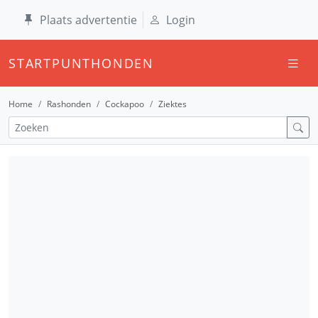
Plaats advertentie
Login
STARTPUNTHONDEN
Home
Rashonden
Cockapoo
Ziektes