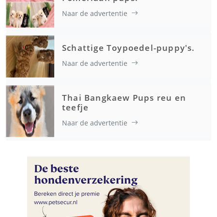
Naar de advertentie
Schattige Toypoedel-puppy's.
Naar de advertentie
Thai Bangkaew Pups reu en
teefje
Naar de advertentie