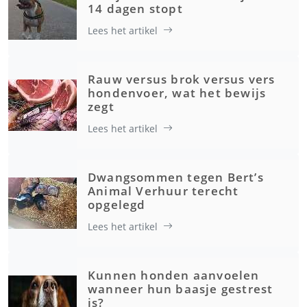
14 dagen stopt
Lees het artikel
Rauw versus brok versus vers
hondenvoer, wat het bewijs
zegt
Lees het artikel
Dwangsommen tegen Bert’s
Animal Verhuur terecht
opgelegd
Lees het artikel
Kunnen honden aanvoelen
wanneer hun baasje gestrest
is?