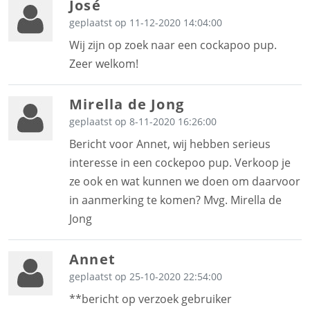
José
geplaatst op 11-12-2020 14:04:00
Wij zijn op zoek naar een cockapoo pup.
Zeer welkom!
Mirella de Jong
geplaatst op 8-11-2020 16:26:00
Bericht voor Annet, wij hebben serieus
interesse in een cockepoo pup. Verkoop je
ze ook en wat kunnen we doen om daarvoor
in aanmerking te komen? Mvg. Mirella de
Jong
Annet
geplaatst op 25-10-2020 22:54:00
**bericht op verzoek gebruiker