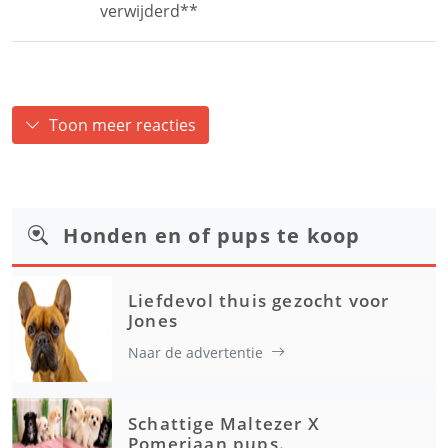
verwijderd**
Toon meer reacties
Honden en of pups te koop
Liefdevol thuis gezocht voor
Jones
Naar de advertentie
Schattige Maltezer X
Pomeriaan pups.