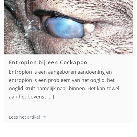
Entropion bij een
Cockapoo
Entropion is een aangeboren aandoening en
entropion is een probleem van het ooglid, het
ooglid krult namelijk naar binnen. Het kan zowel
aan het bovenst [...]
Lees het artikel