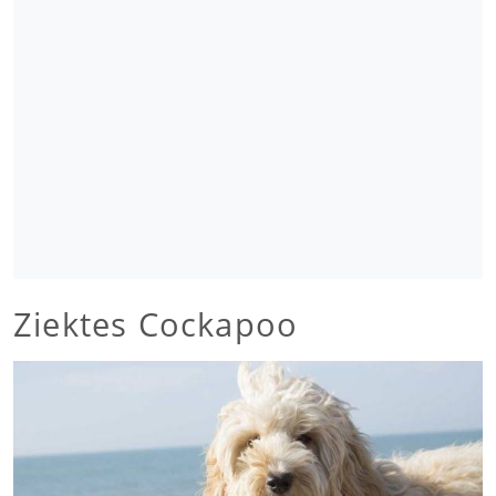
Ziektes Cockapoo