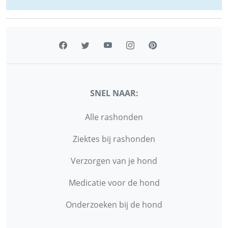
SNEL NAAR:
Alle rashonden
Ziektes bij rashonden
Verzorgen van je hond
Medicatie voor de hond
Onderzoeken bij de hond