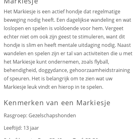
Markiesje
Het Markiesje is een actief hondje dat regelmatige
beweging nodig heeft. Een dagelijkse wandeling en wat
loslopen en spelen is voldoende voor hem. Vergeet
echter niet om ook zijn geest te stimuleren, want dit
hondje is slim en heeft mentale uitdaging nodig. Naast
wandelen en spelen zijn er tal van activiteiten die u met
het Markiesje kunt ondernemen, zoals flyball,
behendigheid, doggydance, gehoorzaamheidstraining
of speuren. Het is belangrijk om te zien wat uw
Markiesje leuk vindt en hierop in te spelen.
Kenmerken
van een Markiesje
Rasgroep:
Gezelschapshonden
Leeftijd:
13 jaar