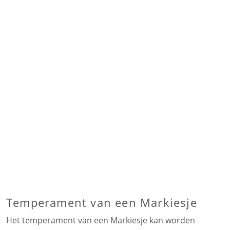
Temperament van een Markiesje
Het temperament van een Markiesje kan worden