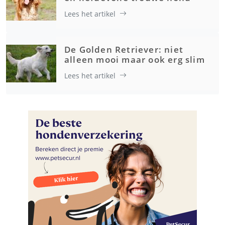
Lees het artikel
De Golden Retriever: niet
alleen mooi maar ook erg slim
Lees het artikel