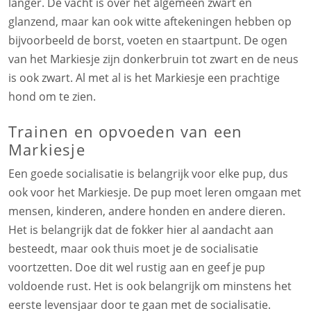
langer. De vacht is over het algemeen zwart en
glanzend, maar kan ook witte aftekeningen hebben op
bijvoorbeeld de borst, voeten en staartpunt. De ogen
van het Markiesje zijn donkerbruin tot zwart en de neus
is ook zwart. Al met al is het Markiesje een prachtige
hond om te zien.
Trainen en opvoeden van een
Markiesje
Een goede socialisatie is belangrijk voor elke pup, dus
ook voor het Markiesje. De pup moet leren omgaan met
mensen, kinderen, andere honden en andere dieren.
Het is belangrijk dat de fokker hier al aandacht aan
besteedt, maar ook thuis moet je de socialisatie
voortzetten. Doe dit wel rustig aan en geef je pup
voldoende rust. Het is ook belangrijk om minstens het
eerste levensjaar door te gaan met de socialisatie.