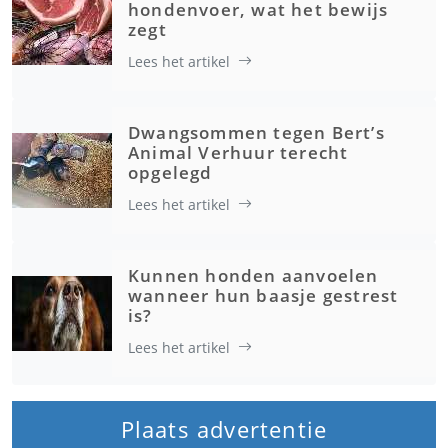
hondenvoer, wat het bewijs
zegt
Lees het artikel
Dwangsommen tegen Bert’s
Animal Verhuur terecht
opgelegd
Lees het artikel
Kunnen honden aanvoelen
wanneer hun baasje gestrest
is?
Lees het artikel
Plaats advertentie