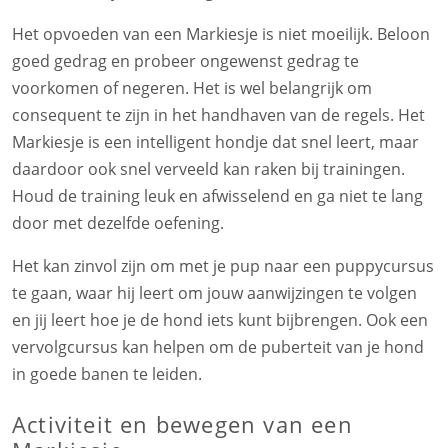
Het opvoeden van een Markiesje is niet moeilijk. Beloon
goed gedrag en probeer ongewenst gedrag te
voorkomen of negeren. Het is wel belangrijk om
consequent te zijn in het handhaven van de regels. Het
Markiesje is een intelligent hondje dat snel leert, maar
daardoor ook snel verveeld kan raken bij trainingen.
Houd de training leuk en afwisselend en ga niet te lang
door met dezelfde oefening.
Het kan zinvol zijn om met je pup naar een puppycursus
te gaan, waar hij leert om jouw aanwijzingen te volgen
en jij leert hoe je de hond iets kunt bijbrengen. Ook een
vervolgcursus kan helpen om de puberteit van je hond
in goede banen te leiden.
Activiteit en bewegen van een