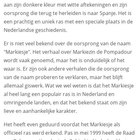
aan zijn donkere kleur met witte aftekeningen en zijn
oorsprong die terug te herleiden is naar Spanje. Het is
een prachtig en uniek ras met een speciale plaats in de
Nederlandse geschiedenis.
Er is niet veel bekend over de oorsprong van de naam
"Markiesje". Het verhaal over Markiezin de Pompadour
wordt vaak genoemd, maar het is onduidelijk of het
waar is. Er zijn ook andere verhalen die de oorsprong
van de naam proberen te verklaren, maar het blijft
allemaal giswerk. Wat we wel weten is dat het Markiesje
al heel lang een populair ras is in Nederland en
omringende landen, en dat het bekend staat om zijn
lieve en aanhankelijke karakter.
Het heeft even geduurd voordat het Markiesje als
officieel ras werd erkend. Pas in mei 1999 heeft de Raad