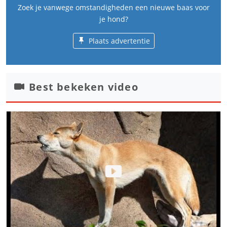
Zoek je vanwege omstandigheden een nieuwe baas voor
je hond?
Plaats advertentie
Best bekeken video