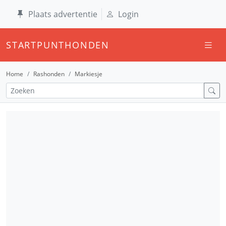
Plaats advertentie
Login
STARTPUNTHONDEN
Home
Rashonden
Markiesje