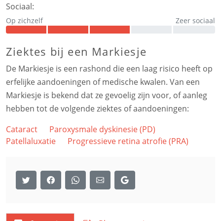
Sociaal:
Op zichzelf
Zeer sociaal
Ziektes bij een Markiesje
De Markiesje is een rashond die een laag risico heeft op
erfelijke aandoeningen of medische kwalen. Van een
Markiesje is bekend dat ze gevoelig zijn voor, of aanleg
hebben tot de volgende ziektes of aandoeningen:
Cataract
Paroxysmale dyskinesie (PD)
Patellaluxatie
Progressieve retina atrofie (PRA)