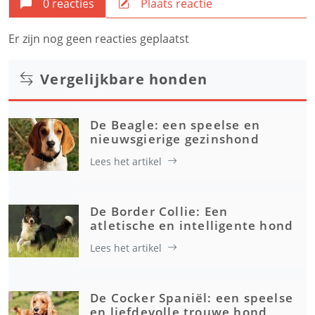
0 reacties
Plaats reactie
Er zijn nog geen reacties geplaatst
Vergelijkbare honden
De Beagle: een speelse en
nieuwsgierige gezinshond
Lees het artikel
De Border Collie: Een
atletische en intelligente hond
Lees het artikel
De Cocker Spaniël: een speelse
en liefdevolle trouwe hond