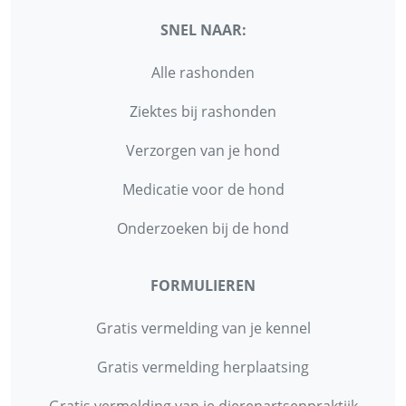
SNEL NAAR:
Alle rashonden
Ziektes bij rashonden
Verzorgen van je hond
Medicatie voor de hond
Onderzoeken bij de hond
FORMULIEREN
Gratis vermelding van je kennel
Gratis vermelding herplaatsing