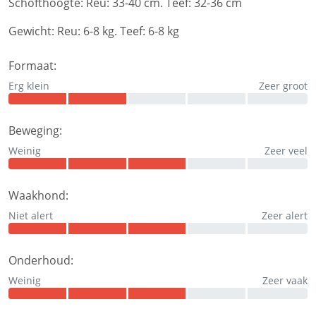
Schofthoogte:
Reu: 33-40 cm. Teef: 32-36 cm
Gewicht:
Reu: 6-8 kg. Teef: 6-8 kg
Formaat:
Erg klein
Zeer groot
Beweging:
Weinig
Zeer veel
Waakhond:
Niet alert
Zeer alert
Onderhoud:
Weinig
Zeer vaak