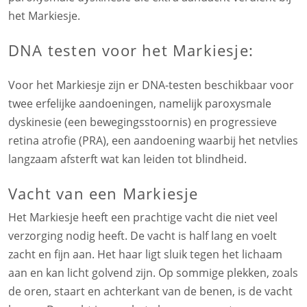
het Markiesje.
DNA testen voor het Markiesje:
Voor het Markiesje zijn er DNA-testen beschikbaar voor
twee erfelijke aandoeningen, namelijk paroxysmale
dyskinesie (een bewegingsstoornis) en progressieve
retina atrofie (PRA), een aandoening waarbij het netvlies
langzaam afsterft wat kan leiden tot blindheid.
Vacht van een Markiesje
Het Markiesje heeft een prachtige vacht die niet veel
verzorging nodig heeft. De vacht is half lang en voelt
zacht en fijn aan. Het haar ligt sluik tegen het lichaam
aan en kan licht golvend zijn. Op sommige plekken, zoals
de oren, staart en achterkant van de benen, is de vacht