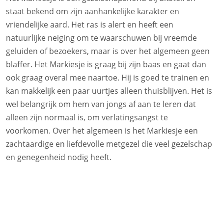
staat bekend om zijn aanhankelijke karakter en
vriendelijke aard. Het ras is alert en heeft een
natuurlijke neiging om te waarschuwen bij vreemde
geluiden of bezoekers, maar is over het algemeen geen
blaffer. Het Markiesje is graag bij zijn baas en gaat dan
ook graag overal mee naartoe. Hij is goed te trainen en
kan makkelijk een paar uurtjes alleen thuisblijven. Het is
wel belangrijk om hem van jongs af aan te leren dat
alleen zijn normaal is, om verlatingsangst te
voorkomen. Over het algemeen is het Markiesje een
zachtaardige en liefdevolle metgezel die veel gezelschap
en genegenheid nodig heeft.