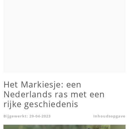
Het Markiesje: een
Nederlands ras met een
rijke geschiedenis
Bijgewerkt:
29-04-2023
Inhoudsopgave