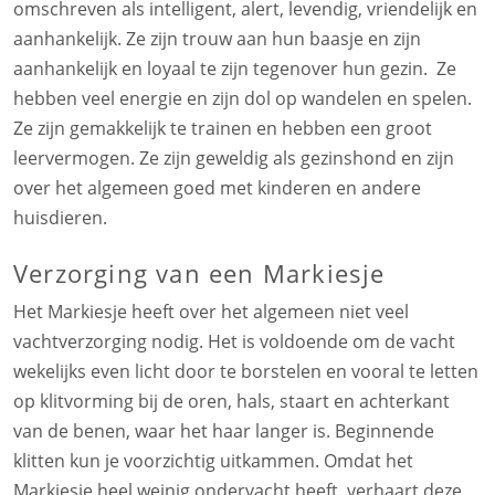
omschreven als intelligent, alert, levendig, vriendelijk en
aanhankelijk. Ze zijn trouw aan hun baasje en zijn
aanhankelijk en loyaal te zijn tegenover hun gezin. Ze
hebben veel energie en zijn dol op wandelen en spelen.
Ze zijn gemakkelijk te trainen en hebben een groot
leervermogen. Ze zijn geweldig als gezinshond en zijn
over het algemeen goed met kinderen en andere
huisdieren.
Verzorging van een Markiesje
Het Markiesje heeft over het algemeen niet veel
vachtverzorging nodig. Het is voldoende om de vacht
wekelijks even licht door te borstelen en vooral te letten
op klitvorming bij de oren, hals, staart en achterkant
van de benen, waar het haar langer is. Beginnende
klitten kun je voorzichtig uitkammen. Omdat het
Markiesje heel weinig ondervacht heeft, verhaart deze