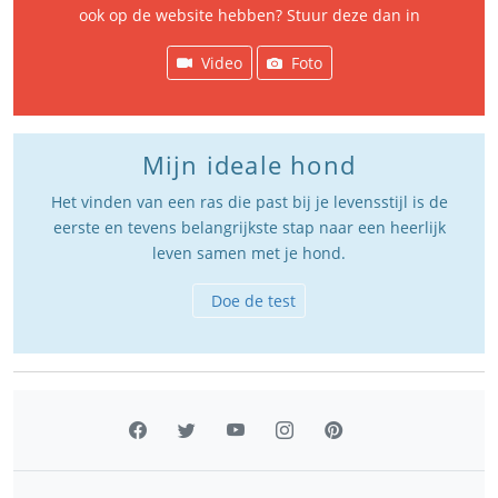
ook op de website hebben? Stuur deze dan in
Video
Foto
Mijn ideale hond
Het vinden van een ras die past bij je levensstijl is de
eerste en tevens belangrijkste stap naar een heerlijk
leven samen met je hond.
Doe de test