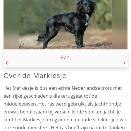
Ras
Over de Markiesje
Het Markiesje is dus een echte Nederlandse trots met
een rijke geschiedenis die teruggaat tot de
middeleeuwen. Het ras werd gebruikt als jachthondje
en was behulpzaam bij verschillende soorten jacht. Je
kunt het Markiesje terugvinden op oude schilderijen van
onze oude meesters. Het ras heeft zijn naam te danken