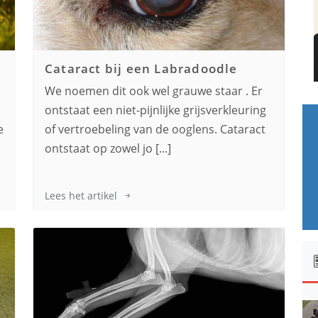
Cataract bij een
Labradoodle
We noemen dit ook wel grauwe staar . Er
ontstaat een niet-pijnlijke grijsverkleuring
e
of vertroebeling van de ooglens. Cataract
ontstaat op zowel jo [...]
Lees het artikel