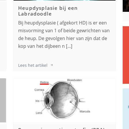
Heupdysplasie bij een
Labradoodle
Bij heupdysplasie ( afgekort HD) is er een
misvorming van 1 of beide gewrichten van
de heup. De gevolgen hier van zijn dat de
kop van het dijbeen n [...]
Lees het artikel