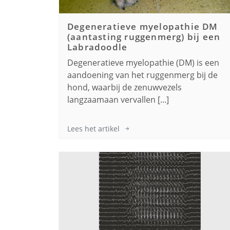
Degeneratieve myelopathie DM
(aantasting ruggenmerg) bij een
Labradoodle
Degeneratieve myelopathie (DM) is een
aandoening van het ruggenmerg bij de
hond, waarbij de zenuwvezels
langzaamaan vervallen [...]
Lees het artikel