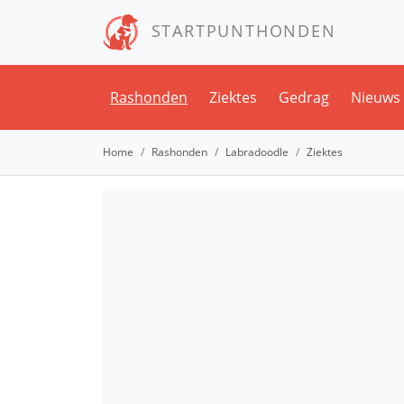
STARTPUNTHONDEN
Rashonden
Ziektes
Gedrag
Nieuws
Home
Rashonden
Labradoodle
Ziektes