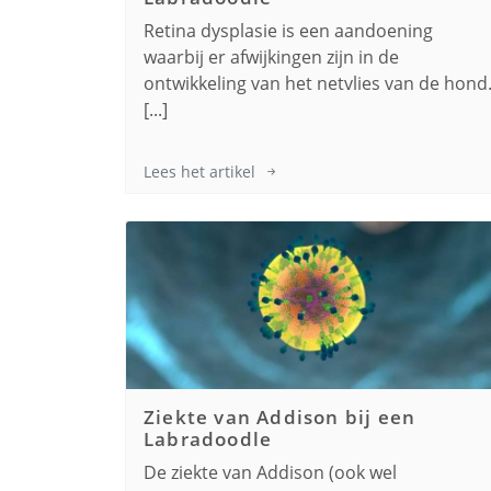
Retina dysplasie is een aandoening
waarbij er afwijkingen zijn in de
ontwikkeling van het netvlies van de hond
[...]
Lees het artikel
Ziekte van Addison bij een
Labradoodle
De ziekte van Addison (ook wel