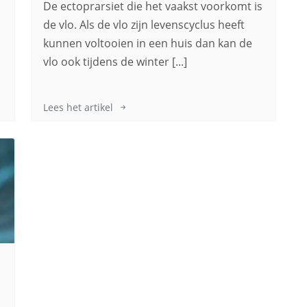
De ectoprarsiet die het vaakst voorkomt is
de vlo. Als de vlo zijn levenscyclus heeft
kunnen voltooien in een huis dan kan de
.
vlo ook tijdens de winter [...]
Lees het artikel