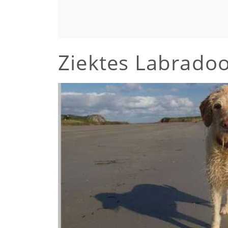
Ziektes Labrado