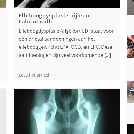
Elleboogdysplasie bij een
Labradoodle
Elleboogdysplasie (afgekort ED) staat voor
een drietal aandoeningen aan het
ellebooggewricht: LPA, OCD, en LPC. Deze
aandoeningen zijn veel voorkomende [...]
Lees het artikel