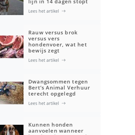
lijn in 14 dagen stopt
Lees het artikel
Rauw versus brok
versus vers
hondenvoer, wat het
bewijs zegt
Lees het artikel
Dwangsommen tegen
Bert’s Animal Verhuur
terecht opgelegd
Lees het artikel
Kunnen honden
aanvoelen wanneer