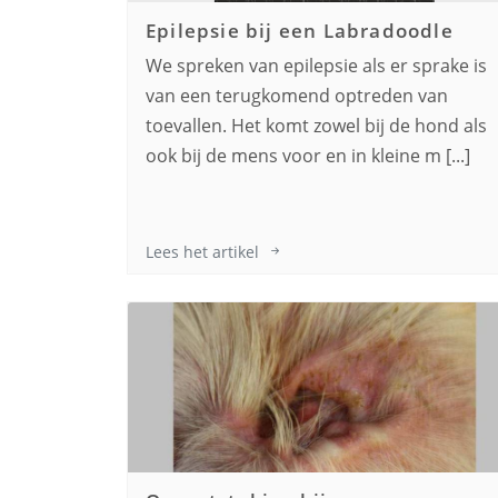
Epilepsie bij een
Labradoodle
We spreken van epilepsie als er sprake is
van een terugkomend optreden van
toevallen. Het komt zowel bij de hond als
ook bij de mens voor en in kleine m [...]
Lees het artikel