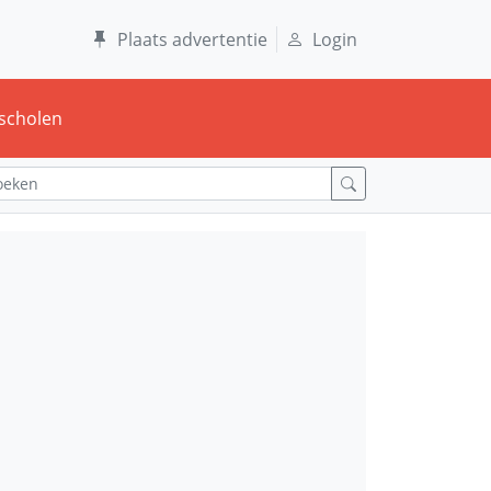
Plaats advertentie
Login
scholen