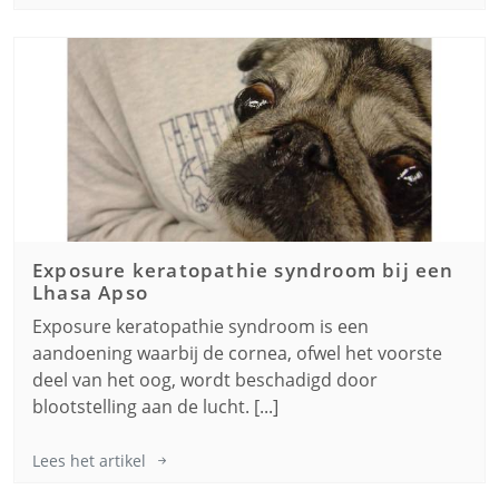
Exposure keratopathie syndroom bij een
Lhasa Apso
Exposure keratopathie syndroom is een
aandoening waarbij de cornea, ofwel het voorste
deel van het oog, wordt beschadigd door
blootstelling aan de lucht. [...]
Lees het artikel