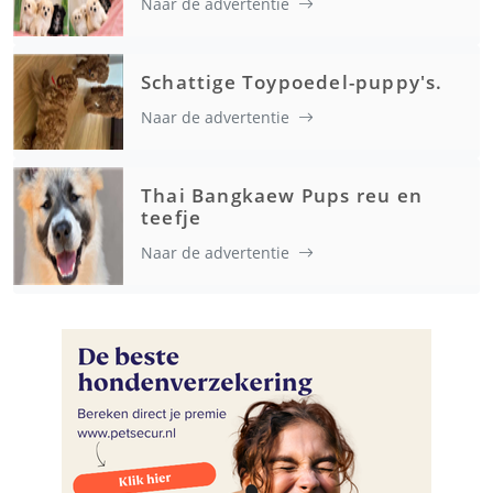
Naar de advertentie
Schattige Toypoedel-puppy's.
Naar de advertentie
Thai Bangkaew Pups reu en
teefje
Naar de advertentie