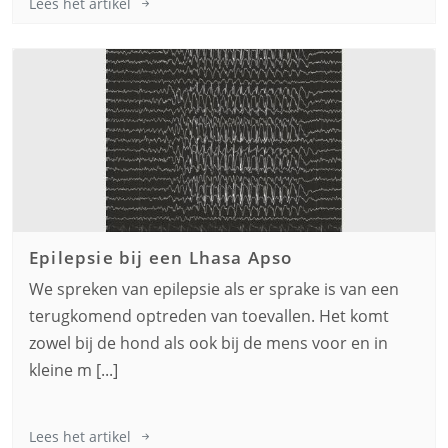
Lees het artikel
Epilepsie bij een
Lhasa Apso
We spreken van epilepsie als er sprake is van een
terugkomend optreden van toevallen. Het komt
zowel bij de hond als ook bij de mens voor en in
kleine m [...]
Lees het artikel