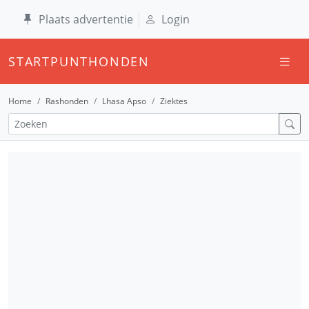
Plaats advertentie
Login
STARTPUNTHONDEN
Home
Rashonden
Lhasa Apso
Ziektes