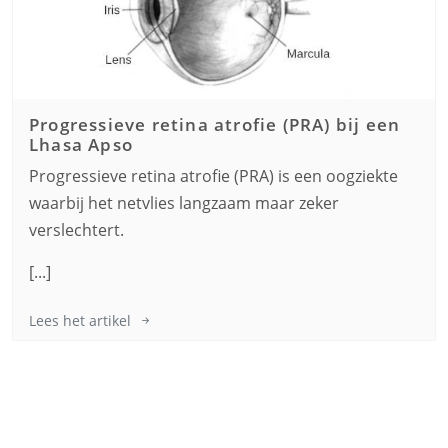
Progressieve retina atrofie (PRA) bij een
Lhasa Apso
Progressieve retina atrofie (PRA) is een oogziekte
waarbij het netvlies langzaam maar zeker
verslechtert.
[...]
Lees het artikel