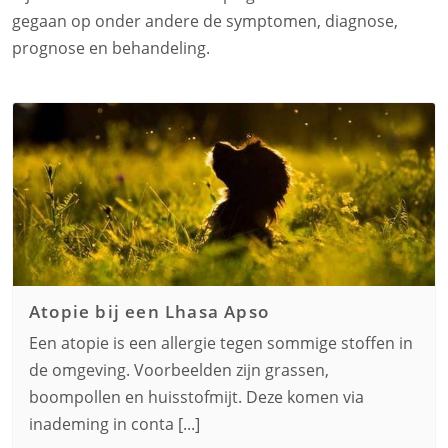
gegaan op onder andere de symptomen, diagnose,
prognose en behandeling.
Atopie bij een
Lhasa Apso
Een atopie is een allergie tegen sommige stoffen in
de omgeving. Voorbeelden zijn grassen,
boompollen en huisstofmijt. Deze komen via
inademing in conta [...]