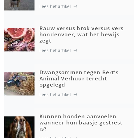
Lees het artikel
Rauw versus brok versus vers
hondenvoer, wat het bewijs
zegt
Lees het artikel
Dwangsommen tegen Bert’s
Animal Verhuur terecht
opgelegd
Lees het artikel
Kunnen honden aanvoelen
wanneer hun baasje gestrest
is?