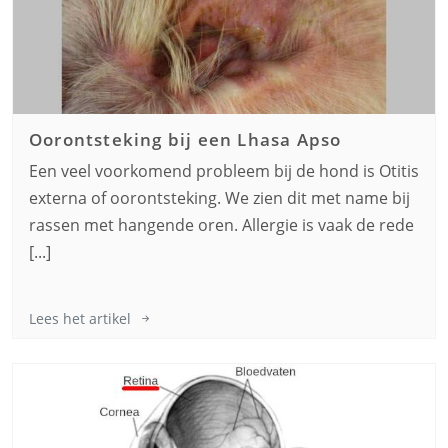
Oorontsteking bij een
Lhasa Apso
Een veel voorkomend probleem bij de hond is Otitis
externa of oorontsteking. We zien dit met name bij
rassen met hangende oren. Allergie is vaak de rede
[...]
Lees het artikel