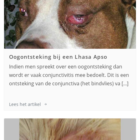
Oogontsteking bij een
Lhasa Apso
Indien men spreekt over een oogontsteking dan
wordt er vaak conjunctivitis mee bedoelt. Dit is een
ontsteking van de conjunctiva (het bindvlies) va [...]
Lees het artikel