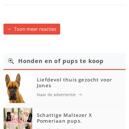
Toon meer reacties
Honden en of pups te koop
Liefdevol thuis gezocht voor
Jones
Naar de advertentie
Schattige Maltezer X
Pomeriaan pups.