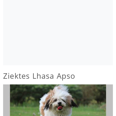
Ziektes Lhasa Apso