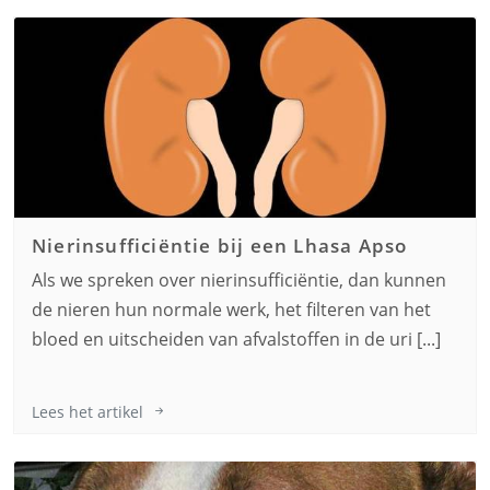
Nierinsufficiëntie bij een
Lhasa Apso
Als we spreken over nierinsufficiëntie, dan kunnen
de nieren hun normale werk, het filteren van het
bloed en uitscheiden van afvalstoffen in de uri [...]
Lees het artikel