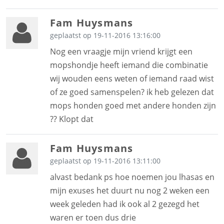
Fam Huysmans
geplaatst op 19-11-2016 13:16:00
Nog een vraagje mijn vriend krijgt een
mopshondje heeft iemand die combinatie
wij wouden eens weten of iemand raad wist
of ze goed samenspelen? ik heb gelezen dat
mops honden goed met andere honden zijn
?? Klopt dat
Fam Huysmans
geplaatst op 19-11-2016 13:11:00
alvast bedank ps hoe noemen jou lhasas en
mijn exuses het duurt nu nog 2 weken een
week geleden had ik ook al 2 gezegd het
waren er toen dus drie