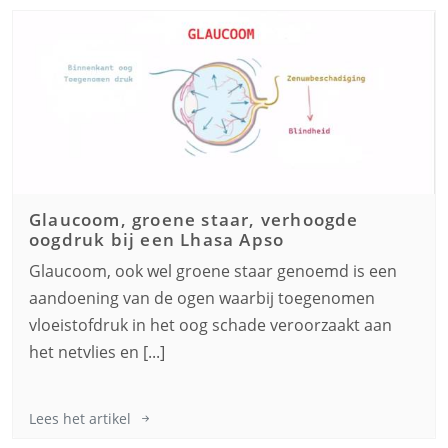
Glaucoom, groene staar, verhoogde
oogdruk bij een
Lhasa Apso
Glaucoom, ook wel groene staar genoemd is een
aandoening van de ogen waarbij toegenomen
vloeistofdruk in het oog schade veroorzaakt aan
het netvlies en [...]
Lees het artikel