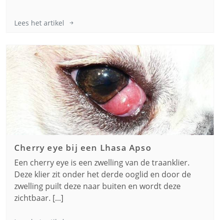
Lees het artikel
Cherry eye bij een
Lhasa Apso
Een cherry eye is een zwelling van de traanklier.
Deze klier zit onder het derde ooglid en door de
zwelling puilt deze naar buiten en wordt deze
zichtbaar. [...]