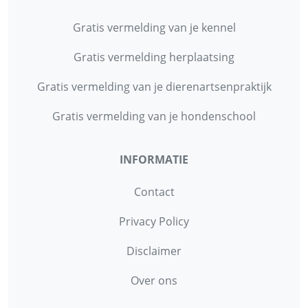
Gratis vermelding van je kennel
Gratis vermelding herplaatsing
Gratis vermelding van je dierenartsenpraktijk
Gratis vermelding van je hondenschool
INFORMATIE
Contact
Privacy Policy
Disclaimer
Over ons