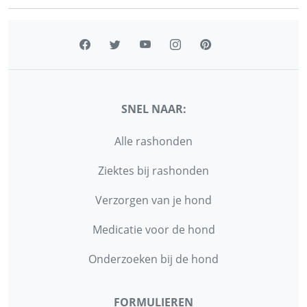
SNEL NAAR:
Alle rashonden
Ziektes bij rashonden
Verzorgen van je hond
Medicatie voor de hond
Onderzoeken bij de hond
FORMULIEREN