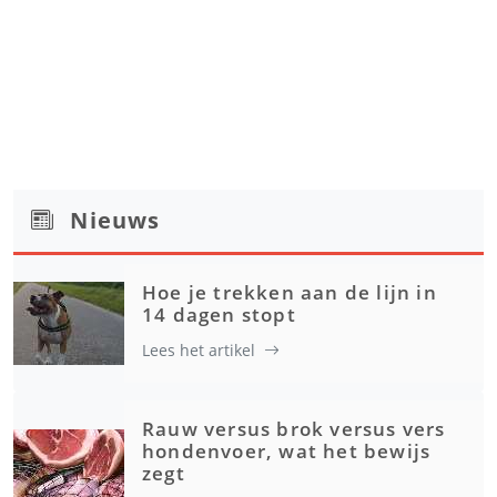
Nieuws
Hoe je trekken aan de lijn in
14 dagen stopt
Lees het artikel
Rauw versus brok versus vers
hondenvoer, wat het bewijs
zegt