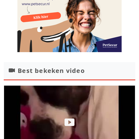
Best bekeken video