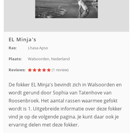
EL Minja's
Ras:
Lhasa Apso
Plaats:
Walsoorden, Nederland
Reviews:
(1
review
)
De fokker EL Minja's bevindt zich in Walsoorden en
wordt gerund door Sophia van Tatenhove van
Roosenbroek. Het aantal rassen waarmee gefokt
wordt is 1. Uitgebreide informatie over deze fokker
vind je op de volgende pagina. Je kunt daar ook je
ervaring delen met deze fokker.