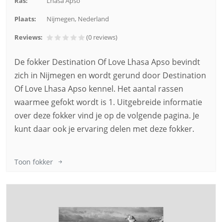
Ras:
Lhasa Apso
Plaats:
Nijmegen, Nederland
Reviews:
(0
reviews
)
De fokker Destination Of Love Lhasa Apso bevindt
zich in Nijmegen en wordt gerund door Destination
Of Love Lhasa Apso kennel. Het aantal rassen
waarmee gefokt wordt is 1. Uitgebreide informatie
over deze fokker vind je op de volgende pagina. Je
kunt daar ook je ervaring delen met deze fokker.
Toon fokker