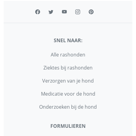
SNEL NAAR:
Alle rashonden
Ziektes bij rashonden
Verzorgen van je hond
Medicatie voor de hond
Onderzoeken bij de hond
FORMULIEREN