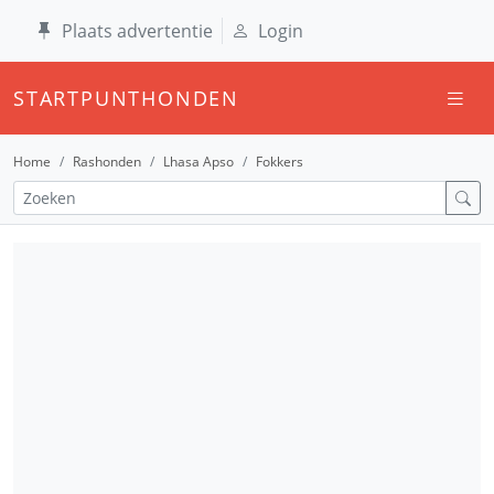
Plaats advertentie
Login
STARTPUNTHONDEN
Home
Rashonden
Lhasa Apso
Fokkers