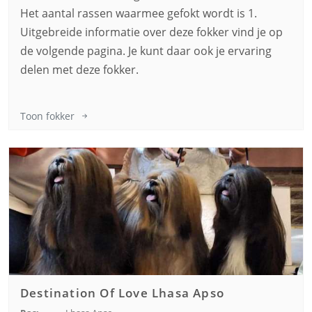
Het aantal rassen waarmee gefokt wordt is 1.
Uitgebreide informatie over deze fokker vind je op
de volgende pagina. Je kunt daar ook je ervaring
delen met deze fokker.
Toon fokker
Destination Of Love Lhasa Apso