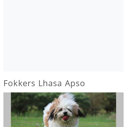
Fokkers Lhasa Apso