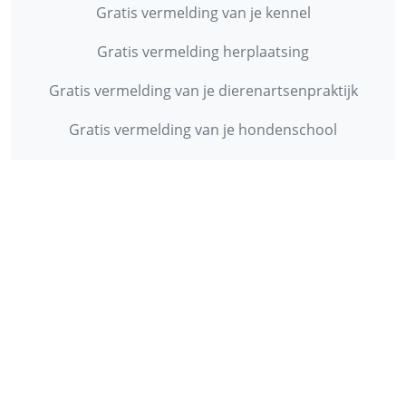
Gratis vermelding van je kennel
Gratis vermelding herplaatsing
Gratis vermelding van je dierenartsenpraktijk
Gratis vermelding van je hondenschool
INFORMATIE
Contact
Privacy Policy
Disclaimer
Over ons