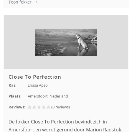
Toon fokker
Close To Perfection
Ras:
Lhasa Apso
Plaats:
Amersfoort, Nederland
Reviews:
(0
reviews
)
De fokker Close To Perfection bevindt zich in
Amersfoort en wordt gerund door Marion Radstok.