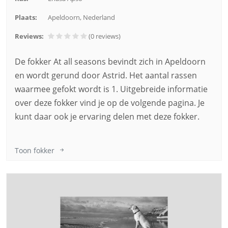
Plaats:
Apeldoorn, Nederland
Reviews:
(0
reviews
)
De fokker At all seasons bevindt zich in Apeldoorn
en wordt gerund door Astrid. Het aantal rassen
waarmee gefokt wordt is 1. Uitgebreide informatie
over deze fokker vind je op de volgende pagina. Je
kunt daar ook je ervaring delen met deze fokker.
Toon fokker