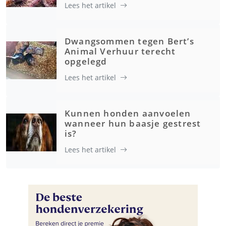
Lees het artikel
Dwangsommen tegen Bert’s
Animal Verhuur terecht
opgelegd
Lees het artikel
Kunnen honden aanvoelen
wanneer hun baasje gestrest
is?
Lees het artikel