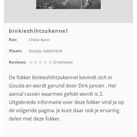
binkieshihtzukennel
Ras:
Lhasa Apso
Plaats:
Gouda, Nederland
Reviews:
(0
reviews
)
De fokker binkieshihtzukennel bevindt zich in
Gouda en wordt gerund door Dirk Jansen . Het
aantal rassen waarmee gefokt wordt is 2.
Uitgebreide informatie over deze fokker vind je op
de volgende pagina. Je kunt daar ook je ervaring
delen met deze fokker.