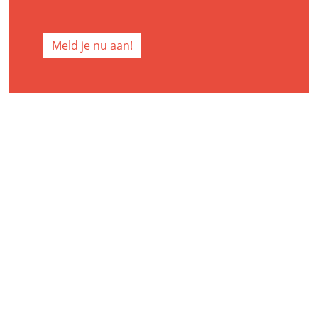
Meld je nu aan!