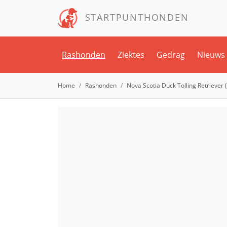
STARTPUNTHONDEN
Rashonden
Ziektes
Gedrag
Nieuws
Home
Rashonden
Nova Scotia Duck Tolling Retriever (