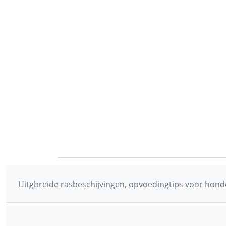
Uitgbreide rasbeschijvingen, opvoedingtips voor honde