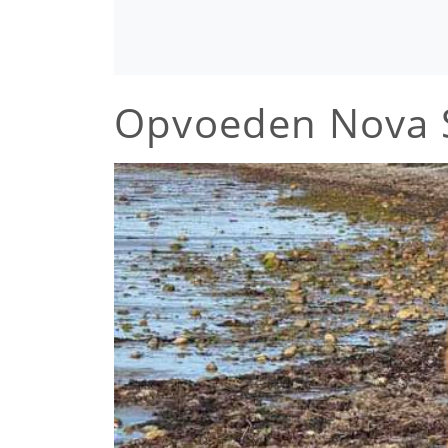
Opvoeden Nova Sc