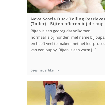
Nova Scotia Duck Tolling Retrieve
(Toller)
-
Bijten afleren bij de pup
Bijten is een gedrag dat volkomen
normaal is bij honden, met name bij pups
en heeft veel te maken met het leerproce
van een puppy. Bijten is een vorm [...]
Lees het artikel