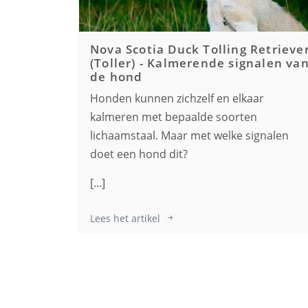
Nova Scotia Duck Tolling Retrieve
(Toller)
-
Kalmerende signalen va
de hond
Honden kunnen zichzelf en elkaar
kalmeren met bepaalde soorten
lichaamstaal. Maar met welke signalen
doet een hond dit?
[...]
Lees het artikel