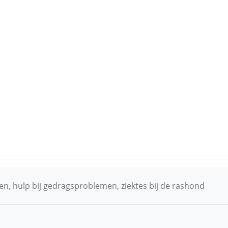
n, hulp bij gedragsproblemen, ziektes bij de rashond