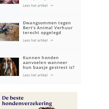
Lees het artikel
Gezondheid
Dwangsommen tegen
Bert’s Animal Verhuur
terecht opgelegd
Lees het artikel
Kunnen honden
aanvoelen wanneer
hun baasje gestrest is?
Lees het artikel