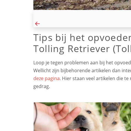
Tips bij het opvoede
Tolling Retriever (Tol
Loop je tegen problemen aan bij het opvoeden
Wellicht zijn bijbehorende artikelen dan int
deze pagina
. Hier staan veel artikelen die
gedrag.