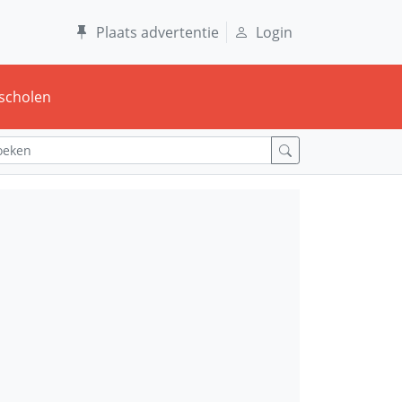
Plaats advertentie
Login
scholen