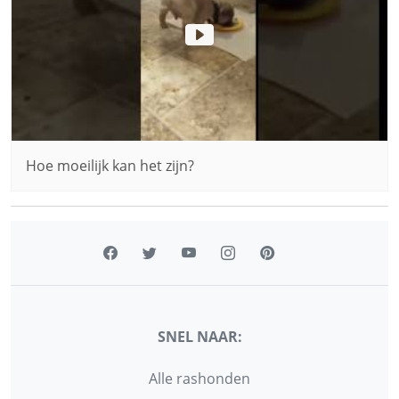
Hoe moeilijk kan het zijn?
SNEL NAAR:
Alle rashonden