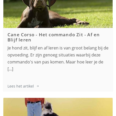
Cane Corso
-
Het commando Zit - Af en
Blijf leren
Je hond zit, blijf en af leren is van groot belang bij de
opvoeding. Er zijn genoeg situaties waarbij deze
commando's van pas komen. Maar hoe leer je de
[...]
Lees het artikel