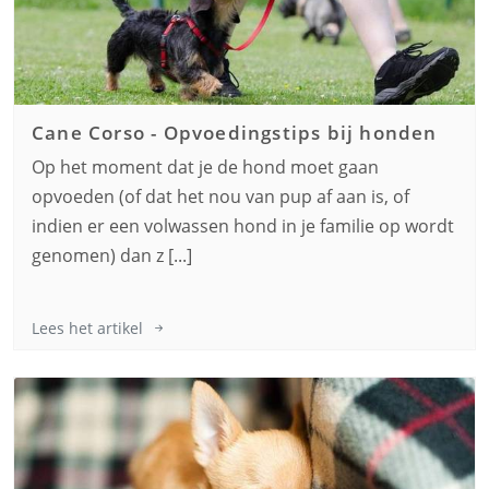
Cane Corso
-
Opvoedingstips bij honden
Op het moment dat je de hond moet gaan
opvoeden (of dat het nou van pup af aan is, of
indien er een volwassen hond in je familie op wordt
genomen) dan z [...]
Lees het artikel