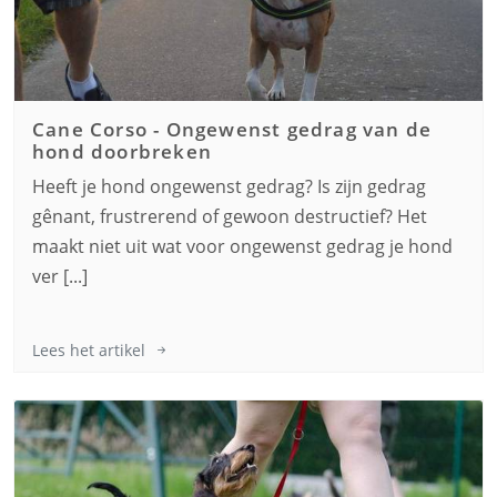
Cane Corso
-
Ongewenst gedrag van de
hond doorbreken
Heeft je hond ongewenst gedrag? Is zijn gedrag
gênant, frustrerend of gewoon destructief? Het
maakt niet uit wat voor ongewenst gedrag je hond
ver [...]
Lees het artikel