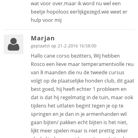
wat voor over.maar ik word nu wel een
beetje hopoloos eerlijkgezegd.wie weet er
hulp voor mij
Marjan
geplaatst op 21-2-2016 16:58:00
Hallo cane corso bezitters, Wij hebben
Rosco een lieve maar temperamentvolle reu
van 8 maanden die nu de tweede cursus
volgt op de plaatselijke honden club, dit gaat
best goed, hij heeft echter 1 probleem en
dat is dat hij regelmatig in de tuin, maar ook
tijdens het uitlaten begint tegen je op te
springen en je dan in je armenhanden wil
gaan bijten/ pakken echt bijten is het niet,
lijkt meer spelen maar is niet prettig zeker