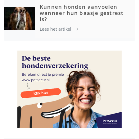
Kunnen honden aanvoelen
wanneer hun baasje gestrest
is?
Lees het artikel