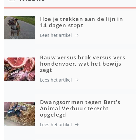
Hoe je trekken aan de lijn in
14 dagen stopt
Lees het artikel
Rauw versus brok versus vers
hondenvoer, wat het bewijs
zegt
Lees het artikel
Dwangsommen tegen Bert’s
Animal Verhuur terecht
opgelegd
Lees het artikel