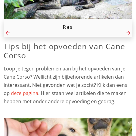
Ras
Tips bij het opvoeden van Cane
Corso
Loop je tegen problemen aan bij het opvoeden van je
Cane Corso? Wellicht zijn bijbehorende artikelen dan
interessant. Niet gevonden wat je zocht? Kijk dan eens
op
deze pagina
. Hier staan veel artikelen die te maken
hebben met onder andere opvoeding en gedrag.