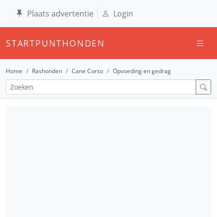
Plaats advertentie
Login
STARTPUNTHONDEN
Home
Rashonden
Cane Corso
Opvoeding en gedrag