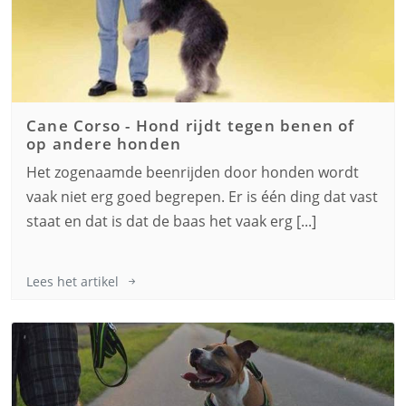
Cane Corso
-
Hond rijdt tegen benen of
op andere honden
Het zogenaamde beenrijden door honden wordt
vaak niet erg goed begrepen. Er is één ding dat vast
staat en dat is dat de baas het vaak erg [...]
Lees het artikel