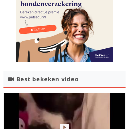
Best bekeken video