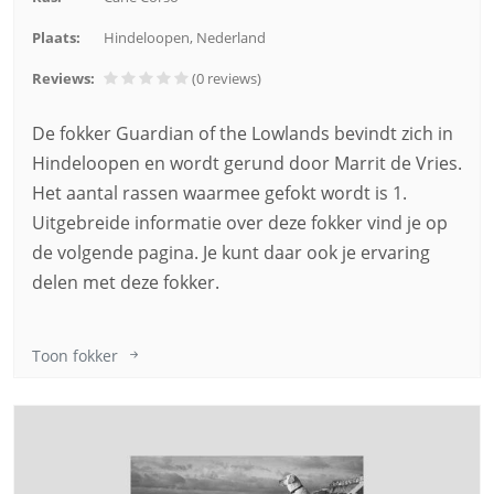
Plaats:
Hindeloopen, Nederland
Reviews:
(0
reviews
)
De fokker Guardian of the Lowlands bevindt zich in
Hindeloopen en wordt gerund door Marrit de Vries.
Het aantal rassen waarmee gefokt wordt is 1.
Uitgebreide informatie over deze fokker vind je op
de volgende pagina. Je kunt daar ook je ervaring
delen met deze fokker.
Toon fokker