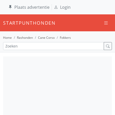
Plaats advertentie
Login
STARTPUNTHONDEN
Home
Rashonden
Cane Corso
Fokkers