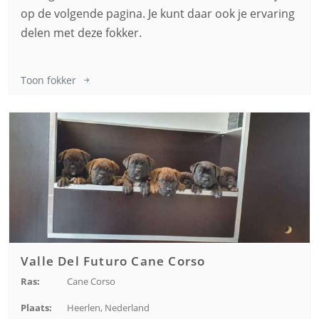
op de volgende pagina. Je kunt daar ook je ervaring
delen met deze fokker.
Toon fokker
Valle Del Futuro Cane Corso
Ras:
Cane Corso
Plaats:
Heerlen, Nederland