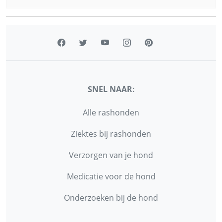
SNEL NAAR:
Alle rashonden
Ziektes bij rashonden
Verzorgen van je hond
Medicatie voor de hond
Onderzoeken bij de hond