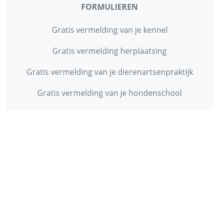
FORMULIEREN
Gratis vermelding van je kennel
Gratis vermelding herplaatsing
Gratis vermelding van je dierenartsenpraktijk
Gratis vermelding van je hondenschool
INFORMATIE
Contact
Privacy Policy
Disclaimer
Over ons