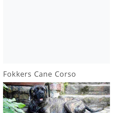
Fokkers Cane Corso