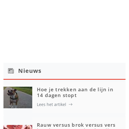
Nieuws
Hoe je trekken aan de lijn in
14 dagen stopt
Lees het artikel
Rauw versus brok versus vers