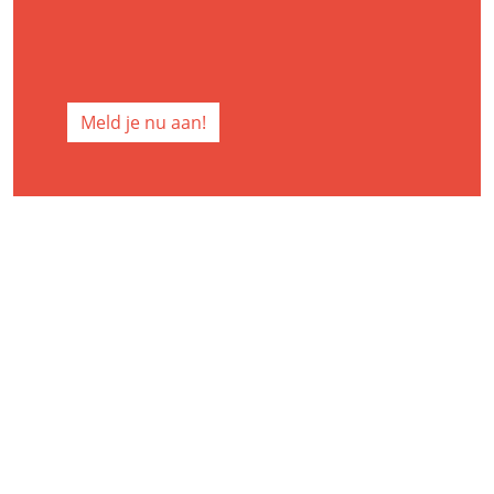
Meld je nu aan!