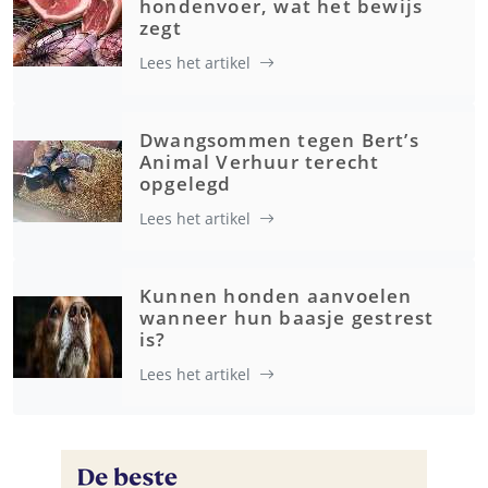
hondenvoer, wat het bewijs
zegt
Lees het artikel
Dwangsommen tegen Bert’s
Animal Verhuur terecht
opgelegd
Lees het artikel
Kunnen honden aanvoelen
wanneer hun baasje gestrest
is?
Lees het artikel