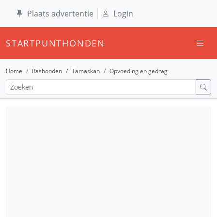
Plaats advertentie
Login
STARTPUNTHONDEN
Home
Rashonden
Tamaskan
Opvoeding en gedrag