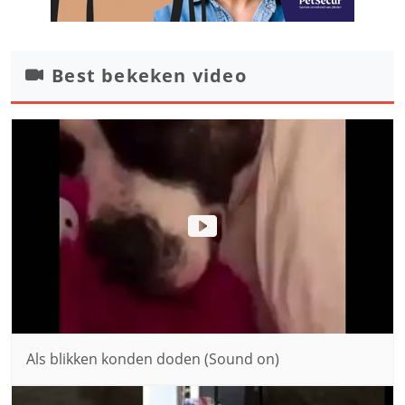
Best bekeken video
Als blikken konden doden (Sound on)