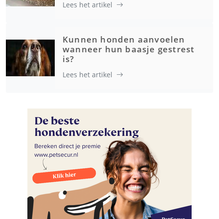
Lees het artikel
Kunnen honden aanvoelen
wanneer hun baasje gestrest
is?
Lees het artikel