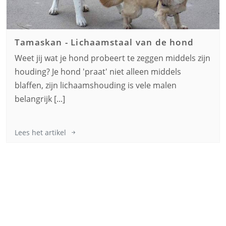
Tamaskan
-
Lichaamstaal van de hond
Weet jij wat je hond probeert te zeggen middels zijn
houding? Je hond 'praat' niet alleen middels
blaffen, zijn lichaamshouding is vele malen
belangrijk [...]
Lees het artikel