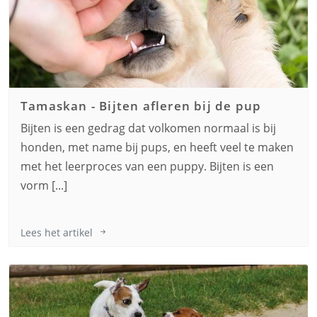
Tamaskan
-
Bijten afleren bij de pup
Bijten is een gedrag dat volkomen normaal is bij
honden, met name bij pups, en heeft veel te maken
met het leerproces van een puppy. Bijten is een
vorm [...]
Lees het artikel