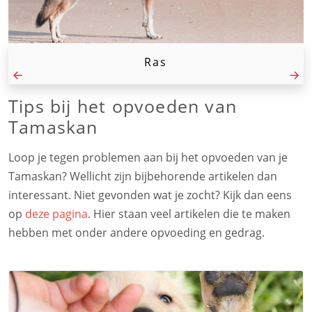
Ras
Tips bij het opvoeden van
Tamaskan
Loop je tegen problemen aan bij het opvoeden van je
Tamaskan? Wellicht zijn bijbehorende artikelen dan
interessant. Niet gevonden wat je zocht? Kijk dan eens
op
deze pagina
. Hier staan veel artikelen die te maken
hebben met onder andere opvoeding en gedrag.