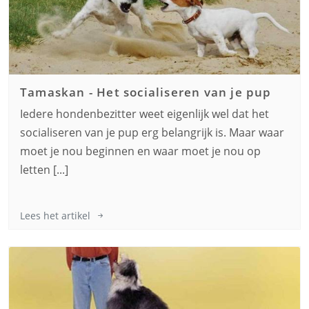
Tamaskan
-
Het socialiseren van je pup
Iedere hondenbezitter weet eigenlijk wel dat het
socialiseren van je pup erg belangrijk is. Maar waar
moet je nou beginnen en waar moet je nou op
letten [...]
Lees het artikel