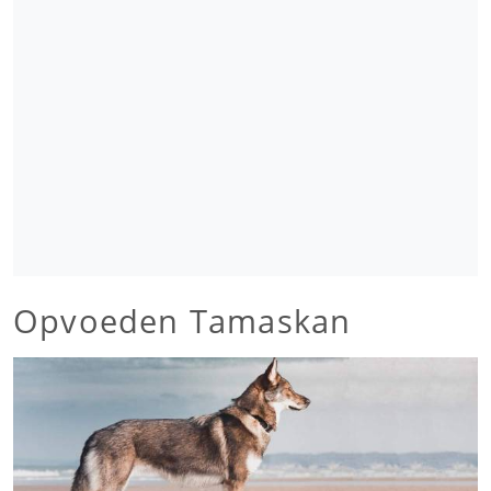
Opvoeden Tamaskan