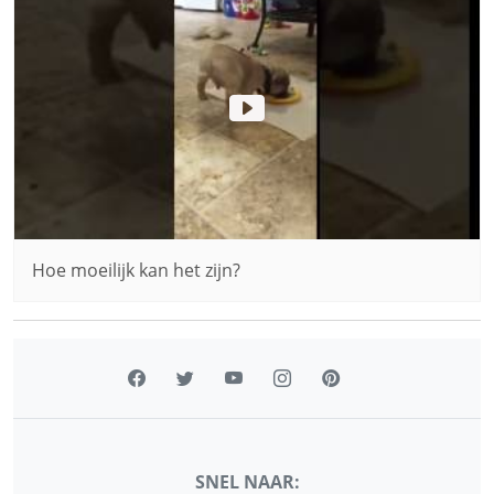
Hoe moeilijk kan het zijn?
SNEL NAAR: