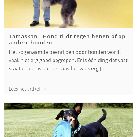
Tamaskan
-
Hond rijdt tegen benen of op
andere honden
Het zogenaamde beenrijden door honden wordt
vaak niet erg goed begrepen. Er is één ding dat vast
staat en dat is dat de baas het vaak erg [...]
Lees het artikel