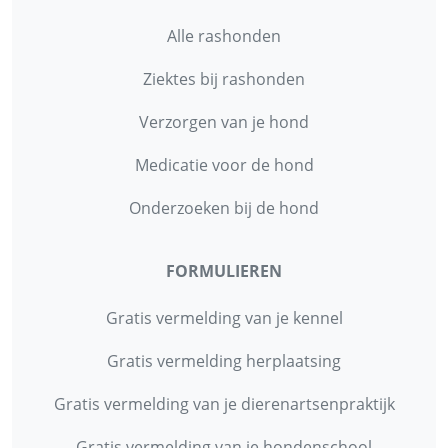
Alle rashonden
Ziektes bij rashonden
Verzorgen van je hond
Medicatie voor de hond
Onderzoeken bij de hond
FORMULIEREN
Gratis vermelding van je kennel
Gratis vermelding herplaatsing
Gratis vermelding van je dierenartsenpraktijk
Gratis vermelding van je hondenschool