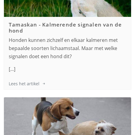
Tamaskan
-
Kalmerende signalen van de
hond
Honden kunnen zichzelf en elkaar kalmeren met
bepaalde soorten lichaamstaal. Maar met welke
signalen doet een hond dit?
[...]
Lees het artikel