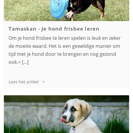
Tamaskan
-
Je hond frisbee leren
Om je hond frisbee te leren spelen is leuk en zeker
de moeite waard. Het is een geweldige manier om
tijd met je hond door te brengen en nog gezond
ook.< [...]
Lees het artikel