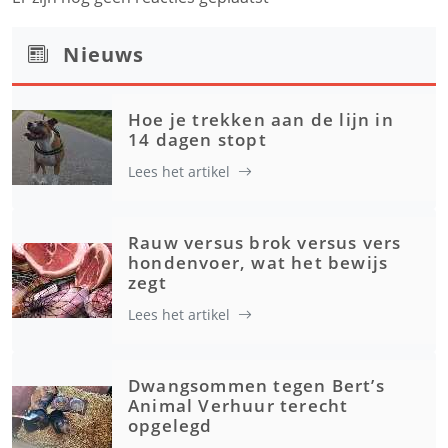
Nieuws
Hoe je trekken aan de lijn in
14 dagen stopt
Lees het artikel
Rauw versus brok versus vers
hondenvoer, wat het bewijs
zegt
Lees het artikel
Dwangsommen tegen Bert’s
Animal Verhuur terecht
opgelegd