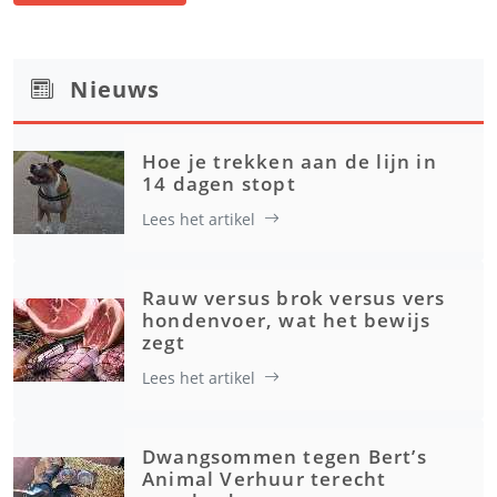
Nieuws
Hoe je trekken aan de lijn in
14 dagen stopt
Lees het artikel
Rauw versus brok versus vers
hondenvoer, wat het bewijs
zegt
Lees het artikel
Dwangsommen tegen Bert’s
Animal Verhuur terecht