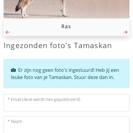
Ras
Ingezonden foto's Tamaskan
Er zijn nog geen foto's ingestuurd! Heb jij een
leuke foto van je Tamaskan. Stuur deze dan in.
* Email (deze wordt niet gepubliceerd)
* Naam