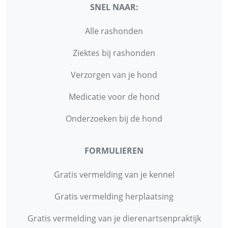
SNEL NAAR:
Alle rashonden
Ziektes bij rashonden
Verzorgen van je hond
Medicatie voor de hond
Onderzoeken bij de hond
FORMULIEREN
Gratis vermelding van je kennel
Gratis vermelding herplaatsing
Gratis vermelding van je dierenartsenpraktijk