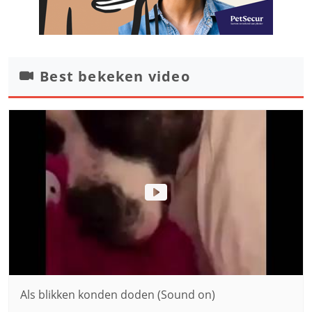
Best bekeken video
Als blikken konden doden (Sound on)