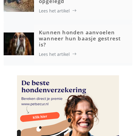
opgelegd
Lees het artikel
Kunnen honden aanvoelen
wanneer hun baasje gestrest
is?
Lees het artikel