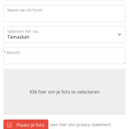
Naam van de hond
Selecteer het ras
* Bericht
Klik hier om je foto te selecteren
Plaats je foto
Lees hier ons privacy statement