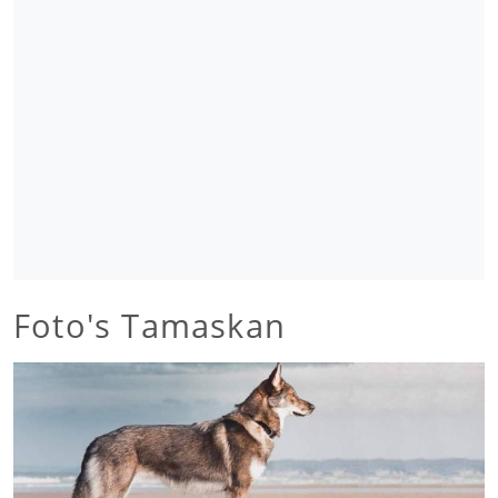
Foto's Tamaskan