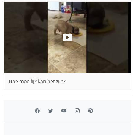
Hoe moeilijk kan het zijn?