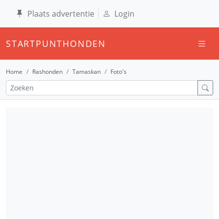
Plaats advertentie
Login
STARTPUNTHONDEN
Home
Rashonden
Tamaskan
Foto's