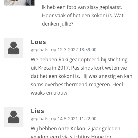
Ik heb een foto van sissy geplaatst.
Hoor vaak of het een kokoni is. Wat
denken jullie?
Loes
geplaatst op 12-3-2022 18:59:00
We hebben Raki geadopteerd bij stichting
uit Kreta in 2017. Pas sinds kort weten we
dat het een kokoni is. Hij was angstig en kan
soms overbeschermend reageren. Heel
waaks en trouw
Lies
geplaatst op 14-5-2021 11:22:00
Wij hebben onze Kokoni 2 jaar geleden
geadopteerd via stichting Hope for