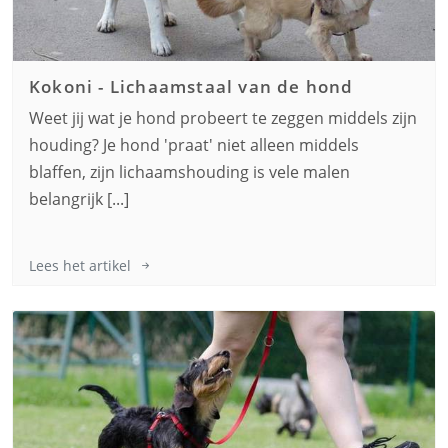
Kokoni
-
Lichaamstaal van de hond
Weet jij wat je hond probeert te zeggen middels zijn
houding? Je hond 'praat' niet alleen middels
blaffen, zijn lichaamshouding is vele malen
belangrijk [...]
Lees het artikel