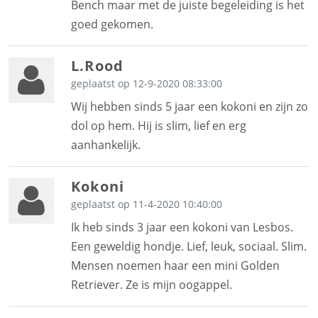
Bench maar met de juiste begeleiding is het
goed gekomen.
L.Rood
geplaatst op 12-9-2020 08:33:00
Wij hebben sinds 5 jaar een kokoni en zijn zo
dol op hem. Hij is slim, lief en erg
aanhankelijk.
Kokoni
geplaatst op 11-4-2020 10:40:00
Ik heb sinds 3 jaar een kokoni van Lesbos.
Een geweldig hondje. Lief, leuk, sociaal. Slim.
Mensen noemen haar een mini Golden
Retriever. Ze is mijn oogappel.