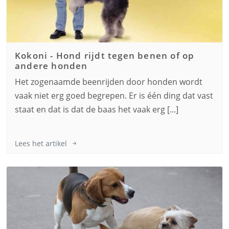
Kokoni
-
Hond rijdt tegen benen of op
andere honden
Het zogenaamde beenrijden door honden wordt
vaak niet erg goed begrepen. Er is één ding dat vast
staat en dat is dat de baas het vaak erg [...]
Lees het artikel