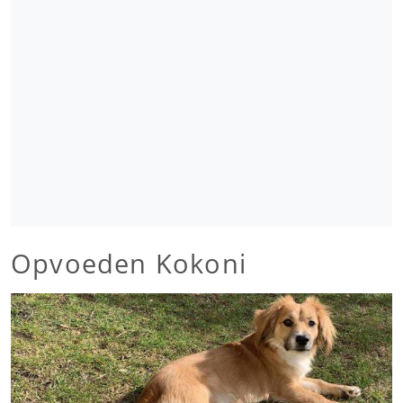
Opvoeden Kokoni