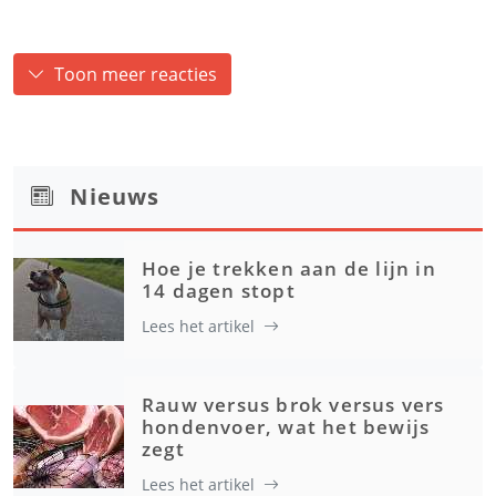
Toon meer reacties
Nieuws
Hoe je trekken aan de lijn in
14 dagen stopt
Lees het artikel
Rauw versus brok versus vers
hondenvoer, wat het bewijs
zegt
Lees het artikel