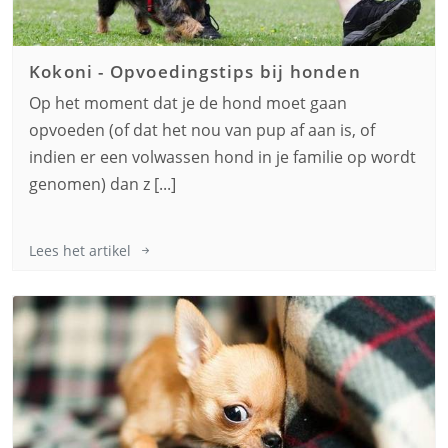
Kokoni
-
Opvoedingstips bij honden
Op het moment dat je de hond moet gaan
opvoeden (of dat het nou van pup af aan is, of
indien er een volwassen hond in je familie op wordt
genomen) dan z [...]
Lees het artikel