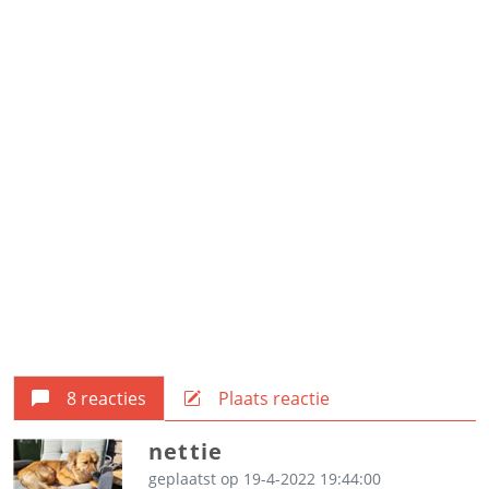
8 reacties
Plaats reactie
nettie
geplaatst op 19-4-2022 19:44:00