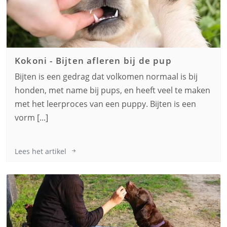
Kokoni
-
Bijten afleren bij de pup
Bijten is een gedrag dat volkomen normaal is bij
honden, met name bij pups, en heeft veel te maken
met het leerproces van een puppy. Bijten is een
vorm [...]
Lees het artikel