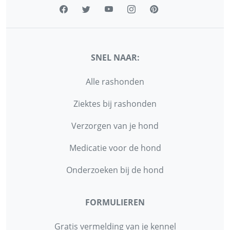
SNEL NAAR:
Alle rashonden
Ziektes bij rashonden
Verzorgen van je hond
Medicatie voor de hond
Onderzoeken bij de hond
FORMULIEREN
Gratis vermelding van je kennel