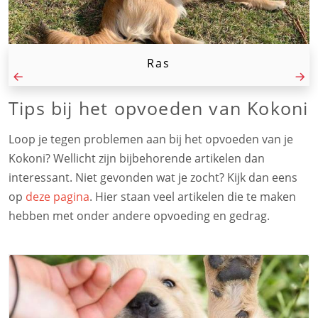
Ras
Tips bij het opvoeden van Kokoni
Loop je tegen problemen aan bij het opvoeden van je
Kokoni? Wellicht zijn bijbehorende artikelen dan
interessant. Niet gevonden wat je zocht? Kijk dan eens
op
deze pagina
. Hier staan veel artikelen die te maken
hebben met onder andere opvoeding en gedrag.