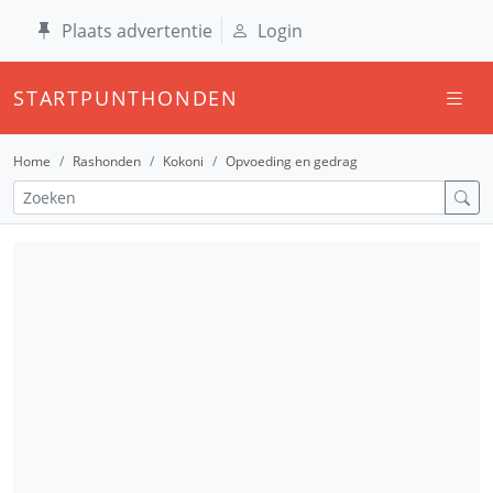
Plaats advertentie
Login
STARTPUNTHONDEN
Home
Rashonden
Kokoni
Opvoeding en gedrag