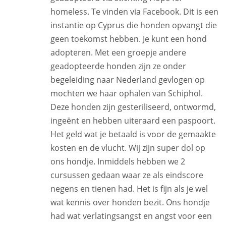
homeless. Te vinden via Facebook. Dit is een
instantie op Cyprus die honden opvangt die
geen toekomst hebben. Je kunt een hond
adopteren. Met een groepje andere
geadopteerde honden zijn ze onder
begeleiding naar Nederland gevlogen op
mochten we haar ophalen van Schiphol.
Deze honden zijn gesteriliseerd, ontwormd,
ingeënt en hebben uiteraard een paspoort.
Het geld wat je betaald is voor de gemaakte
kosten en de vlucht. Wij zijn super dol op
ons hondje. Inmiddels hebben we 2
cursussen gedaan waar ze als eindscore
negens en tienen had. Het is fijn als je wel
wat kennis over honden bezit. Ons hondje
had wat verlatingsangst en angst voor een