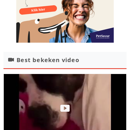
Best bekeken video