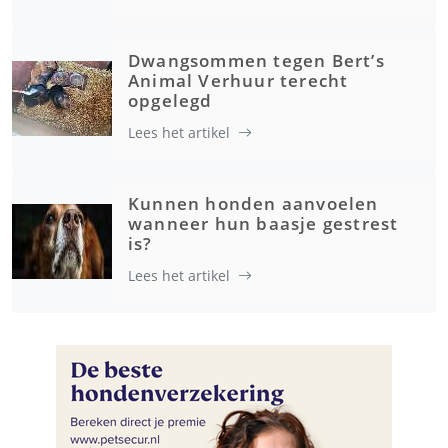
Dwangsommen tegen Bert’s
Animal Verhuur terecht
opgelegd
Lees het artikel
Kunnen honden aanvoelen
wanneer hun baasje gestrest
is?
Lees het artikel