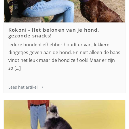
Kokoni
-
Het belonen van je hond,
gezonde snacks!
Iedere hondenliefhebber houdt er van, lekkere
dingetjes geven aan de hond. En niet alleen de baas
vindt het leuk maar de hond zelf ook! Maar er zijn
zo [...]
Lees het artikel