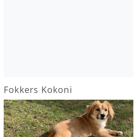
Fokkers Kokoni