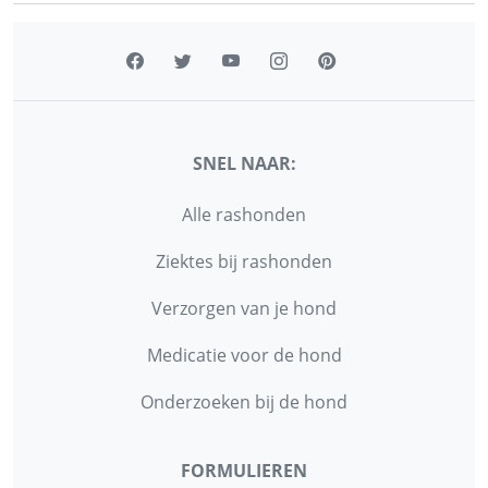
SNEL NAAR:
Alle rashonden
Ziektes bij rashonden
Verzorgen van je hond
Medicatie voor de hond
Onderzoeken bij de hond
FORMULIEREN