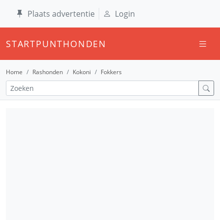
Plaats advertentie
Login
STARTPUNTHONDEN
Home
Rashonden
Kokoni
Fokkers