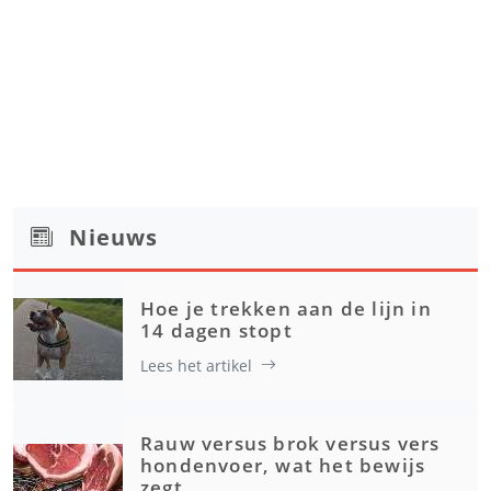
Nieuws
Hoe je trekken aan de lijn in
14 dagen stopt
Lees het artikel
Rauw versus brok versus vers
hondenvoer, wat het bewijs
zegt