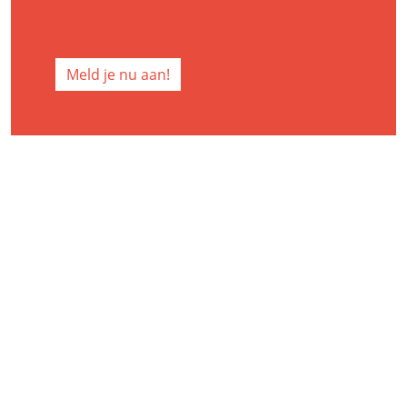
Meld je nu aan!