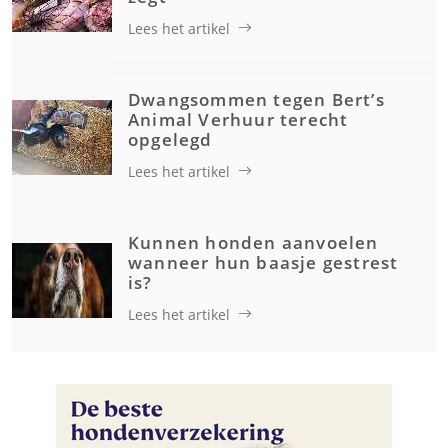
Lees het artikel
Dwangsommen tegen Bert’s
Animal Verhuur terecht
opgelegd
Lees het artikel
Kunnen honden aanvoelen
wanneer hun baasje gestrest
is?
Lees het artikel