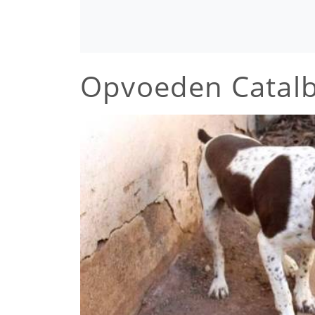
Opvoeden Catalb