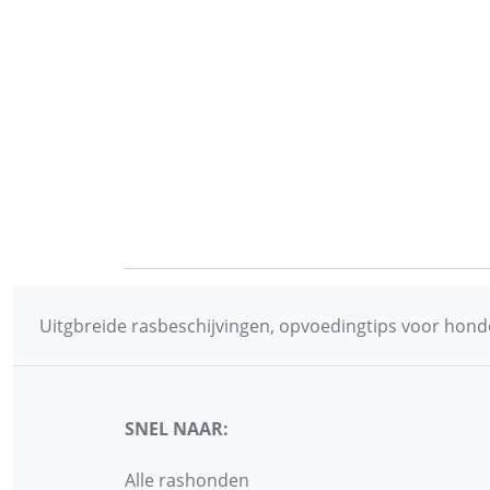
Uitgbreide rasbeschijvingen, opvoedingtips voor honde
SNEL NAAR:
Alle rashonden