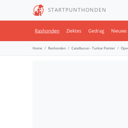
STARTPUNTHONDEN
Rashonden
Ziektes
Gedrag
Nieuws
Home
Rashonden
Catalburun - Turkse Pointer
Opv