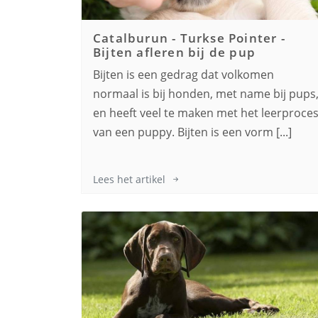
Catalburun - Turkse Pointer
-
Bijten afleren bij de pup
Bijten is een gedrag dat volkomen
normaal is bij honden, met name bij pups
en heeft veel te maken met het leerproce
van een puppy. Bijten is een vorm [...]
Lees het artikel