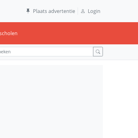
Plaats advertentie
Login
scholen