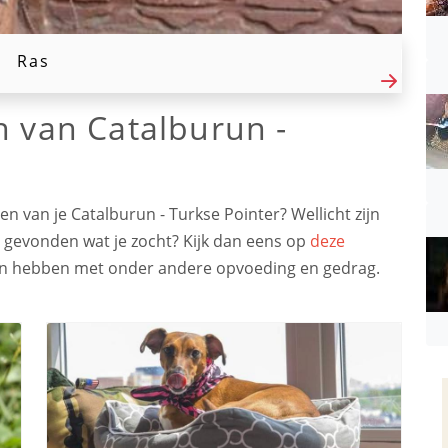
Ras
n van Catalburun -
n van je Catalburun - Turkse Pointer? Wellicht zijn
t gevonden wat je zocht? Kijk dan eens op
deze
aken hebben met onder andere opvoeding en gedrag.