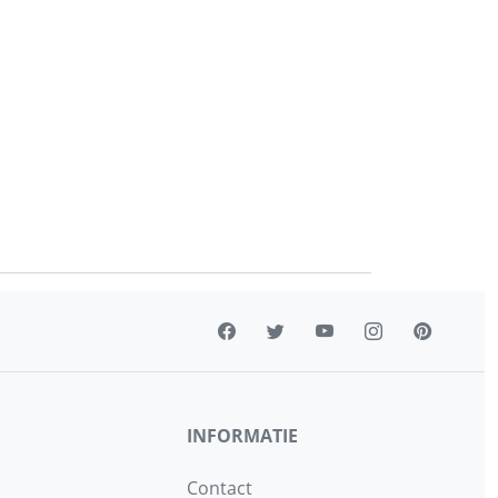
INFORMATIE
Contact