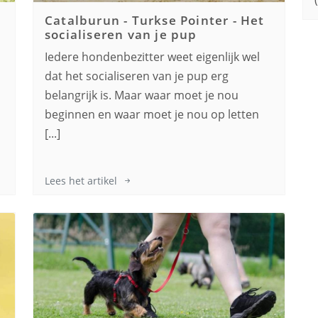
Catalburun - Turkse Pointer
-
Het
socialiseren van je pup
Iedere hondenbezitter weet eigenlijk wel
dat het socialiseren van je pup erg
belangrijk is. Maar waar moet je nou
beginnen en waar moet je nou op letten
[...]
Lees het artikel