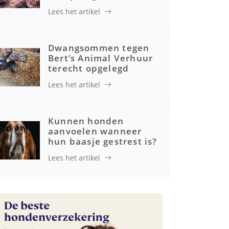
Lees het artikel
Gezondheid
Dwangsommen tegen
Bert’s Animal Verhuur
terecht opgelegd
Lees het artikel
Kunnen honden
aanvoelen wanneer
hun baasje gestrest is?
Lees het artikel