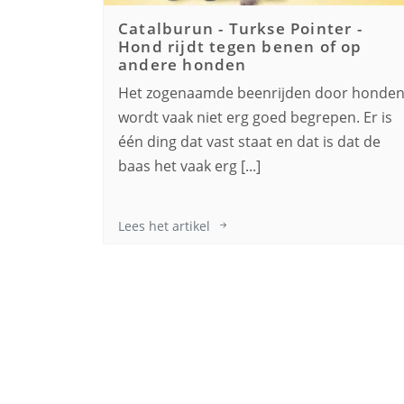
Catalburun - Turkse Pointer
-
Hond rijdt tegen benen of op
andere honden
Het zogenaamde beenrijden door honde
wordt vaak niet erg goed begrepen. Er is
één ding dat vast staat en dat is dat de
baas het vaak erg [...]
Lees het artikel