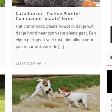
Catalburun - Turkse Pointer
-
Commando 'plaats' leren
Het commando plaats houdt in dat je wilt
,
dat je hond naar zijn vaste plaats gaat. Een
s
eigen plek geeft veel rust, niet alleen voor
jou, maar ook voor de [...]
Lees het artikel