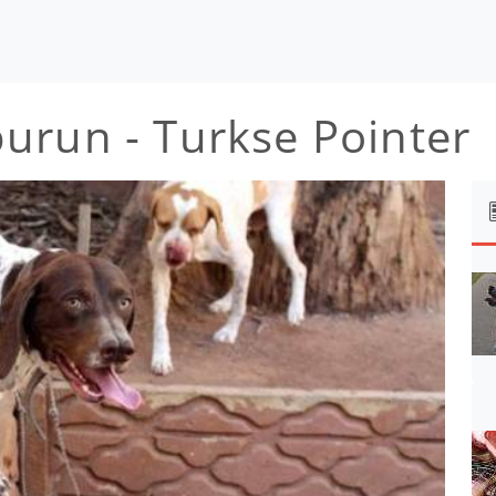
urun - Turkse Pointer