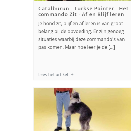
Catalburun - Turkse Pointer
-
Het
commando Zit - Af en Blijf leren
Je hond zit, blijf en af leren is van groot
belang bij de opvoeding. Er zijn genoeg
situaties waarbij deze commando's van
pas komen. Maar hoe leer je de [...]
Lees het artikel