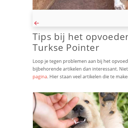
Tips bij het opvoede
Turkse Pointer
Loop je tegen problemen aan bij het opvoede
bijbehorende artikelen dan interessant. Nie
pagina
. Hier staan veel artikelen die te m