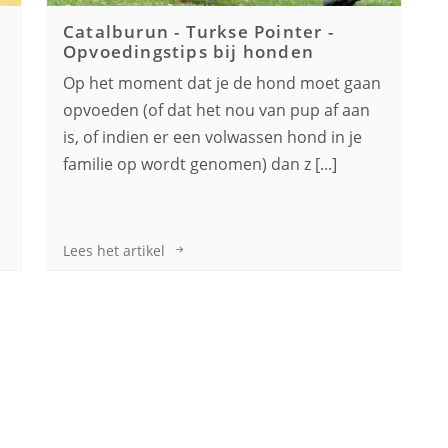
Catalburun - Turkse Pointer
-
Opvoedingstips bij honden
Op het moment dat je de hond moet gaan
n
opvoeden (of dat het nou van pup af aan
is, of indien er een volwassen hond in je
familie op wordt genomen) dan z [...]
Lees het artikel