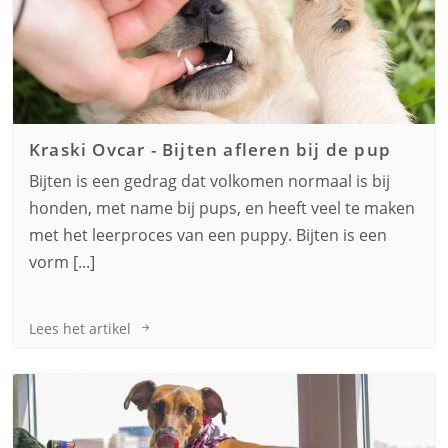
Kraski Ovcar
-
Bijten afleren bij de pup
Bijten is een gedrag dat volkomen normaal is bij
honden, met name bij pups, en heeft veel te maken
met het leerproces van een puppy. Bijten is een
vorm [...]
Lees het artikel