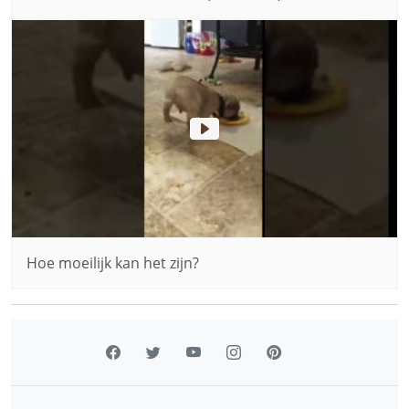
Hoe moeilijk kan het zijn?