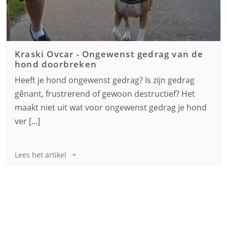
Kraski Ovcar
-
Ongewenst gedrag van de
hond doorbreken
Heeft je hond ongewenst gedrag? Is zijn gedrag
gênant, frustrerend of gewoon destructief? Het
maakt niet uit wat voor ongewenst gedrag je hond
ver [...]
Lees het artikel