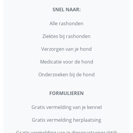
SNEL NAAR:
Alle rashonden
Ziektes bij rashonden
Verzorgen van je hond
Medicatie voor de hond
Onderzoeken bij de hond
FORMULIEREN
Gratis vermelding van je kennel
Gratis vermelding herplaatsing
Gratis vermelding van je dierenartsenpraktijk