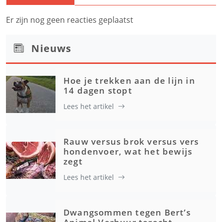
Er zijn nog geen reacties geplaatst
Nieuws
Hoe je trekken aan de lijn in
14 dagen stopt
Lees het artikel
Rauw versus brok versus vers
hondenvoer, wat het bewijs
zegt
Lees het artikel
Dwangsommen tegen Bert’s