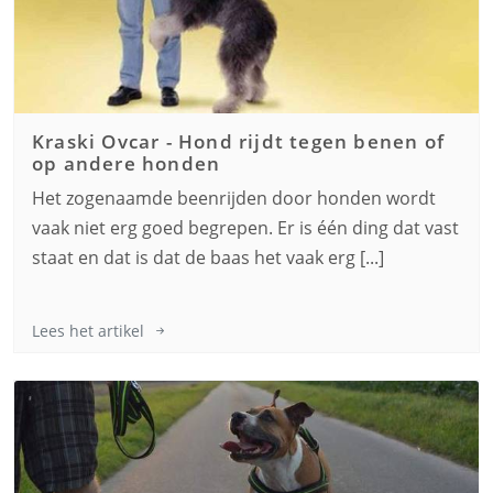
Kraski Ovcar
-
Hond rijdt tegen benen of
op andere honden
Het zogenaamde beenrijden door honden wordt
vaak niet erg goed begrepen. Er is één ding dat vast
staat en dat is dat de baas het vaak erg [...]
Lees het artikel