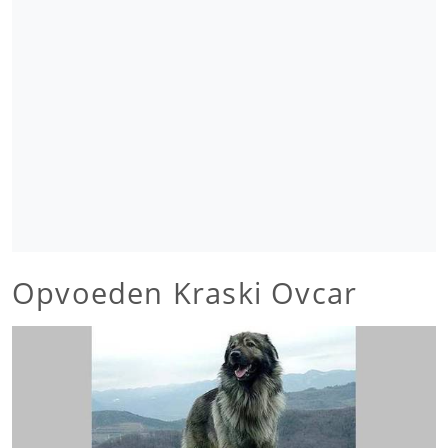
Opvoeden Kraski Ovcar