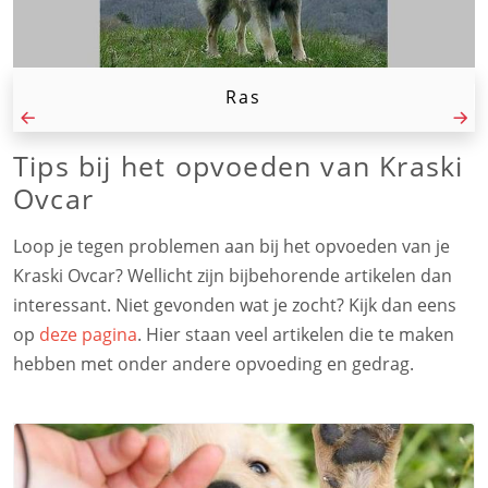
Ras
Tips bij het opvoeden van Kraski
Ovcar
Loop je tegen problemen aan bij het opvoeden van je
Kraski Ovcar? Wellicht zijn bijbehorende artikelen dan
interessant. Niet gevonden wat je zocht? Kijk dan eens
op
deze pagina
. Hier staan veel artikelen die te maken
hebben met onder andere opvoeding en gedrag.