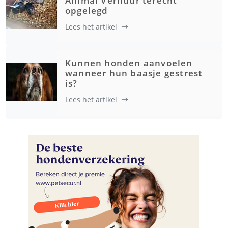
Animal Verhuur terecht
opgelegd
Lees het artikel
Kunnen honden aanvoelen
wanneer hun baasje gestrest
is?
Lees het artikel