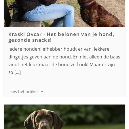
Kraski Ovcar
-
Het belonen van je hond,
gezonde snacks!
Iedere hondenliefhebber houdt er van, lekkere
dingetjes geven aan de hond. En niet alleen de baas
vindt het leuk maar de hond zelf ook! Maar er zijn
zo [...]
Lees het artikel