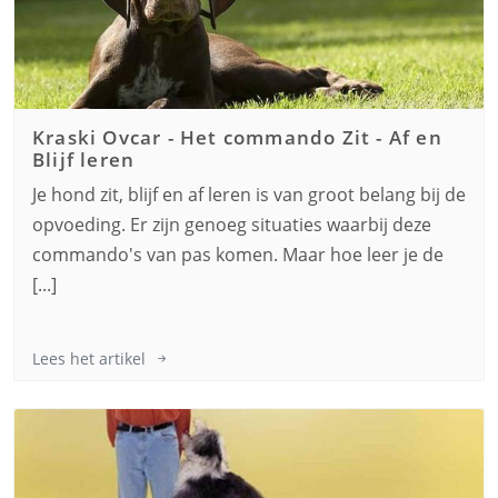
Kraski Ovcar
-
Het commando Zit - Af en
Blijf leren
Je hond zit, blijf en af leren is van groot belang bij de
opvoeding. Er zijn genoeg situaties waarbij deze
commando's van pas komen. Maar hoe leer je de
[...]
Lees het artikel