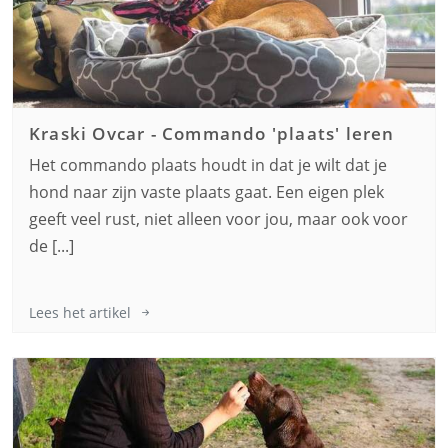
Kraski Ovcar
-
Commando 'plaats' leren
Het commando plaats houdt in dat je wilt dat je
hond naar zijn vaste plaats gaat. Een eigen plek
geeft veel rust, niet alleen voor jou, maar ook voor
de [...]
Lees het artikel