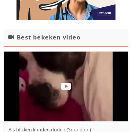
Best bekeken video
Als blikken konden doden (Sound on)