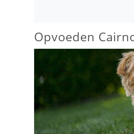
Opvoeden Cairn