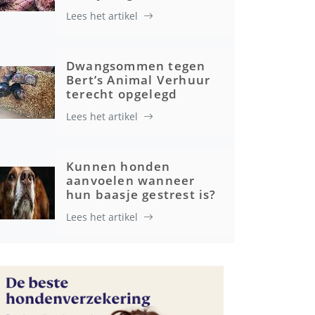
Lees het artikel
Gezondheid
Dwangsommen tegen
Bert’s Animal Verhuur
terecht opgelegd
Lees het artikel
Kunnen honden
aanvoelen wanneer
hun baasje gestrest is?
Lees het artikel