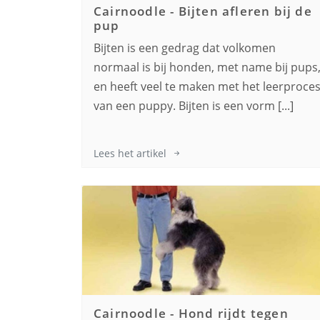
Cairnoodle
-
Bijten afleren bij de
pup
Bijten is een gedrag dat volkomen
normaal is bij honden, met name bij pups
en heeft veel te maken met het leerproce
van een puppy. Bijten is een vorm [...]
Lees het artikel
Cairnoodle
-
Hond rijdt tegen