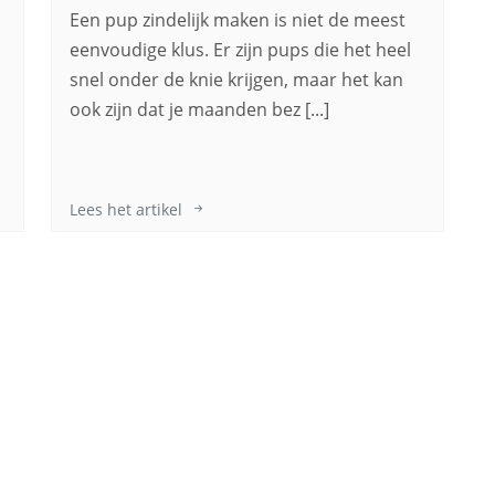
Een pup zindelijk maken is niet de meest
eenvoudige klus. Er zijn pups die het heel
snel onder de knie krijgen, maar het kan
ook zijn dat je maanden bez [...]
Lees het artikel