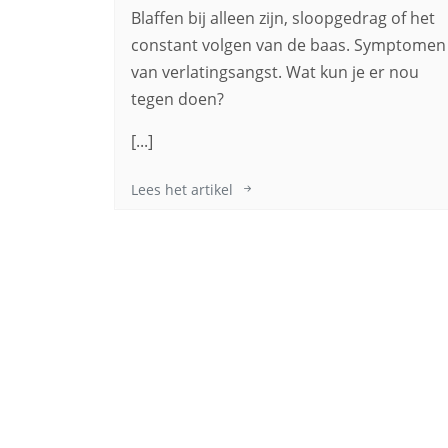
Blaffen bij alleen zijn, sloopgedrag of het
constant volgen van de baas. Symptomen
van verlatingsangst. Wat kun je er nou
tegen doen?
[...]
Lees het artikel