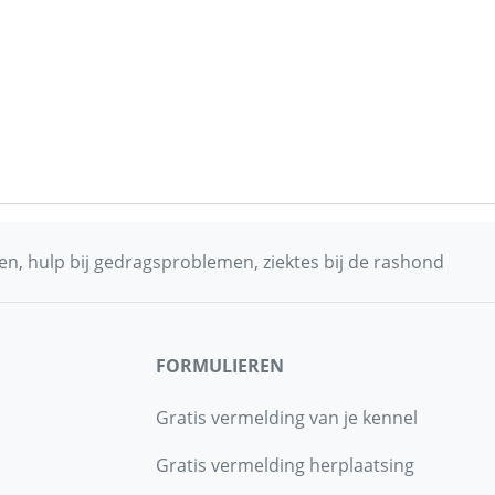
n, hulp bij gedragsproblemen, ziektes bij de rashond
FORMULIEREN
Gratis vermelding van je kennel
Gratis vermelding herplaatsing