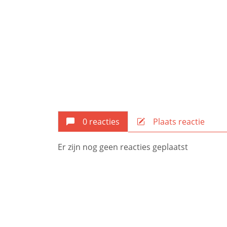
0 reacties
Plaats reactie
Er zijn nog geen reacties geplaatst