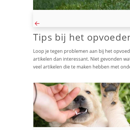
Tips bij het opvoede
Loop je tegen problemen aan bij het opvoede
artikelen dan interessant. Niet gevonden wat
veel artikelen die te maken hebben met on