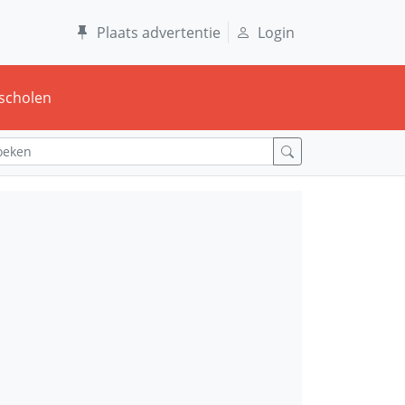
Plaats advertentie
Login
scholen