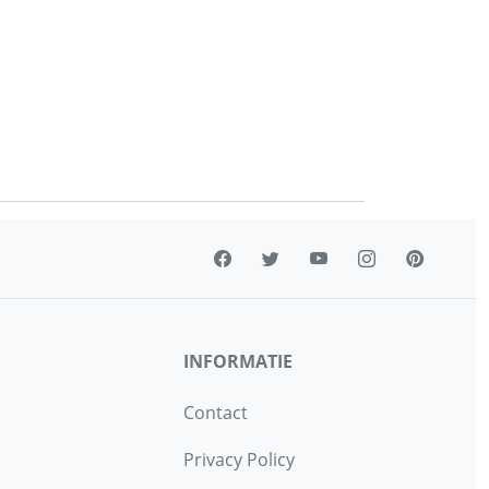
INFORMATIE
Contact
Privacy Policy