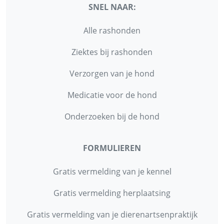
SNEL NAAR:
Alle rashonden
Ziektes bij rashonden
Verzorgen van je hond
Medicatie voor de hond
Onderzoeken bij de hond
FORMULIEREN
Gratis vermelding van je kennel
Gratis vermelding herplaatsing
Gratis vermelding van je dierenartsenpraktijk