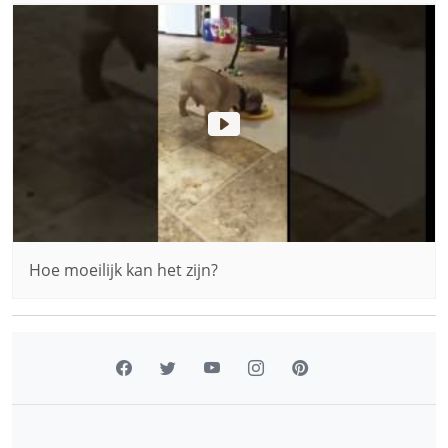
Hoe moeilijk kan het zijn?