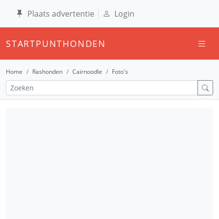
Plaats advertentie
Login
STARTPUNTHONDEN
Home
Rashonden
Cairnoodle
Foto's