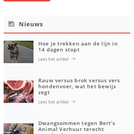
Nieuws
Hoe je trekken aan de lijn in
14 dagen stopt
Lees het artikel
Rauw versus brok versus vers
hondenvoer, wat het bewijs
zegt
Lees het artikel
Dwangsommen tegen Bert’s
Animal Verhuur terecht