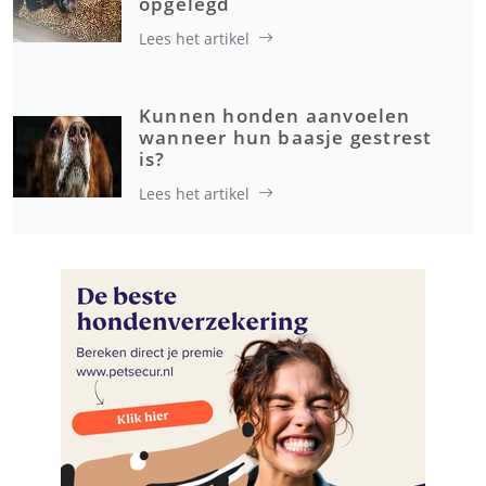
opgelegd
Lees het artikel
Kunnen honden aanvoelen
wanneer hun baasje gestrest
is?
Lees het artikel