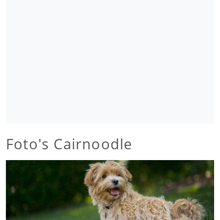
Foto's Cairnoodle