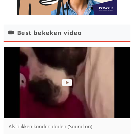
Best bekeken video
Als blikken konden doden (Sound on)