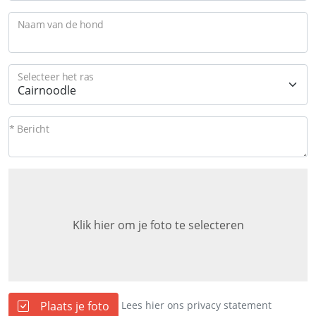
Naam van de hond
Selecteer het ras
* Bericht
Klik hier om je foto te selecteren
Plaats je foto
Lees hier ons privacy statement