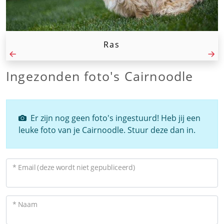
Ras
Ingezonden foto's Cairnoodle
Er zijn nog geen foto's ingestuurd! Heb jij een
leuke foto van je Cairnoodle. Stuur deze dan in.
* Email (deze wordt niet gepubliceerd)
* Naam