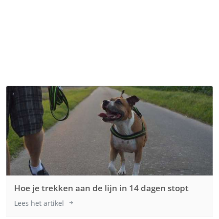
Hoe je trekken aan de lijn in 14 dagen stopt
Lees het artikel