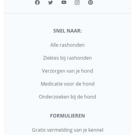
SNEL NAAR:
Alle rashonden
Ziektes bij rashonden
Verzorgen van je hond
Medicatie voor de hond
Onderzoeken bij de hond
FORMULIEREN
Gratis vermelding van je kennel