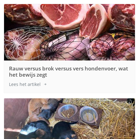
Rauw versus brok versus vers hondenvoer, wat
het bewijs zegt
Lees het artikel