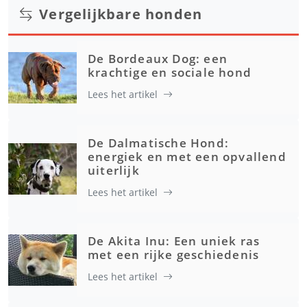
Vergelijkbare honden
De Bordeaux Dog: een
krachtige en sociale hond
Lees het artikel
De Dalmatische Hond:
energiek en met een opvallend
uiterlijk
Lees het artikel
De Akita Inu: Een uniek ras
met een rijke geschiedenis
Lees het artikel