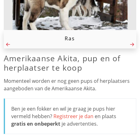
Ras
Amerikaanse Akita, pup en of
herplaatser te koop
Momenteel worden er nog geen pups of herplaatsers
aangeboden van de Amerikaanse Akita.
Ben je een fokker en wil je graag je pups hier
vermeld hebben?
Registreer je dan
en plaats
gratis en onbeperkt
je advertenties.