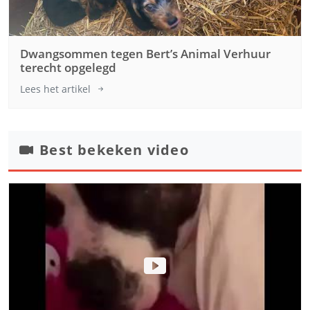
Dwangsommen tegen Bert’s Animal Verhuur
terecht opgelegd
Lees het artikel
Best bekeken video