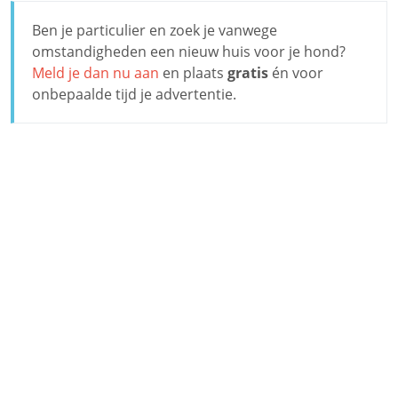
Ben je particulier en zoek je vanwege
omstandigheden een nieuw huis voor je hond?
Meld je dan nu aan
en plaats
gratis
én voor
onbepaalde tijd je advertentie.