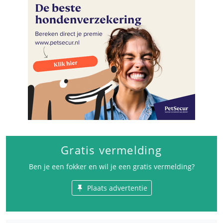
Gratis vermelding
Ben je een fokker en wil je een gratis vermelding?
Plaats advertentie