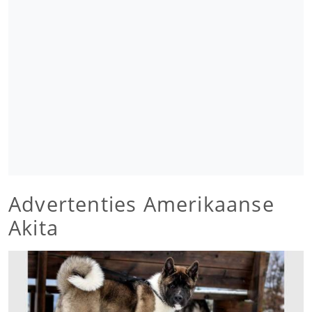
Advertenties Amerikaanse
Akita