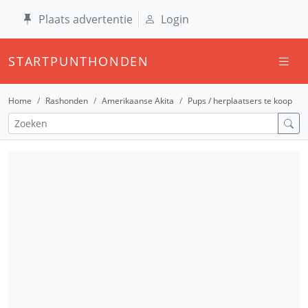
Plaats advertentie
Login
STARTPUNTHONDEN
Home
Rashonden
Amerikaanse Akita
Pups / herplaatsers te koop