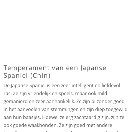
Temperament van een Japanse
Spaniel (Chin)
De Japanse Spaniel is een zeer intelligent en liefdevol
ras. Ze zijn vriendelijk en speels, maar ook mild
gemanierd en zeer aanhankelijk. Ze zijn bijzonder goed
in het aanvoelen van stemmingen en zijn diep toegewijd
aan hun baasjes. Hoewel ze erg zachtaardig zijn, zijn ze
ook goede waakhonden. Ze zijn goed met andere