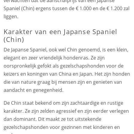
verwachten dat de aanschafprijs van een Japanse
Spaniel (Chin) ergens tussen de € 1.000 en de € 1.200 zal
liggen.
Karakter van een Japanse Spaniel
(Chin)
De Japanse Spaniel, ook wel Chin genoemd, is een klein,
elegant en zeer vriendelijk hondenras. Ze zijn
oorspronkelijk gefokt als gezelschapshonden voor de
keizers en koningen van China en Japan. Het zijn honden
die van nature graag bij mensen zijn en genieten van
aandacht en genegenheid.
De Chin staat bekend om zijn zachtaardige en rustige
karakter. Ze zijn zelden agressief en zijn eerder verlegen
dan dominant. Dit maakt ze tot uitstekende
gezelschapshonden voor gezinnen met kinderen en