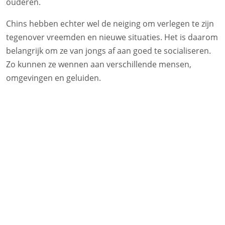
ouderen.
Chins hebben echter wel de neiging om verlegen te zijn
tegenover vreemden en nieuwe situaties. Het is daarom
belangrijk om ze van jongs af aan goed te socialiseren.
Zo kunnen ze wennen aan verschillende mensen,
omgevingen en geluiden.