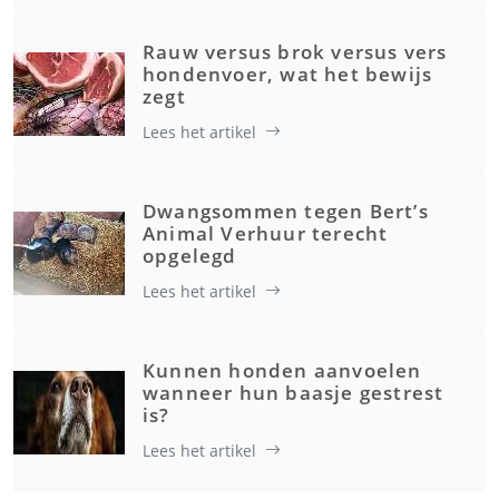
Rauw versus brok versus vers
hondenvoer, wat het bewijs
zegt
Lees het artikel
Dwangsommen tegen Bert’s
Animal Verhuur terecht
opgelegd
Lees het artikel
Kunnen honden aanvoelen
wanneer hun baasje gestrest
is?
Lees het artikel