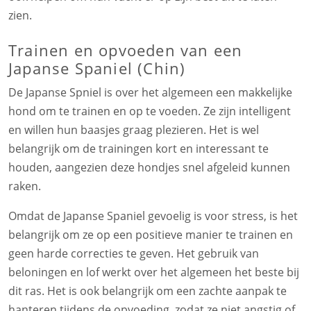
zien.
Trainen en opvoeden van een
Japanse Spaniel (Chin)
De Japanse Spniel is over het algemeen een makkelijke
hond om te trainen en op te voeden. Ze zijn intelligent
en willen hun baasjes graag plezieren. Het is wel
belangrijk om de trainingen kort en interessant te
houden, aangezien deze hondjes snel afgeleid kunnen
raken.
Omdat de Japanse Spaniel gevoelig is voor stress, is het
belangrijk om ze op een positieve manier te trainen en
geen harde correcties te geven. Het gebruik van
beloningen en lof werkt over het algemeen het beste bij
dit ras. Het is ook belangrijk om een zachte aanpak te
hanteren tijdens de opvoeding, zodat ze niet angstig of