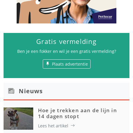
Gratis vermelding
Ben je een fokker en wil je een gratis vermelding?
Plaats advertentie
Nieuws
Hoe je trekken aan de lijn in
14 dagen stopt
Lees het artikel