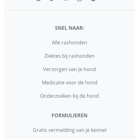
SNEL NAAR:
Alle rashonden
Ziektes bij rashonden
Verzorgen van je hond
Medicatie voor de hond
Onderzoeken bij de hond
FORMULIEREN
Gratis vermelding van je kennel