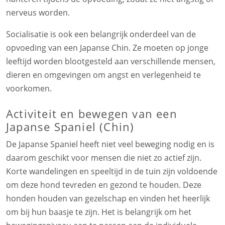
nerveus worden.
Socialisatie is ook een belangrijk onderdeel van de
opvoeding van een Japanse Chin. Ze moeten op jonge
leeftijd worden blootgesteld aan verschillende mensen,
dieren en omgevingen om angst en verlegenheid te
voorkomen.
Activiteit en bewegen van een
Japanse Spaniel (Chin)
De Japanse Spaniel heeft niet veel beweging nodig en is
daarom geschikt voor mensen die niet zo actief zijn.
Korte wandelingen en speeltijd in de tuin zijn voldoende
om deze hond tevreden en gezond te houden. Deze
honden houden van gezelschap en vinden het heerlijk
om bij hun baasje te zijn. Het is belangrijk om het