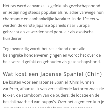
Het ras werd aanvankelijk gefokt als gezelschapshond
en ze zijn nog steeds populair als huisdier vanwege hun
charmante en aanhankelijke karakter. In de 19e eeuw
werden de eerste Japanse Spaniels naar Europa
gebracht en ze werden snel populair als exotische
huisdieren.
Tegenwoordig wordt het ras erkend door alle
belangrijke hondenverenigingen en wordt het over de
hele wereld gefokt en gehouden als gezelschapshond.
Wat kost een Japanse Spaniel (Chin)
De kosten voor een Japanse Spaniel (Chin) kunnen
variëren, afhankelijk van verschillende factoren zoals de
fokker, de stamboom van de ouders, de locatie en de
beschikbaarheid van puppy's. Over het algemeen kun je