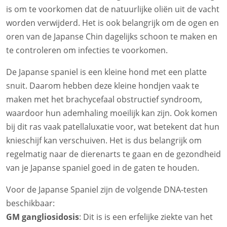
is om te voorkomen dat de natuurlijke oliën uit de vacht
worden verwijderd. Het is ook belangrijk om de ogen en
oren van de Japanse Chin dagelijks schoon te maken en
te controleren om infecties te voorkomen.
De Japanse spaniel is een kleine hond met een platte
snuit. Daarom hebben deze kleine hondjen vaak te
maken met het brachycefaal obstructief syndroom,
waardoor hun ademhaling moeilijk kan zijn. Ook komen
bij dit ras vaak patellaluxatie voor, wat betekent dat hun
knieschijf kan verschuiven. Het is dus belangrijk om
regelmatig naar de dierenarts te gaan en de gezondheid
van je Japanse spaniel goed in de gaten te houden.
Voor de Japanse Spaniel zijn de volgende DNA-testen
beschikbaar:
GM gangliosidosis
: Dit is is een erfelijke ziekte van het