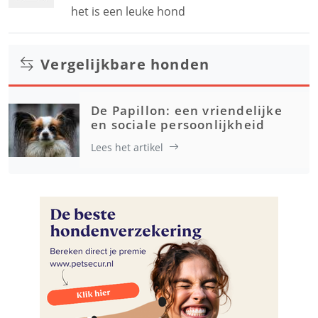
het is een leuke hond
Vergelijkbare honden
De Papillon: een vriendelijke
en sociale persoonlijkheid
Lees het artikel