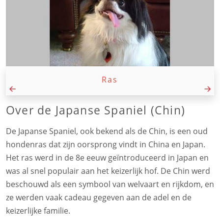
Ras
Over de Japanse Spaniel (Chin)
De Japanse Spaniel, ook bekend als de Chin, is een oud
hondenras dat zijn oorsprong vindt in China en Japan.
Het ras werd in de 8e eeuw geïntroduceerd in Japan en
was al snel populair aan het keizerlijk hof. De Chin werd
beschouwd als een symbool van welvaart en rijkdom, en
ze werden vaak cadeau gegeven aan de adel en de
keizerlijke familie.