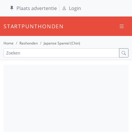
Plaats advertentie
Login
STARTPUNTHONDEN
Home
Rashonden
Japanse Spaniel (Chin)