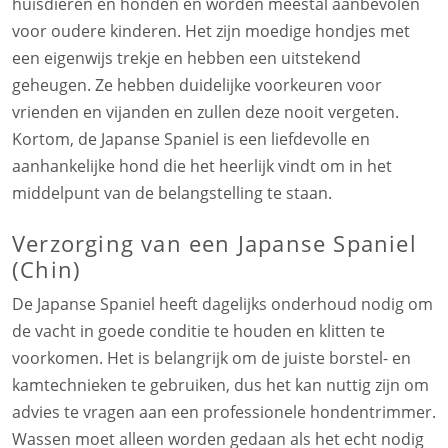
huisdieren en honden en worden meestal aanbevolen
voor oudere kinderen. Het zijn moedige hondjes met
een eigenwijs trekje en hebben een uitstekend
geheugen. Ze hebben duidelijke voorkeuren voor
vrienden en vijanden en zullen deze nooit vergeten.
Kortom, de Japanse Spaniel is een liefdevolle en
aanhankelijke hond die het heerlijk vindt om in het
middelpunt van de belangstelling te staan.
Verzorging van een Japanse Spaniel
(Chin)
De Japanse Spaniel heeft dagelijks onderhoud nodig om
de vacht in goede conditie te houden en klitten te
voorkomen. Het is belangrijk om de juiste borstel- en
kamtechnieken te gebruiken, dus het kan nuttig zijn om
advies te vragen aan een professionele hondentrimmer.
Wassen moet alleen worden gedaan als het echt nodig