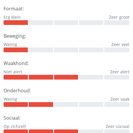
Formaat:
Erg klein
Zeer groot
Beweging:
Weinig
Zeer veel
Waakhond:
Niet alert
Zeer alert
Onderhoud:
Weinig
Zeer vaak
Sociaal:
Op zichzelf
Zeer sociaal