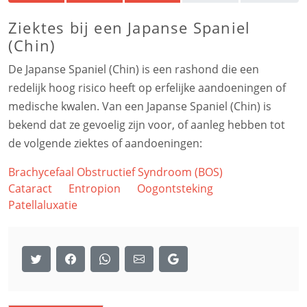
Ziektes bij een Japanse Spaniel
(Chin)
De Japanse Spaniel (Chin) is een rashond die een
redelijk hoog risico heeft op erfelijke aandoeningen of
medische kwalen. Van een Japanse Spaniel (Chin) is
bekend dat ze gevoelig zijn voor, of aanleg hebben tot
de volgende ziektes of aandoeningen:
Brachycefaal Obstructief Syndroom (BOS)
Cataract
Entropion
Oogontsteking
Patellaluxatie