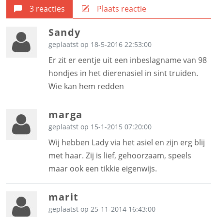
3 reacties
Plaats reactie
Sandy
geplaatst op 18-5-2016 22:53:00
Er zit er eentje uit een inbeslagname van 98
hondjes in het dierenasiel in sint truiden.
Wie kan hem redden
marga
geplaatst op 15-1-2015 07:20:00
Wij hebben Lady via het asiel en zijn erg blij
met haar. Zij is lief, gehoorzaam, speels
maar ook een tikkie eigenwijs.
marit
geplaatst op 25-11-2014 16:43:00