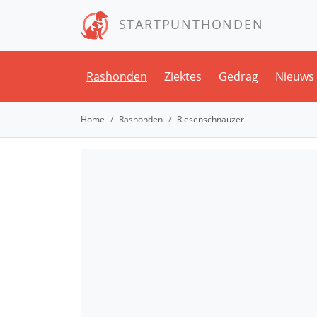
STARTPUNTHONDEN
Rashonden
Ziektes
Gedrag
Nieuws
Home
Rashonden
Riesenschnauzer