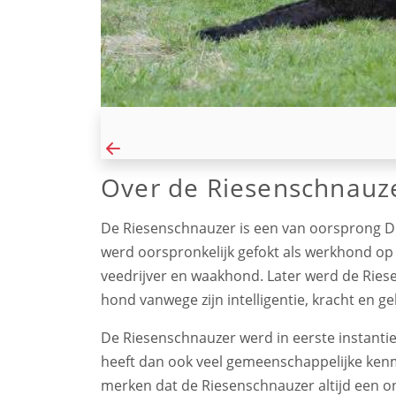
Over de Riesenschnauz
De Riesenschnauzer is een van oorsprong Du
werd oorspronkelijk gefokt als werkhond op 
veedrijver en waakhond. Later werd de Riese
hond vanwege zijn intelligentie, kracht en 
De Riesenschnauzer werd in eerste instantie
heeft dan ook veel gemeenschappelijke kenme
merken dat de Riesenschnauzer altijd een ona