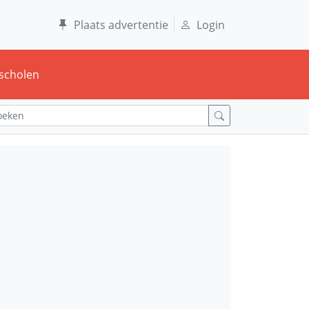
Plaats advertentie
Login
scholen