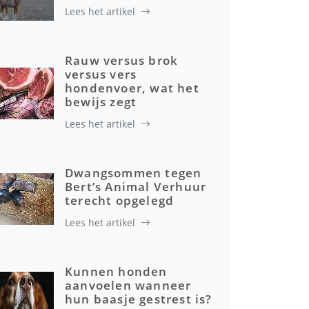
Lees het artikel
Rauw versus brok
versus vers
hondenvoer, wat het
bewijs zegt
Lees het artikel
Dwangsommen tegen
Bert’s Animal Verhuur
terecht opgelegd
Lees het artikel
Kunnen honden
aanvoelen wanneer
hun baasje gestrest is?