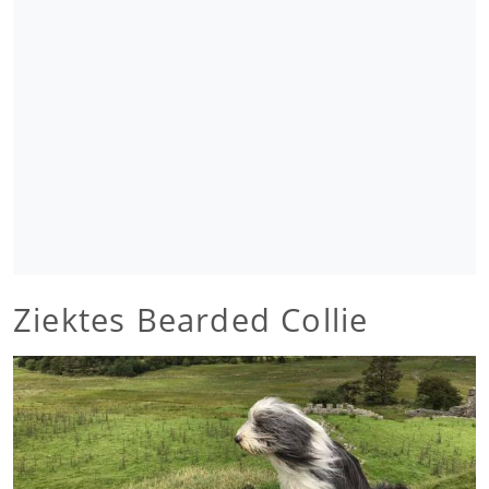
Ziektes Bearded Collie