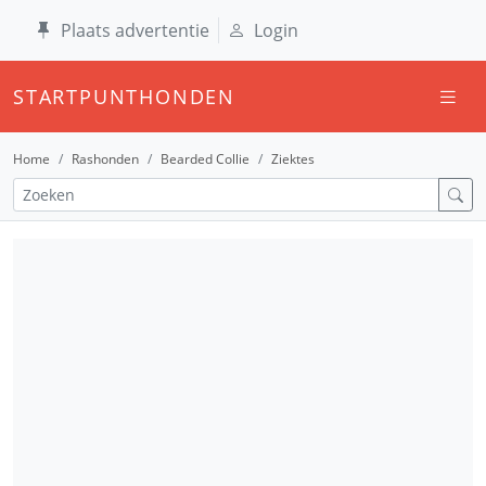
Plaats advertentie
Login
STARTPUNTHONDEN
Home
Rashonden
Bearded Collie
Ziektes