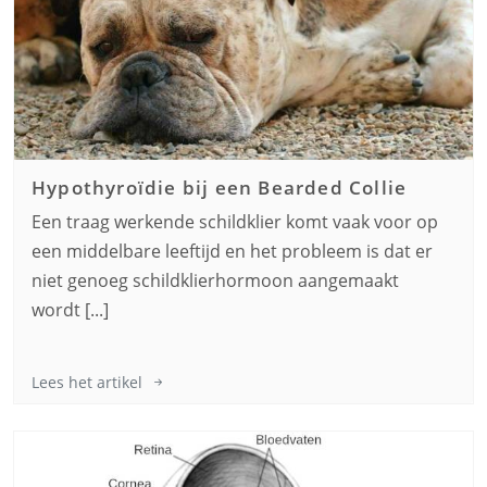
Hypothyroïdie bij een
Bearded Collie
Een traag werkende schildklier komt vaak voor op
een middelbare leeftijd en het probleem is dat er
niet genoeg schildklierhormoon aangemaakt
wordt [...]
Lees het artikel