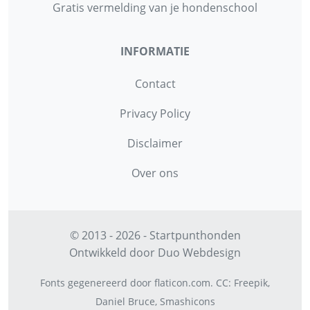
Gratis vermelding van je hondenschool
INFORMATIE
Contact
Privacy Policy
Disclaimer
Over ons
© 2013 - 2026 - Startpunthonden
Ontwikkeld door
Duo Webdesign
Fonts gegenereerd door
flaticon.com
.
CC
:
Freepik
,
Daniel Bruce
,
Smashicons