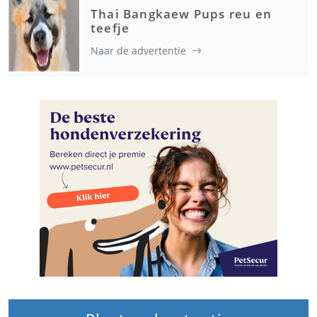
Thai Bangkaew Pups reu en
teefje
Naar de advertentie