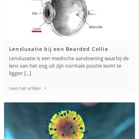
Lensluxatie bij een
Bearded Collie
Lensluxatie is een medische aandoening waarbij de
lens van het oog uit zijn normale positie komt te
liggen [...]
Lees het artikel