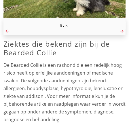
Ras
Ziektes die bekend zijn bij de
Bearded Collie
De Bearded Collie is een rashond die een redelijk hoog
risico heeft op erfelijke aandoeningen of medische
kwalen. De volgende aandoeningen zijn bekend:
allergieen, heupdysplasie, hypothyroïdie, lensluxatie en
ziekte van addison . Voor meer informatie kun je de
bijbehorende artikelen raadplegen waar verder in wordt
gegaan op onder andere de symptomen, diagnose,
prognose en behandeling.