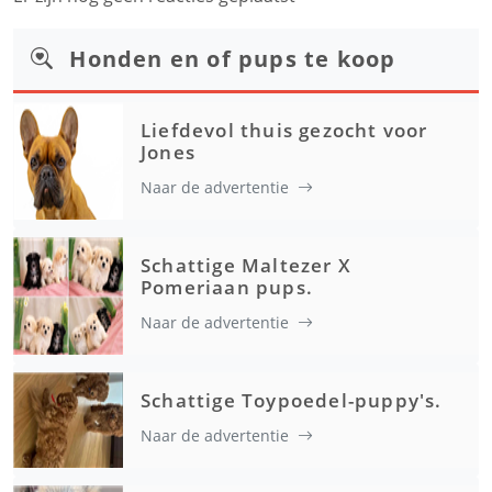
Honden en of pups te koop
Liefdevol thuis gezocht voor
Jones
Naar de advertentie
Schattige Maltezer X
Pomeriaan pups.
Naar de advertentie
Schattige Toypoedel-puppy's.
Naar de advertentie