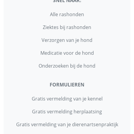
SNEL NAAR:
Alle rashonden
Ziektes bij rashonden
Verzorgen van je hond
Medicatie voor de hond
Onderzoeken bij de hond
FORMULIEREN
Gratis vermelding van je kennel
Gratis vermelding herplaatsing
Gratis vermelding van je dierenartsenpraktijk