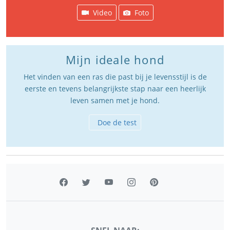
Video
Foto
Mijn ideale hond
Het vinden van een ras die past bij je levensstijl is de
eerste en tevens belangrijkste stap naar een heerlijk
leven samen met je hond.
Doe de test