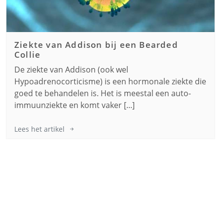
Ziekte van Addison bij een
Bearded
Collie
De ziekte van Addison (ook wel
Hypoadrenocorticisme) is een hormonale ziekte die
goed te behandelen is. Het is meestal een auto-
immuunziekte en komt vaker [...]
Lees het artikel