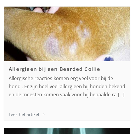
Allergieen bij een
Bearded Collie
Allergische reacties komen erg veel voor bij de
hond . Er zijn heel veel allergieën bij honden bekend
en de meesten komen vaak voor bij bepaalde ra [...]
Lees het artikel