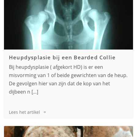
Heupdysplasie bij een
Bearded Collie
Bij heupdysplasie ( afgekort HD) is er een
misvorming van 1 of beide gewrichten van de heup.
De gevolgen hier van zijn dat de kop van het
dijbeen n [...]
Lees het artikel