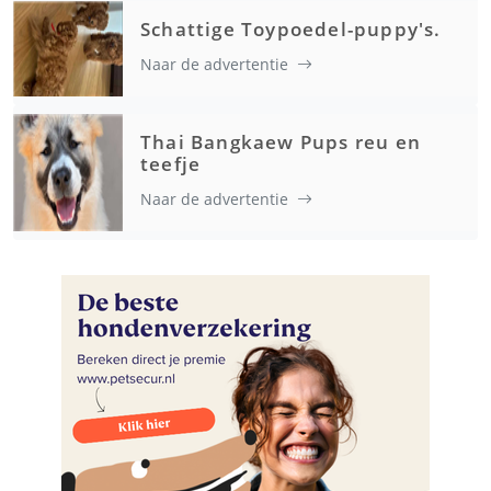
Schattige Toypoedel-puppy's.
Naar de advertentie
Thai Bangkaew Pups reu en
teefje
Naar de advertentie