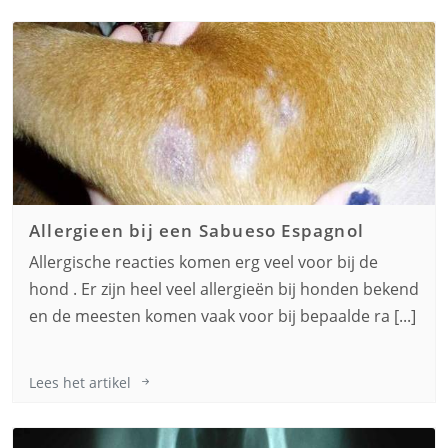
Allergieen bij een
Sabueso Espagnol
Allergische reacties komen erg veel voor bij de
hond . Er zijn heel veel allergieën bij honden bekend
en de meesten komen vaak voor bij bepaalde ra [...]
Lees het artikel