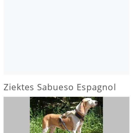
Ziektes Sabueso Espagnol