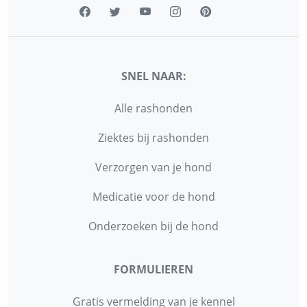
SNEL NAAR:
Alle rashonden
Ziektes bij rashonden
Verzorgen van je hond
Medicatie voor de hond
Onderzoeken bij de hond
FORMULIEREN
Gratis vermelding van je kennel