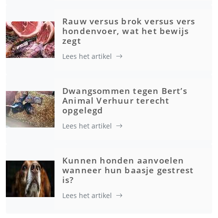
Rauw versus brok versus vers
hondenvoer, wat het bewijs
zegt
Lees het artikel
Dwangsommen tegen Bert’s
Animal Verhuur terecht
opgelegd
Lees het artikel
Kunnen honden aanvoelen
wanneer hun baasje gestrest
is?
Lees het artikel