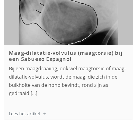
Maag-dilatatie-volvulus (maagtorsie) bij
een
Sabueso Espagnol
Bij een maagdraaiing, ook wel maagtorsie of maag-
dilatatie-volvulus, wordt de maag, die zich in de
buikholte van de hond bevindt, rond zijn as
gedraaid [...]
Lees het artikel