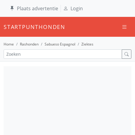
Plaats advertentie
Login
STARTPUNTHONDEN
Home
Rashonden
Sabueso Espagnol
Ziektes