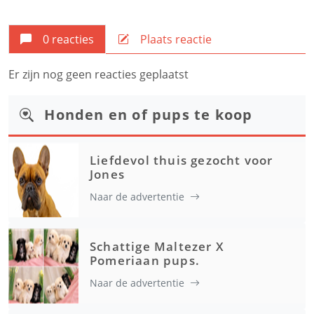
0 reacties
Plaats reactie
Er zijn nog geen reacties geplaatst
Honden en of pups te koop
Liefdevol thuis gezocht voor
Jones
Naar de advertentie
Schattige Maltezer X
Pomeriaan pups.
Naar de advertentie