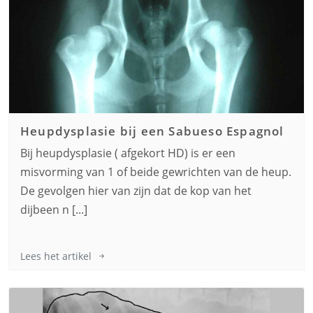
Heupdysplasie bij een
Sabueso Espagnol
Bij heupdysplasie ( afgekort HD) is er een
misvorming van 1 of beide gewrichten van de heup.
De gevolgen hier van zijn dat de kop van het
dijbeen n [...]
Lees het artikel