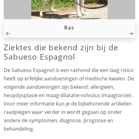
Ras
Ziektes die bekend zijn bij de
Sabueso Espagnol
De Sabueso Espagnol is een rashond die een laag risico
heeft op erfelijke aandoeningen of medische kwalen. De
volgende aandoeningen zijn bekend: allergieen,
heupdysplasie en maag-dilatatie-volvulus (maagtorsie) .
Voor meer informatie kun je de bijbehorende artikelen
raadplegen waar verder in wordt gegaan op onder
andere de symptomen, diagnose, prognose en
behandeling.