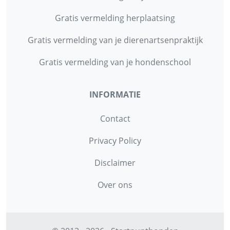
Gratis vermelding herplaatsing
Gratis vermelding van je dierenartsenpraktijk
Gratis vermelding van je hondenschool
INFORMATIE
Contact
Privacy Policy
Disclaimer
Over ons