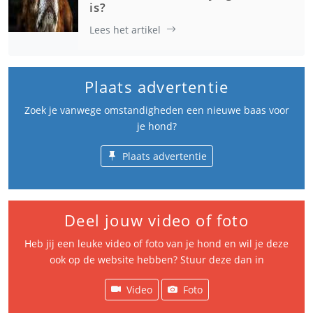
is?
Lees het artikel
Plaats advertentie
Zoek je vanwege omstandigheden een nieuwe baas voor
je hond?
Plaats advertentie
Deel jouw video of foto
Heb jij een leuke video of foto van je hond en wil je deze
ook op de website hebben? Stuur deze dan in
Video
Foto