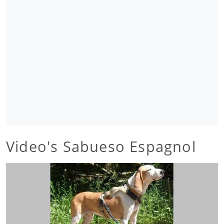
Video's Sabueso Espagnol