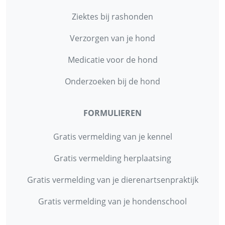
Ziektes bij rashonden
Verzorgen van je hond
Medicatie voor de hond
Onderzoeken bij de hond
FORMULIEREN
Gratis vermelding van je kennel
Gratis vermelding herplaatsing
Gratis vermelding van je dierenartsenpraktijk
Gratis vermelding van je hondenschool