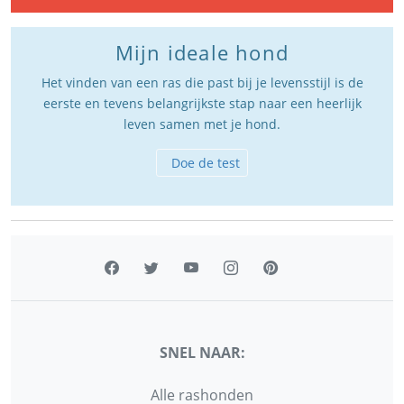
Mijn ideale hond
Het vinden van een ras die past bij je levensstijl is de
eerste en tevens belangrijkste stap naar een heerlijk
leven samen met je hond.
Doe de test
SNEL NAAR:
Alle rashonden