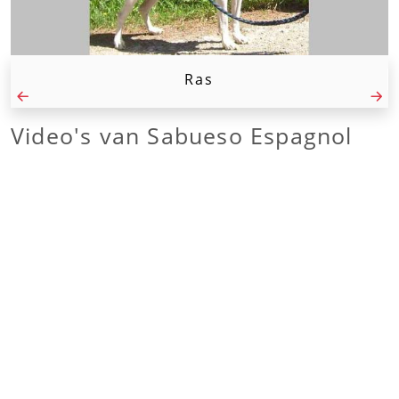
Ras
Video's van
Sabueso Espagnol