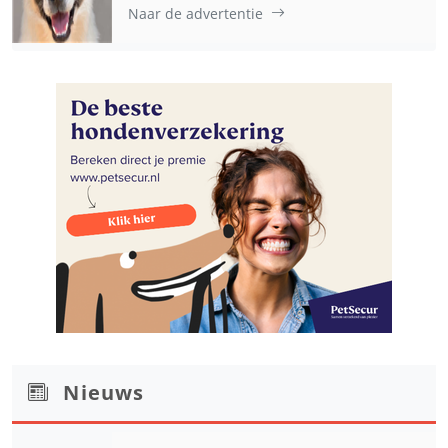
Naar de advertentie
Nieuws