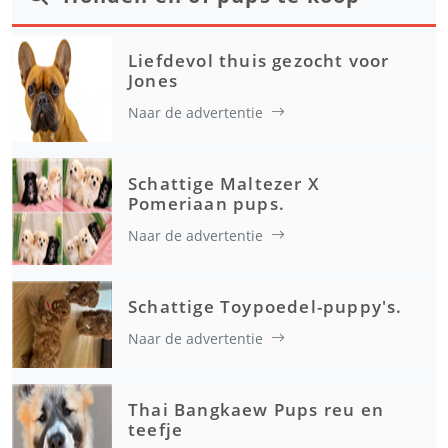
Liefdevol thuis gezocht voor
Jones
Naar de advertentie
Schattige Maltezer X
Pomeriaan pups.
Naar de advertentie
Schattige Toypoedel-puppy's.
Naar de advertentie
Thai Bangkaew Pups reu en
teefje