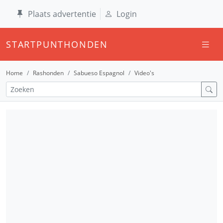
Plaats advertentie
Login
STARTPUNTHONDEN
Home
Rashonden
Sabueso Espagnol
Video's