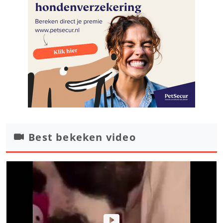
Best bekeken video