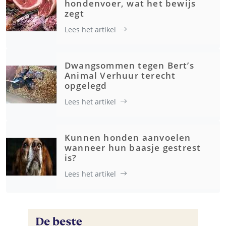
hondenvoer, wat het bewijs
zegt
Lees het artikel
Dwangsommen tegen Bert’s
Animal Verhuur terecht
opgelegd
Lees het artikel
Kunnen honden aanvoelen
wanneer hun baasje gestrest
is?
Lees het artikel