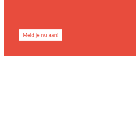
Meld je nu aan!