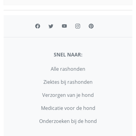
SNEL NAAR:
Alle rashonden
Ziektes bij rashonden
Verzorgen van je hond
Medicatie voor de hond
Onderzoeken bij de hond