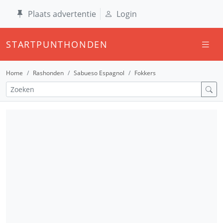
Plaats advertentie
Login
STARTPUNTHONDEN
Home
Rashonden
Sabueso Espagnol
Fokkers