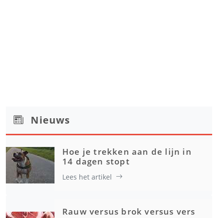
Nieuws
Hoe je trekken aan de lijn in
14 dagen stopt
Lees het artikel
Rauw versus brok versus vers