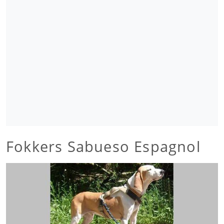
Fokkers Sabueso Espagnol