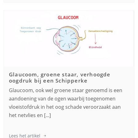
Glaucoom, groene staar, verhoogde
oogdruk bij een
Schipperke
Glaucoom, ook wel groene staar genoemd is een
aandoening van de ogen waarbij toegenomen
vloeistofdruk in het oog schade veroorzaakt aan
het netvlies en [...]
Lees het artikel