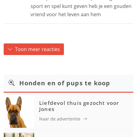
sport en spel kunt geven heb je een gouden
vriend voor het leven aan hem
Toon meer reacties
Honden en of pups te koop
Liefdevol thuis gezocht voor
Jones
Naar de advertentie