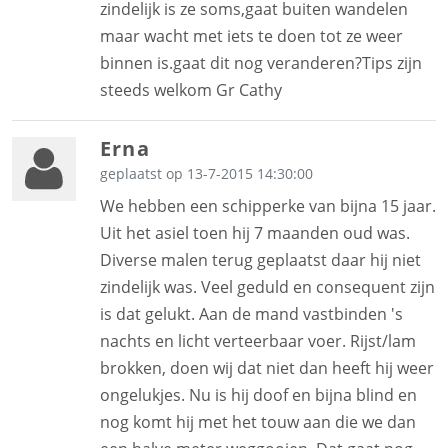
zindelijk is ze soms,gaat buiten wandelen
maar wacht met iets te doen tot ze weer
binnen is.gaat dit nog veranderen?Tips zijn
steeds welkom Gr Cathy
Erna
geplaatst op 13-7-2015 14:30:00
We hebben een schipperke van bijna 15 jaar.
Uit het asiel toen hij 7 maanden oud was.
Diverse malen terug geplaatst daar hij niet
zindelijk was. Veel geduld en consequent zijn
is dat gelukt. Aan de mand vastbinden 's
nachts en licht verteerbaar voer. Rijst/lam
brokken, doen wij dat niet dan heeft hij weer
ongelukjes. Nu is hij doof en bijna blind en
nog komt hij met het touw aan die we dan