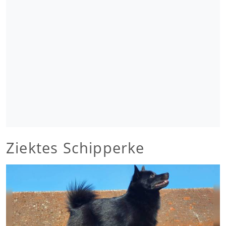
Ziektes Schipperke