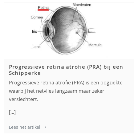
Progressieve retina atrofie (PRA) bij een
Schipperke
Progressieve retina atrofie (PRA) is een oogziekte
waarbij het netvlies langzaam maar zeker
verslechtert.
[...]
Lees het artikel