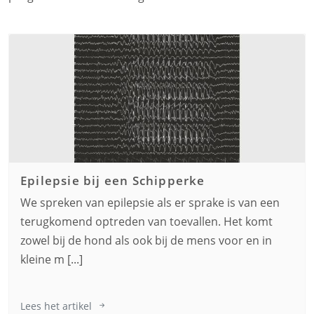
Epilepsie bij een
Schipperke
We spreken van epilepsie als er sprake is van een
terugkomend optreden van toevallen. Het komt
zowel bij de hond als ook bij de mens voor en in
kleine m [...]
Lees het artikel