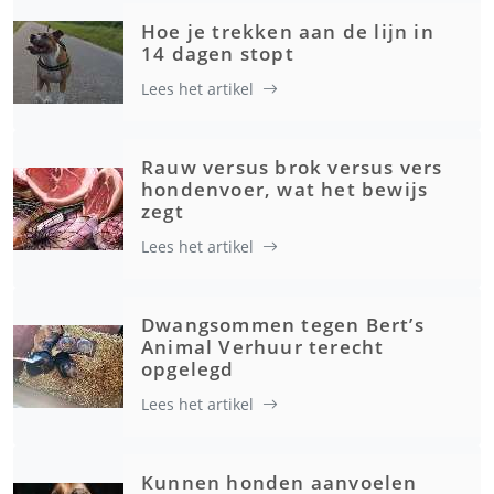
Hoe je trekken aan de lijn in
14 dagen stopt
Lees het artikel
Rauw versus brok versus vers
hondenvoer, wat het bewijs
zegt
Lees het artikel
Dwangsommen tegen Bert’s
Animal Verhuur terecht
opgelegd
Lees het artikel
Kunnen honden aanvoelen