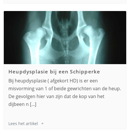
Heupdysplasie bij een
Schipperke
Bij heupdysplasie ( afgekort HD) is er een
misvorming van 1 of beide gewrichten van de heup.
De gevolgen hier van zijn dat de kop van het
dijbeen n [...]
Lees het artikel