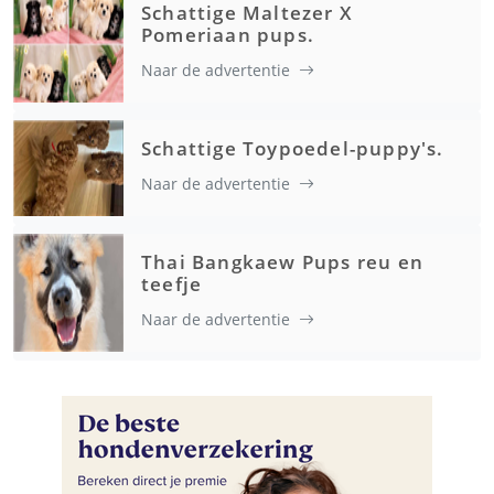
Schattige Maltezer X
Pomeriaan pups.
Naar de advertentie
Schattige Toypoedel-puppy's.
Naar de advertentie
Thai Bangkaew Pups reu en
teefje
Naar de advertentie