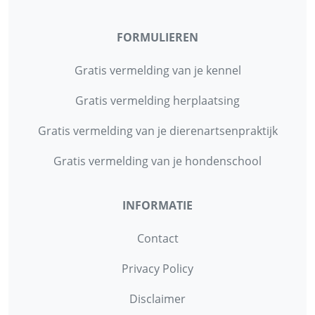
FORMULIEREN
Gratis vermelding van je kennel
Gratis vermelding herplaatsing
Gratis vermelding van je dierenartsenpraktijk
Gratis vermelding van je hondenschool
INFORMATIE
Contact
Privacy Policy
Disclaimer