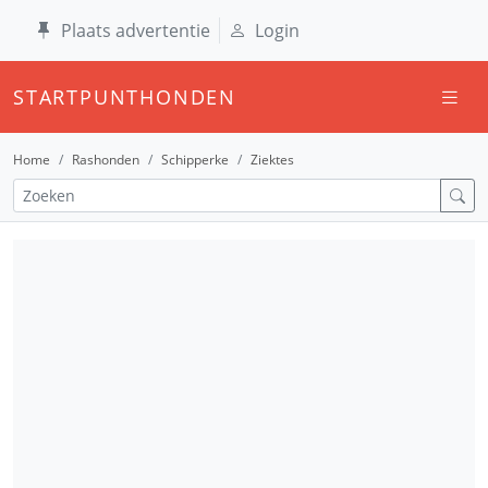
Plaats advertentie
Login
STARTPUNTHONDEN
Home
Rashonden
Schipperke
Ziektes