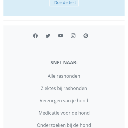
Doe de test
SNEL NAAR:
Alle rashonden
Ziektes bij rashonden
Verzorgen van je hond
Medicatie voor de hond
Onderzoeken bij de hond