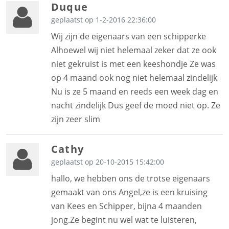
Duque
geplaatst op 1-2-2016 22:36:00
Wij zijn de eigenaars van een schipperke
Alhoewel wij niet helemaal zeker dat ze ook
niet gekruist is met een keeshondje Ze was
op 4 maand ook nog niet helemaal zindelijk
Nu is ze 5 maand en reeds een week dag en
nacht zindelijk Dus geef de moed niet op. Ze
zijn zeer slim
Cathy
geplaatst op 20-10-2015 15:42:00
hallo, we hebben ons de trotse eigenaars
gemaakt van ons Angel,ze is een kruising
van Kees en Schipper, bijna 4 maanden
jong.Ze begint nu wel wat te luisteren,