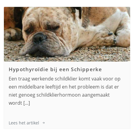
Hypothyroïdie bij een
Schipperke
Een traag werkende schildklier komt vaak voor op
een middelbare leeftijd en het probleem is dat er
niet genoeg schildklierhormoon aangemaakt
wordt [...]
Lees het artikel