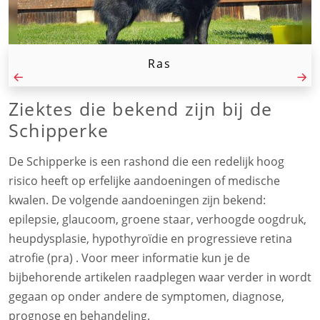
Ras
Ziektes die bekend zijn bij de
Schipperke
De Schipperke is een rashond die een redelijk hoog
risico heeft op erfelijke aandoeningen of medische
kwalen. De volgende aandoeningen zijn bekend:
epilepsie, glaucoom, groene staar, verhoogde oogdruk,
heupdysplasie, hypothyroïdie en progressieve retina
atrofie (pra) . Voor meer informatie kun je de
bijbehorende artikelen raadplegen waar verder in wordt
gegaan op onder andere de symptomen, diagnose,
prognose en behandeling.