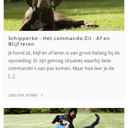
Schipperke
-
Het commando Zit - Af en
Blijf leren
Je hond zit, blijf en af leren is van groot belang bij de
opvoeding. Er zijn genoeg situaties waarbij deze
commando's van pas komen. Maar hoe leer je de
[...]
Lees het artikel