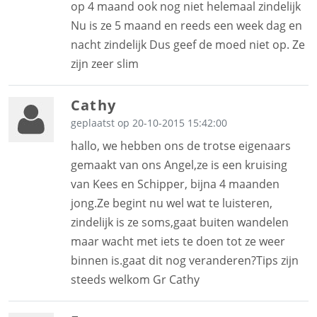
op 4 maand ook nog niet helemaal zindelijk
Nu is ze 5 maand en reeds een week dag en
nacht zindelijk Dus geef de moed niet op. Ze
zijn zeer slim
Cathy
geplaatst op 20-10-2015 15:42:00
hallo, we hebben ons de trotse eigenaars
gemaakt van ons Angel,ze is een kruising
van Kees en Schipper, bijna 4 maanden
jong.Ze begint nu wel wat te luisteren,
zindelijk is ze soms,gaat buiten wandelen
maar wacht met iets te doen tot ze weer
binnen is.gaat dit nog veranderen?Tips zijn
steeds welkom Gr Cathy