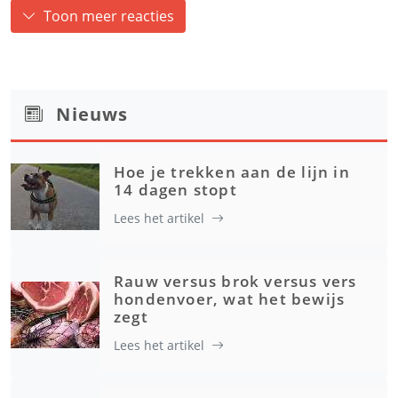
Toon meer reacties
Nieuws
Hoe je trekken aan de lijn in
14 dagen stopt
Lees het artikel
Rauw versus brok versus vers
hondenvoer, wat het bewijs
zegt
Lees het artikel