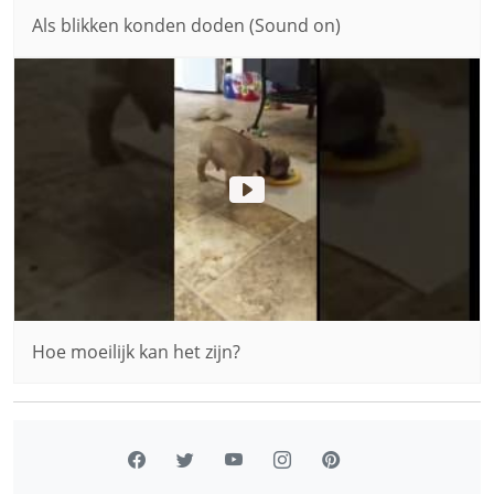
Als blikken konden doden (Sound on)
Hoe moeilijk kan het zijn?