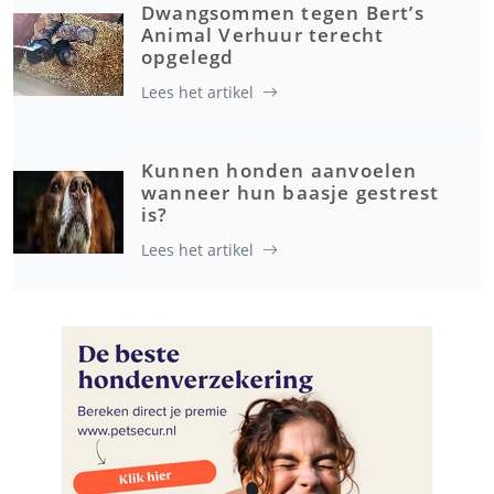
Dwangsommen tegen Bert’s
Animal Verhuur terecht
opgelegd
Lees het artikel
Kunnen honden aanvoelen
wanneer hun baasje gestrest
is?
Lees het artikel