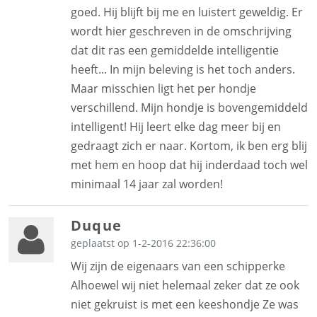
goed. Hij blijft bij me en luistert geweldig. Er
wordt hier geschreven in de omschrijving
dat dit ras een gemiddelde intelligentie
heeft... In mijn beleving is het toch anders.
Maar misschien ligt het per hondje
verschillend. Mijn hondje is bovengemiddeld
intelligent! Hij leert elke dag meer bij en
gedraagt zich er naar. Kortom, ik ben erg blij
met hem en hoop dat hij inderdaad toch wel
minimaal 14 jaar zal worden!
Duque
geplaatst op 1-2-2016 22:36:00
Wij zijn de eigenaars van een schipperke
Alhoewel wij niet helemaal zeker dat ze ook
niet gekruist is met een keeshondje Ze was