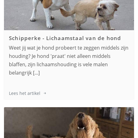
Schipperke
-
Lichaamstaal van de hond
Weet jij wat je hond probeert te zeggen middels zijn
houding? Je hond 'praat' niet alleen middels
blaffen, zijn lichaamshouding is vele malen
belangrijk [...]
Lees het artikel