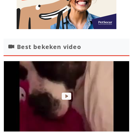
Best bekeken video