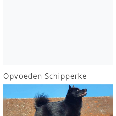
Opvoeden Schipperke