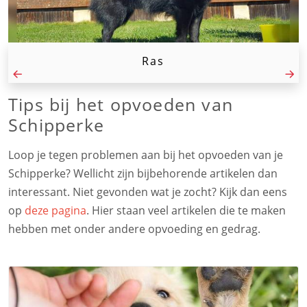
Ras
Tips bij het opvoeden van
Schipperke
Loop je tegen problemen aan bij het opvoeden van je
Schipperke? Wellicht zijn bijbehorende artikelen dan
interessant. Niet gevonden wat je zocht? Kijk dan eens
op
deze pagina
. Hier staan veel artikelen die te maken
hebben met onder andere opvoeding en gedrag.