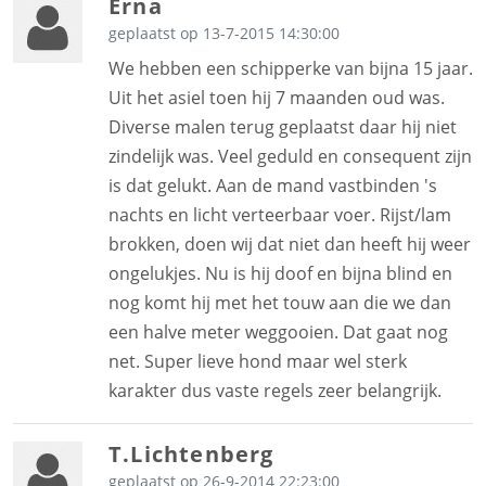
Erna
geplaatst op 13-7-2015 14:30:00
We hebben een schipperke van bijna 15 jaar.
Uit het asiel toen hij 7 maanden oud was.
Diverse malen terug geplaatst daar hij niet
zindelijk was. Veel geduld en consequent zijn
is dat gelukt. Aan de mand vastbinden 's
nachts en licht verteerbaar voer. Rijst/lam
brokken, doen wij dat niet dan heeft hij weer
ongelukjes. Nu is hij doof en bijna blind en
nog komt hij met het touw aan die we dan
een halve meter weggooien. Dat gaat nog
net. Super lieve hond maar wel sterk
karakter dus vaste regels zeer belangrijk.
T.Lichtenberg
geplaatst op 26-9-2014 22:23:00