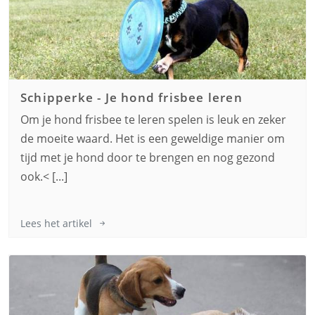
Schipperke
-
Je hond frisbee leren
Om je hond frisbee te leren spelen is leuk en zeker
de moeite waard. Het is een geweldige manier om
tijd met je hond door te brengen en nog gezond
ook.< [...]
Lees het artikel