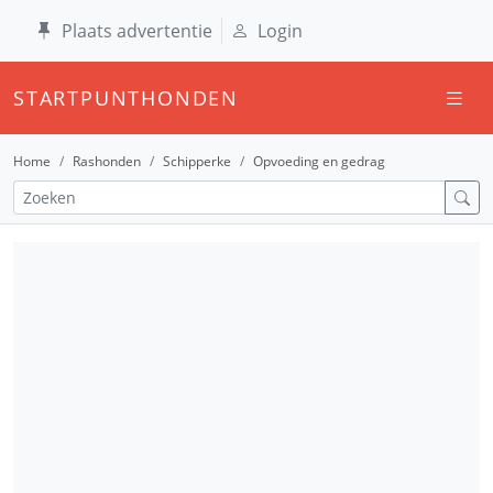
Plaats advertentie
Login
STARTPUNTHONDEN
Home
Rashonden
Schipperke
Opvoeding en gedrag