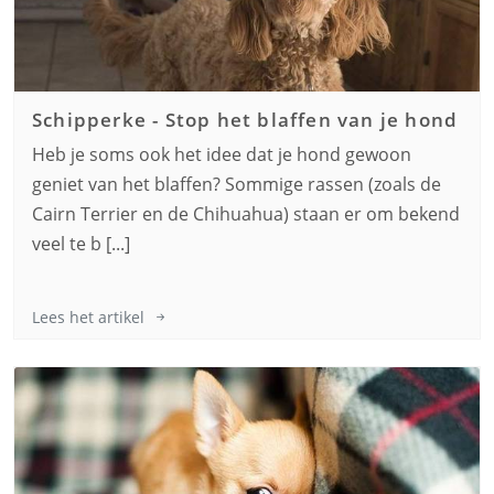
Schipperke
-
Stop het blaffen van je hond
Heb je soms ook het idee dat je hond gewoon
geniet van het blaffen? Sommige rassen (zoals de
Cairn Terrier en de Chihuahua) staan er om bekend
veel te b [...]
Lees het artikel