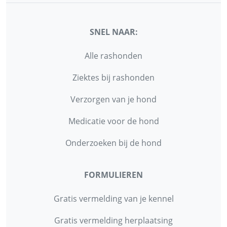
SNEL NAAR:
Alle rashonden
Ziektes bij rashonden
Verzorgen van je hond
Medicatie voor de hond
Onderzoeken bij de hond
FORMULIEREN
Gratis vermelding van je kennel
Gratis vermelding herplaatsing