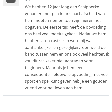
We hebben 12 jaar lang een Schipperke
gehad en met pijn in ons hart afscheid van
hem moeten nemen toen zijn nieren het
opgaven. De eerste tijd heeft de opvoeding
ons heel veel moeite gekost. Nadat we hem
hebben laten castreren werd hij wat
aanhankelijker en gezeglijker.Toen werd de
band tussen hem en ons ook veel hechter. Ik
zou dit ras zeker niet aanraden voor
beginners. Maar als je hem een
consequente, liefdevolle opvoeding met veel
sport en spel kunt geven heb je een gouden
vriend voor het leven aan hem