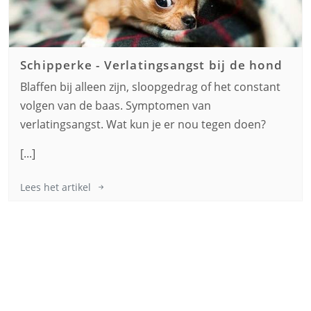
Schipperke
-
Verlatingsangst bij de hond
Blaffen bij alleen zijn, sloopgedrag of het constant
volgen van de baas. Symptomen van
verlatingsangst. Wat kun je er nou tegen doen?
[...]
Lees het artikel