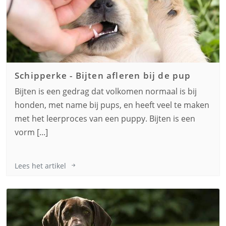
Schipperke
-
Bijten afleren bij de pup
Bijten is een gedrag dat volkomen normaal is bij
honden, met name bij pups, en heeft veel te maken
met het leerproces van een puppy. Bijten is een
vorm [...]
Lees het artikel