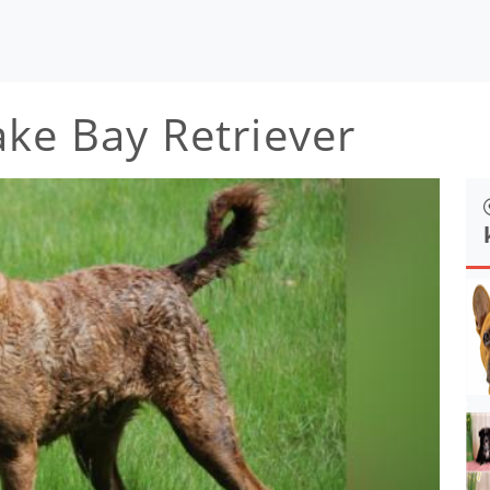
ke Bay Retriever