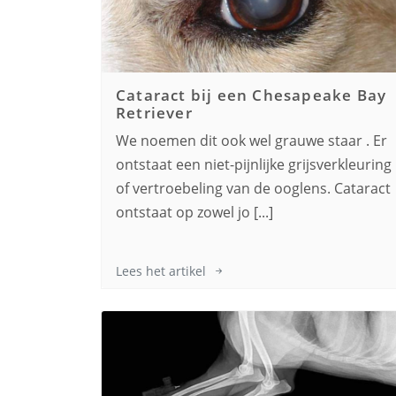
Cataract bij een
Chesapeake Bay
Retriever
We noemen dit ook wel grauwe staar . Er
ontstaat een niet-pijnlijke grijsverkleuring
of vertroebeling van de ooglens. Cataract
ontstaat op zowel jo [...]
Lees het artikel