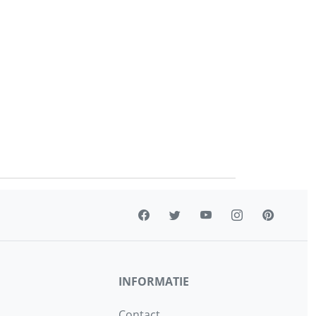
INFORMATIE
Contact