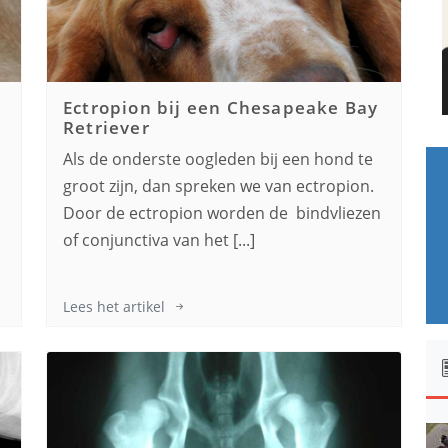
Ectropion bij een
Chesapeake Bay
Retriever
Als de onderste oogleden bij een hond te
groot zijn, dan spreken we van ectropion.
Door de ectropion worden de bindvliezen
of conjunctiva van het [...]
Lees het artikel