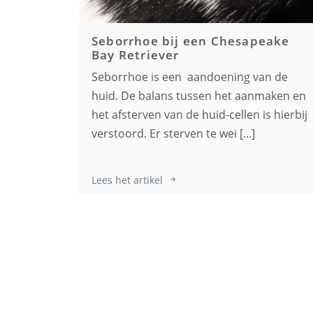
Seborrhoe bij een
Chesapeake
Bay Retriever
Seborrhoe is een aandoening van de
huid. De balans tussen het aanmaken en
het afsterven van de huid-cellen is hierbij
verstoord. Er sterven te wei [...]
Lees het artikel