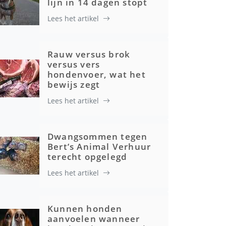
lijn in 14 dagen stopt
Lees het artikel
Rauw versus brok
versus vers
hondenvoer, wat het
bewijs zegt
Lees het artikel
Dwangsommen tegen
Bert’s Animal Verhuur
terecht opgelegd
Lees het artikel
Kunnen honden
aanvoelen wanneer