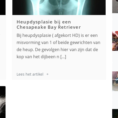
Heupdysplasie bij een
Chesapeake Bay Retriever
r
Bij heupdysplasie ( afgekort HD) is er een
misvorming van 1 of beide gewrichten van
de heup. De gevolgen hier van zijn dat de
kop van het dijbeen n [...]
Lees het artikel