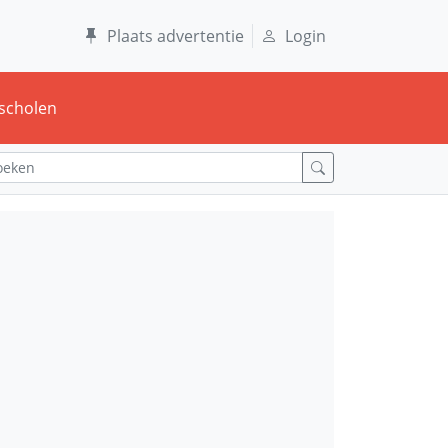
Plaats advertentie
Login
scholen