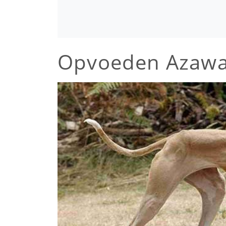
Opvoeden Azaw