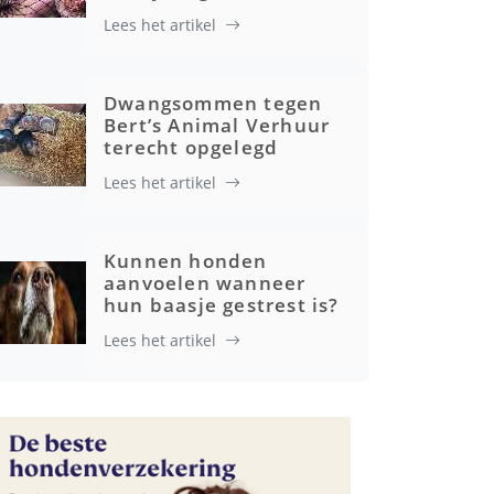
Lees het artikel
Gezondheid
Dwangsommen tegen
Bert’s Animal Verhuur
terecht opgelegd
Lees het artikel
Kunnen honden
aanvoelen wanneer
hun baasje gestrest is?
Lees het artikel