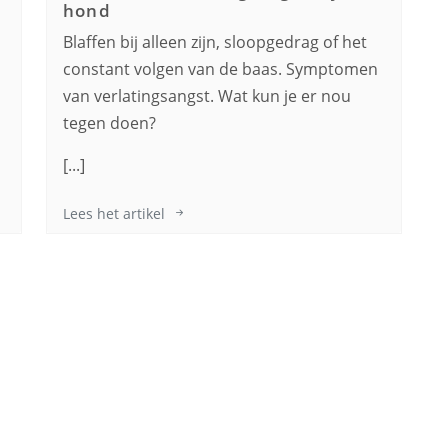
hond
n
Blaffen bij alleen zijn, sloopgedrag of het
constant volgen van de baas. Symptomen
van verlatingsangst. Wat kun je er nou
tegen doen?
[...]
Lees het artikel