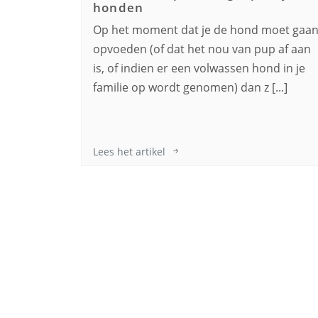
honden
Op het moment dat je de hond moet gaa
opvoeden (of dat het nou van pup af aan
is, of indien er een volwassen hond in je
familie op wordt genomen) dan z [...]
Lees het artikel