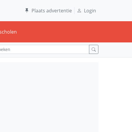
Plaats advertentie
Login
scholen