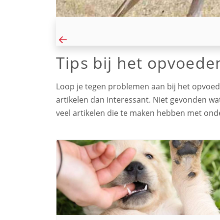
Tips bij het opvoed
Loop je tegen problemen aan bij het opvoed
artikelen dan interessant. Niet gevonden wat
veel artikelen die te maken hebben met on