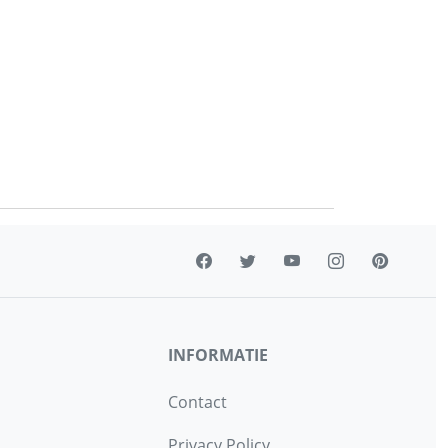
INFORMATIE
Contact
Privacy Policy