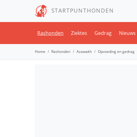
STARTPUNTHONDEN
Rashonden
Ziektes
Gedrag
Nieuws
Home
Rashonden
Azawakh
Opvoeding en gedrag