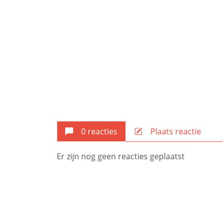
0 reacties
Plaats reactie
Er zijn nog geen reacties geplaatst