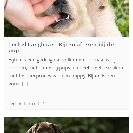
Teckel Langhaar
-
Bijten afleren bij de
pup
Bijten is een gedrag dat volkomen normaal is bij
honden, met name bij pups, en heeft veel te maken
met het leerproces van een puppy. Bijten is een
vorm [...]
Lees het artikel