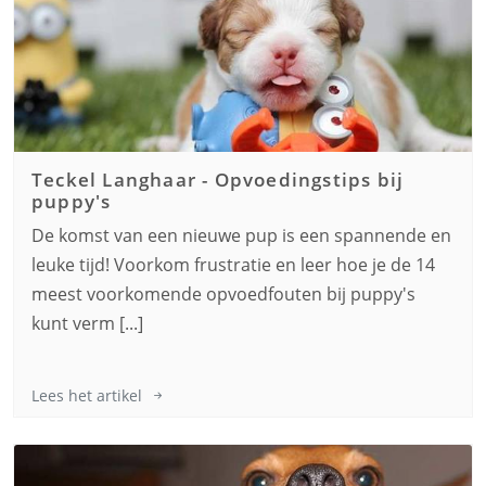
Teckel Langhaar
-
Opvoedingstips bij
puppy's
De komst van een nieuwe pup is een spannende en
leuke tijd! Voorkom frustratie en leer hoe je de 14
meest voorkomende opvoedfouten bij puppy's
kunt verm [...]
Lees het artikel