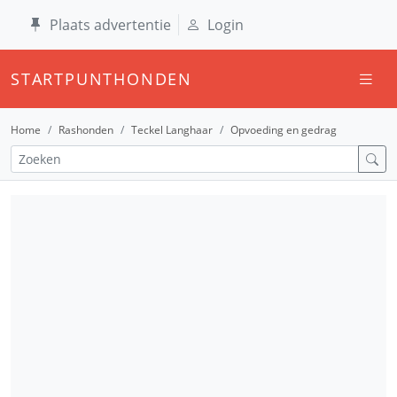
Plaats advertentie
Login
STARTPUNTHONDEN
Home
Rashonden
Teckel Langhaar
Opvoeding en gedrag