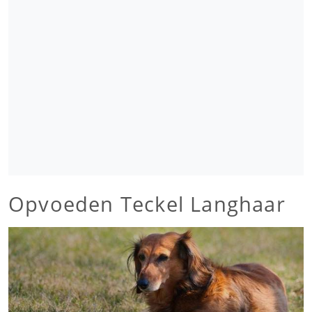
Opvoeden Teckel Langhaar