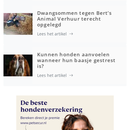
Dwangsommen tegen Bert’s
Animal Verhuur terecht
opgelegd
Lees het artikel
Kunnen honden aanvoelen
wanneer hun baasje gestrest
is?
Lees het artikel