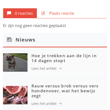
0 reacties
Plaats reactie
Er zijn nog geen reacties geplaatst
Nieuws
Hoe je trekken aan de lijn in
14 dagen stopt
Lees het artikel
Rauw versus brok versus vers
hondenvoer, wat het bewijs
zegt
Lees het artikel