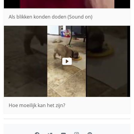
Als blikken konden doden (Sound on)
Hoe moeilijk kan het zijn?