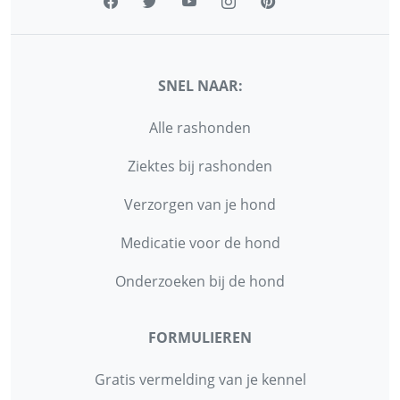
SNEL NAAR:
Alle rashonden
Ziektes bij rashonden
Verzorgen van je hond
Medicatie voor de hond
Onderzoeken bij de hond
FORMULIEREN
Gratis vermelding van je kennel