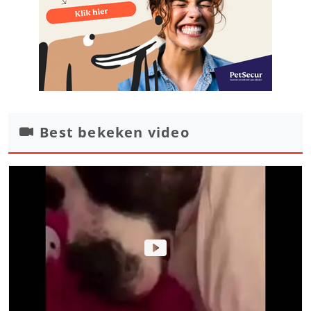
Best bekeken video