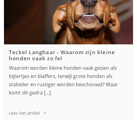
Teckel Langhaar
-
Waarom zijn kleine
honden vaak zo fel
Waarom worden kleine honden vaak gezien als
bijtertjes en blaffers, terwijl grote honden als
stabieler en rustiger worden beschouwd? Waar
komt dit gedra [...]
Lees het artikel