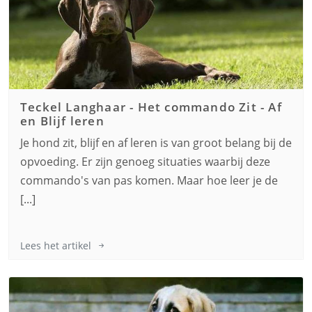
Teckel Langhaar
-
Het commando Zit - Af
en Blijf leren
Je hond zit, blijf en af leren is van groot belang bij de
opvoeding. Er zijn genoeg situaties waarbij deze
commando's van pas komen. Maar hoe leer je de
[...]
Lees het artikel