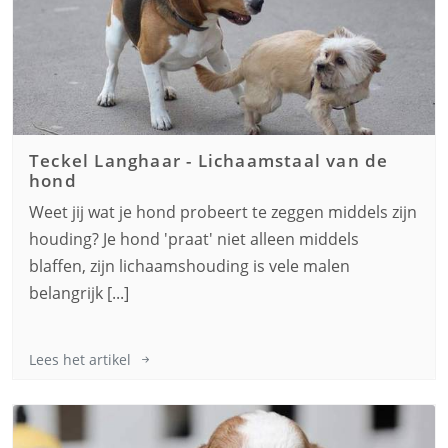
Teckel Langhaar
-
Lichaamstaal van de
hond
Weet jij wat je hond probeert te zeggen middels zijn
houding? Je hond 'praat' niet alleen middels
blaffen, zijn lichaamshouding is vele malen
belangrijk [...]
Lees het artikel