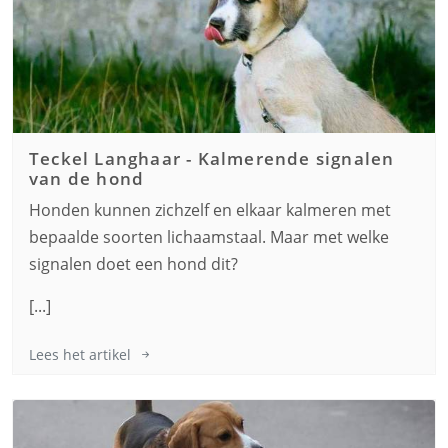
Teckel Langhaar
-
Kalmerende signalen
van de hond
Honden kunnen zichzelf en elkaar kalmeren met
bepaalde soorten lichaamstaal. Maar met welke
signalen doet een hond dit?
[...]
Lees het artikel