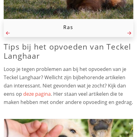
Ras
Tips bij het opvoeden van Teckel
Langhaar
Loop je tegen problemen aan bij het opvoeden van je
Teckel Langhaar? Wellicht zijn bijbehorende artikelen
dan interessant. Niet gevonden wat je zocht? Kijk dan
eens op
deze pagina
. Hier staan veel artikelen die te
maken hebben met onder andere opvoeding en gedrag.