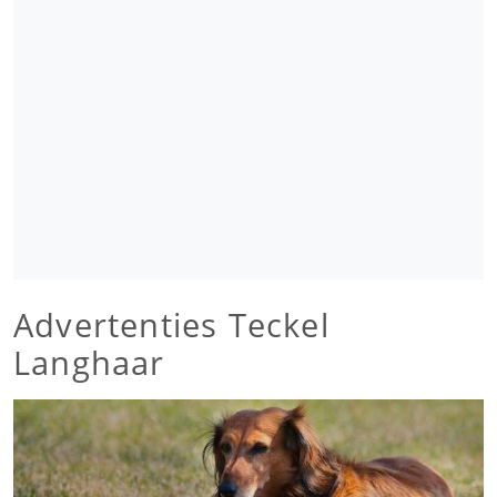
Advertenties Teckel
Langhaar