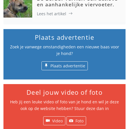
en aanhankelijke viervoeter.
Lees het artikel
Plaats advertentie
Zoek je vanwege omstandigheden een nieuwe baas voor
je hond?
Plaats advertentie
Deel jouw video of foto
Heb jij een leuke video of foto van je hond en wil je deze
ook op de website hebben? Stuur deze dan in
Video
Foto