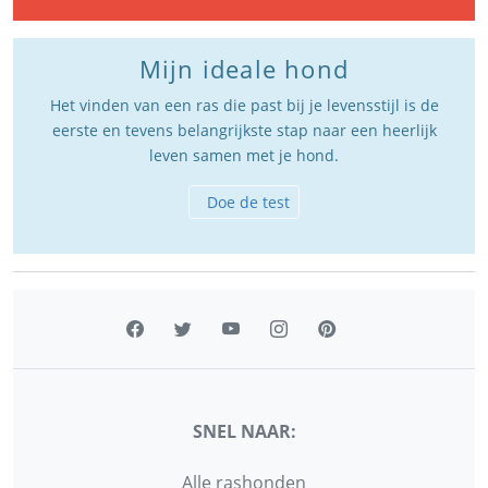
Mijn ideale hond
Het vinden van een ras die past bij je levensstijl is de
eerste en tevens belangrijkste stap naar een heerlijk
leven samen met je hond.
Doe de test
SNEL NAAR:
Alle rashonden