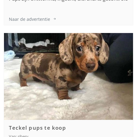
Naar de advertentie
Teckel pups te koop
Van: ribery