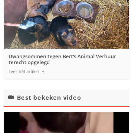
Dwangsommen tegen Bert’s Animal Verhuur
terecht opgelegd
Lees het artikel
Best bekeken video