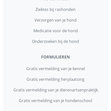
Ziektes bij rashonden
Verzorgen van je hond
Medicatie voor de hond
Onderzoeken bij de hond
FORMULIEREN
Gratis vermelding van je kennel
Gratis vermelding herplaatsing
Gratis vermelding van je dierenartsenpraktijk
Gratis vermelding van je hondenschool