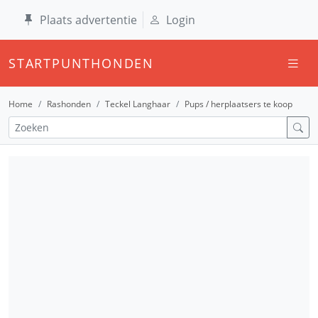
Plaats advertentie
Login
STARTPUNTHONDEN
Home
Rashonden
Teckel Langhaar
Pups / herplaatsers te koop