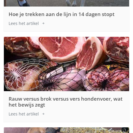
Hoe je trekken aan de lijn in 14 dagen stopt
Lees het artikel
Rauw versus brok versus vers hondenvoer, wat
het bewijs zegt
Lees het artikel