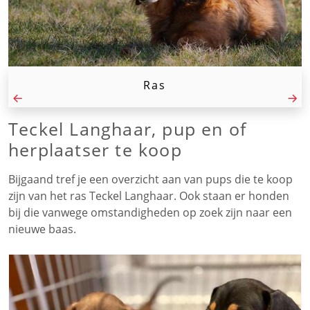
Ras
Teckel Langhaar, pup en of
herplaatser te koop
Bijgaand tref je een overzicht aan van pups die te koop
zijn van het ras Teckel Langhaar. Ook staan er honden
bij die vanwege omstandigheden op zoek zijn naar een
nieuwe baas.